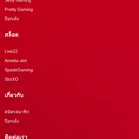
Pretty Gaming
ป๊อกเด้ง
สล็อต
Live22
Ameba slot
SpadeGaming
SlotXO
เกี่ยวกับ
สมัครสมาชิก
ป๊อกเด้ง
ติดต่อเรา