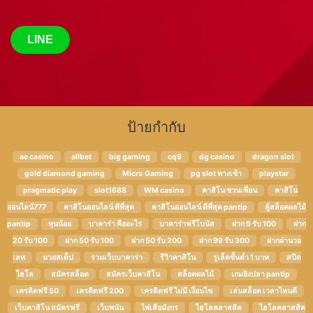
LINE
ป้ายกำกับ
ae casino
allbet
big gaming
cq9
dg casino
dragon slot
gold diamond gaming
Micro Gaming
pg slot ทางเข้า
playstar
pragmatic play
slot1688
WM casino
คาสิโน ชวนเพื่อน
คาสิโน
ออนไลน์777
คาสิโนออนไลน์ ดีที่สุด
คาสิโนออนไลน์ ดีที่สุด pantip
ตู้สล็อตผลไม้
pantip
ทุนน้อย
บาคาร่า คืออะไร
บาคาร่าฟรีโบนัส
ฝาก 9 รับ 100
ฝาก
20 รับ 100
ฝาก 50 รับ 100
ฝาก 50 รับ 200
ฝาก 99 รับ 300
ฝากผ่านวอ
เลท
มวยสเต็ป
รวมเว็บบาคาร่า
รีวิวคาสิโน
รูเล็ตขั้นต่ำ 1 บาท
สปีด
ไฮโล
สมัครสล็อต
สมัครเว็บคาสิโน
สล็อตผลไม้
เกมยิงปลา pantip
เครดิตฟรี 50
เครดิตฟรี 200
เครดิตฟรี ไม่มี เงื่อนไข
เล่นสล็อต เวลาไหนดี
เว็บคาสิโน สมัครฟรี
เว็บพนัน
ไพ่เสือมังกร
ไฮโลคลาสสิค
ไฮโลคลาสสิค