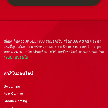
สล็อตเว็บตรง
JKSLOT888
สุดยอดเว็บ สล็อต888 ดั้งเดิม และมา
แรงที่สุด สล็อต บาคาร่าหวย บอล ครบ มีพนักงานคอยบริการคุณ
ตลอด 24 ชม. สมัครง่ายเพียงแค่ใช้เบอร์โทรศัพท์ ฝากง่าย ถอนง่าย
ระบบแบบออโต้
คาสิโนออนไลน์
SA gaming
Asia Gaming
Dream Gaming
Sexy Gaming