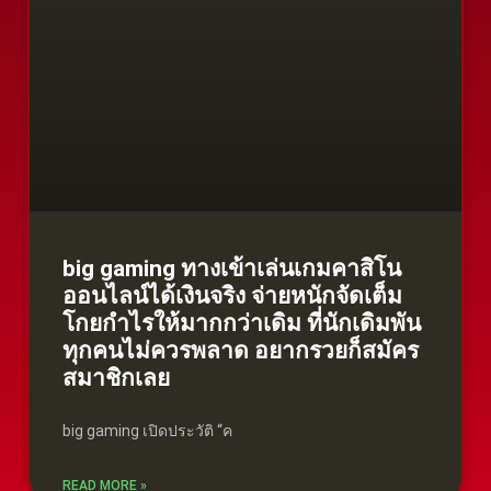
big gaming ทางเข้าเล่นเกมคาสิโน
ออนไลน์ได้เงินจริง จ่ายหนักจัดเต็ม
โกยกำไรให้มากกว่าเดิม ที่นักเดิมพัน
ทุกคนไม่ควรพลาด อยากรวยก็สมัคร
สมาชิกเลย
big gaming เปิดประวัติ “ค
READ MORE »