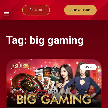
เข้าสู่ระบบ
สมัครสมาชิก
คาสิโนออนไลน์
Tag: big gaming
CASINO