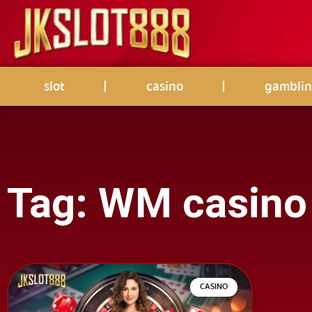
slot
casino
gambli
Tag: WM casino
CASINO