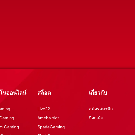
ิโนออนไลน์
สล็อต
เกี่ยวกับ
aming
Live22
สมัครสมาชิก
 Gaming
Ameba slot
ป๊อกเด้ง
m Gaming
SpadeGaming