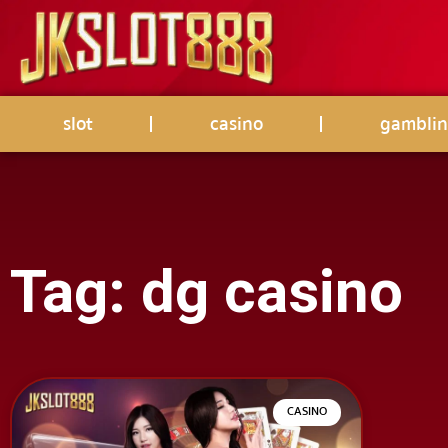
slot
casino
gambli
Tag: dg casino
CASINO