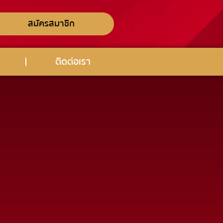
สมัครสมาชิก
ติดต่อเรา