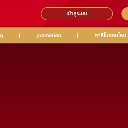
เข้าสู่ระบบ
ng
promotion
คาสิโนออนไลน์