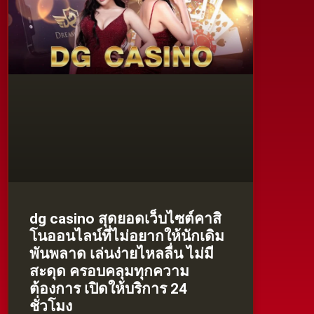
dg casino สุดยอดเว็บไซต์คาสิ
โนออนไลน์ที่ไม่อยากให้นักเดิม
พันพลาด เล่นง่ายไหลลื่น ไม่มี
สะดุด ครอบคลุมทุกความ
ต้องการ เปิดให้บริการ 24
ชั่วโมง