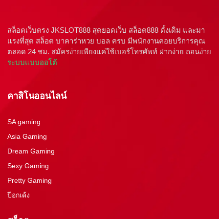
สล็อตเว็บตรง
JKSLOT888
สุดยอดเว็บ สล็อต888 ดั้งเดิม และมา
แรงที่สุด สล็อต บาคาร่าหวย บอล ครบ มีพนักงานคอยบริการคุณ
ตลอด 24 ชม. สมัครง่ายเพียงแค่ใช้เบอร์โทรศัพท์ ฝากง่าย ถอนง่าย
ระบบแบบออโต้
คาสิโนออนไลน์
SA gaming
Asia Gaming
Dream Gaming
Sexy Gaming
Pretty Gaming
ป๊อกเด้ง