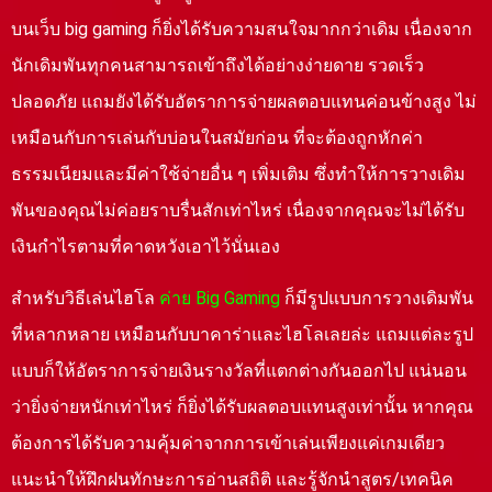
บนเว็บ big gaming ก็ยิ่งได้รับความสนใจมากกว่าเดิม เนื่องจาก
นักเดิมพันทุกคนสามารถเข้าถึงได้อย่างง่ายดาย รวดเร็ว
ปลอดภัย แถมยังได้รับอัตราการจ่ายผลตอบแทนค่อนข้างสูง ไม่
เหมือนกับการเล่นกับบ่อนในสมัยก่อน ที่จะต้องถูกหักค่า
ธรรมเนียมและมีค่าใช้จ่ายอื่น ๆ เพิ่มเติม ซึ่งทำให้การวางเดิม
พันของคุณไม่ค่อยราบรื่นสักเท่าไหร่ เนื่องจากคุณจะไม่ได้รับ
เงินกำไรตามที่คาดหวังเอาไว้นั่นเอง
สำหรับวิธีเล่นไฮโล
ค่าย Big Gaming
ก็มีรูปแบบการวางเดิมพัน
ที่หลากหลาย เหมือนกับบาคาร่าและไฮโลเลยล่ะ แถมแต่ละรูป
แบบก็ให้อัตราการจ่ายเงินรางวัลที่แตกต่างกันออกไป แน่นอน
ว่ายิ่งจ่ายหนักเท่าไหร่ ก็ยิ่งได้รับผลตอบแทนสูงเท่านั้น หากคุณ
ต้องการได้รับความคุ้มค่าจากการเข้าเล่นเพียงแค่เกมเดียว
แนะนำให้ฝึกฝนทักษะการอ่านสถิติ และรู้จักนำสูตร/เทคนิค