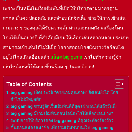
เพราะเป็นหนึ่งในเว็บเดิมพันที่เปิดให้บริการตามมาตรฐาน
สากล มั่นคง ปลอดภัย และจ่ายหนักจัดเต็ม ช่วยให้การเข้าเล่น
เกมต่าง ๆ ของคุณได้รับความคุ้มค่า และหมดกังวลเรื่องโดน
โกงได้เป็นอย่างดี ที่สำคัญมีเกมให้เลือกเล่นหลากหลายประเภท
สามารถเข้าเล่นได้ไม่มีเบื่อ โอกาสกอบโกยเงินรางวัลก้อนโต
อยู่ไม่ไกลเกินเอื้อมแล้ว
สล็อต big game
เราไปทำความรู้จัก
เว็บไซต์แห่งนี้ให้มากขึ้นพร้อม ๆ กันเลยดีกว่า!
Table of Contents
big gaming เปิดประวัติ “ค่ายเกมคุณภาพ” ยิ่งเล่นยิ่งได้ โกย
กำไรไม่มีหยุดพัก
big gaming ชวนรู้จักเว็บเดิมพันดีที่สุด เข้าเล่นได้แล้ววันนี้!
big gaming มีเกมเดิมพันออนไลน์อะไรให้เลือกเล่นบ้าง?
ระบบการให้บริการของ big gaming ที่คุณจะต้องร้องว้าว
ขั้นตอนสมัครสมาชิก เพื่อร่วมเดิมพันบนเว็บ big gaming