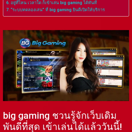
อยู่ที่ไหน เวลาใด ก็เข้าเล่น big gaming ได้ทันที
“ระบบทดลองเล่น” ที่ big gaming ยินดีเปิดให้บริการ
big gaming ชวนรู้จักเว็บเดิม
พันดีที่สุด เข้าเล่นได้แล้ววันนี้!