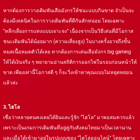
หากต้องการวางเดิมพันเสือมังกรให้ชนะแบบกินขาด จำเป็นจะ
ต้องมีเทคนิคในการวางเดิมพันที่ดีกันสักหน่อย โดยเฉพาะ
“หลีกเลี่ยงการแทงแบบเจาะจง” เนื่องจากเป็นวิธีเล่นที่มีโอกาส
ชนะเดิมพันได้น้อยมาก (ความเสี่ยงสูง) ในบางครั้งอาจถึงขั้น
หมดเนื้อหมดตัวได้เลย หากต้องการเล่นเสือมังกร big gaming
ให้ได้เงินจริง ๆ พยายามอ่านสถิติการออกไพ่ในรอบก่อนหน้าให้
ขาด เพียงเท่านี้โอกาสดี ๆ ก็จะวิ่งเข้าหาคุณแบบไม่หยุดหย่อน
แล้วล่ะ
3. ไฮโล
เชื่อว่าหลายคนคงเคยได้ยินและรู้จัก “ไฮโล” มาพอสมควรแล้ว
เพราะเป็นเกมการเดิมพันที่อยู่คู่กับสังคมไทยมาเป็นเวลานาน
และเมื่อได้เข้ามาอยู่ในรูปแบบของ “ไฮโลออนไลน์” โดยเฉพาะ