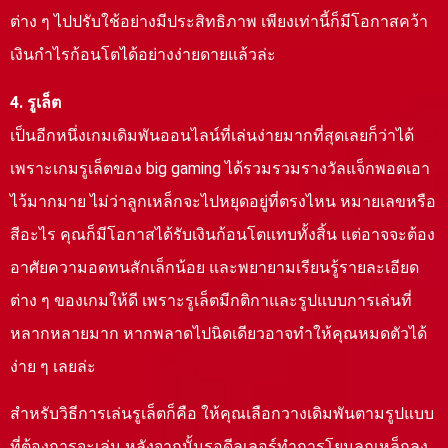
ต่าง ๆ ไปปรับใช้อย่างมีประสิทธิภาพ เพียงเท่านี้ก็มีโอกาสคว้า
เงินกำไรก้อนโตได้อย่างง่ายดายแล้วล่ะ
4. รูเล็ต
เป็นอีกหนึ่งเกมเดิมพันออนไลน์ที่เล่นง่ายมากที่สุดเลยก็ว่าได้
เพราะเกมรูเล็ตของ big gaming ได้รวมรวมรางวัลแจ็กพอตเอา
ไว้มากมาย ไม่ว่าลูกเหล็กจะไปหยุดอยู่ที่ตรงไหน หมายเลขหรือ
สีอะไร คุณก็มีโอกาสได้รับเงินก้อนโตแทบทั้งสิ้น แต่อาจจะต้อง
อาศัยความอดทนสักเล็กน้อย และพยายามเรียนรู้รายละเอียด
ต่าง ๆ ของเกมให้ดี เพราะรูเล็ตมีกติกาและรูปแบบการเล่นที่
หลากหลายมาก หากพลาดไปนิดเดียวอาจทำให้คุณหมดตัวได้
ง่าย ๆ เลยล่ะ
สำหรับวิธีการเล่นรูเล็ตก็คือ ให้คุณเลือกวางเดิมพันตามรูปแบบ
ที่ต้องการจะเล่น หลังจากนั้นรอดีลเลอร์ทำการโยนลูกเหล็กลง