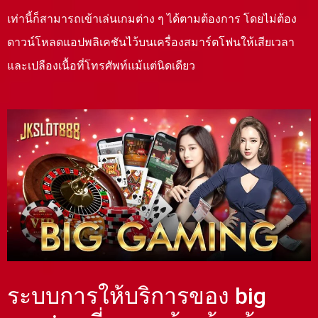
เท่านี้ก็สามารถเข้าเล่นเกมต่าง ๆ ได้ตามต้องการ โดยไม่ต้อง
ดาวน์โหลดแอปพลิเคชันไว้บนเครื่องสมาร์ตโฟนให้เสียเวลา
และเปลืองเนื้อที่โทรศัพท์แม้แต่นิดเดียว
ระบบการให้บริการของ big