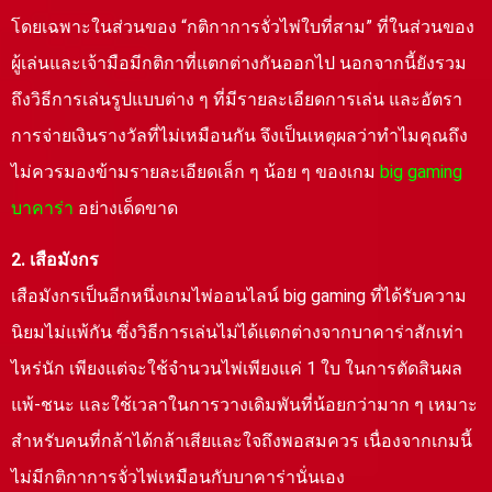
โดยเฉพาะในส่วนของ “กติกาการจั่วไพ่ใบที่สาม” ที่ในส่วนของ
ผู้เล่นและเจ้ามือมีกติกาที่แตกต่างกันออกไป นอกจากนี้ยังรวม
ถึงวิธีการเล่นรูปแบบต่าง ๆ ที่มีรายละเอียดการเล่น และอัตรา
การจ่ายเงินรางวัลที่ไม่เหมือนกัน จึงเป็นเหตุผลว่าทำไมคุณถึง
ไม่ควรมองข้ามรายละเอียดเล็ก ๆ น้อย ๆ ของเกม
big gaming
บาคาร่า
อย่างเด็ดขาด
2. เสือมังกร
เสือมังกรเป็นอีกหนึ่งเกมไพ่ออนไลน์ big gaming ที่ได้รับความ
นิยมไม่แพ้กัน ซึ่งวิธีการเล่นไม่ได้แตกต่างจากบาคาร่าสักเท่า
ไหร่นัก เพียงแต่จะใช้จำนวนไพ่เพียงแค่ 1 ใบ ในการตัดสินผล
แพ้-ชนะ และใช้เวลาในการวางเดิมพันที่น้อยกว่ามาก ๆ เหมาะ
สำหรับคนที่กล้าได้กล้าเสียและใจถึงพอสมควร เนื่องจากเกมนี้
ไม่มีกติกาการจั่วไพ่เหมือนกับบาคาร่านั่นเอง