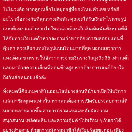
ไปในวงล้อ หากลูกเหล็กไปหยุดอยู่ที่ช่องไหน ตัวเลข หรือสี
อะไร เมื่อตรงกับที่คุณวางเดิมพัน คุณจะได้รับเงินกำไรตามรูป
แบบที่แทง แต่ถ้าหากไม่ใช่คุณจะต้องเสียเงินเดิมพันทั้งหมดที่มี
ให้กับทางเว็บ แต่ถ้าหากจะถามว่าหากต้องการผลตอบแทนที่
คุ้มค่า ควรเลือกแทงในรูปแบบไหนมากที่สุด บอกเลยว่าการ
แทงเต็งเลข เพราะให้อัตราการจ่ายเงินรางวัลสูงถึง 35 เท่า แต่ก็
แลกมาด้วยความเสี่ยงที่ค่อนข้างสูง หากต้องการเล่นก็ต้องใจ
ถึงกันสักหน่อยแล้วล่ะ
ทั้งหมดนี้คือเกมคาสิโนออนไลน์บางส่วนที่นำมาเปิดให้บริการ
แก่สมาชิกทุกคนเท่านั้น หากคุณต้องการเปิดรับประสบการณ์ที่
หลากหลายมากขึ้น สามารถร่วมเล่นและสัมผัสความ
สนุกสนาน เพลิดเพลิน และความคุ้มค่าไปพร้อม ๆ กับเราได้
อย่างง่ายดาย ด้วยการสมัครสมาชิกให้เรียบร้อยซะก่อน เพียง