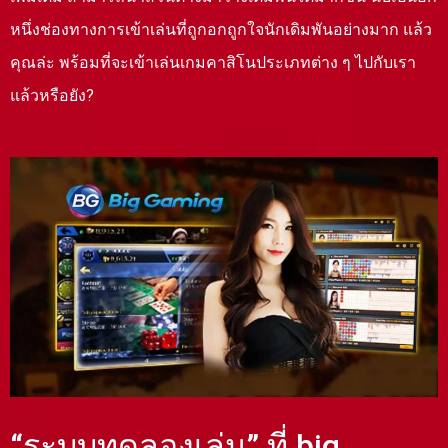
หนึ่งช่องทางการเข้าเล่นที่ถูกอกถูกใจนักเดิมพันอย่างมาก แล้ว
คุณล่ะ พร้อมที่จะเข้าเล่นเกมคาสิโนประเภทต่าง ๆ ไปกับเรา
แล้วหรือยัง?
“ระบบทดลองเล่น” ที่ big