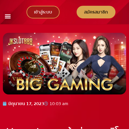
เข้าสู่ระบบ
สมัครสมาชิก
คาสิโนออนไลน์
มิถุนายน 17, 2023
10:03 am