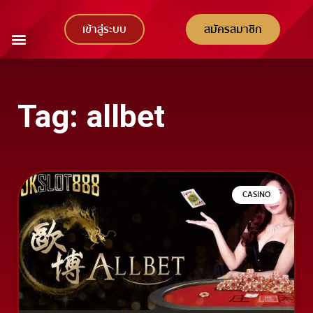
เข้าสู่ระบบ
สมัครสมาชิก
คาสิโนออนไลน์
Tag: allbet
CASINO