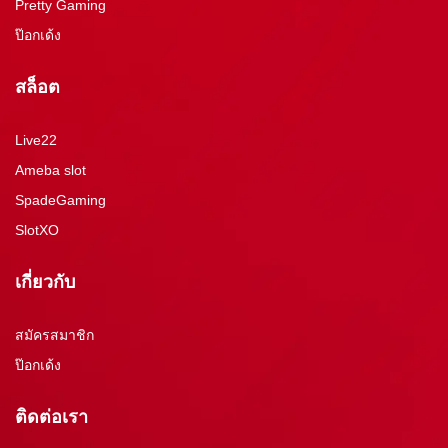
Pretty Gaming
ป๊อกเด้ง
สล็อต
Live22
Ameba slot
SpadeGaming
SlotXO
เกี่ยวกับ
สมัครสมาชิก
ป๊อกเด้ง
ติดต่อเรา