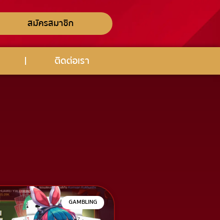
สมัครสมาชิก
ติดต่อเรา
GAMBLING