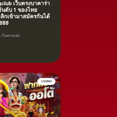
gclub เว็บตรงบาคาร่า
ันดับ 1 ของไทย
ิกเข้ามาสมัครกันได้
t888
 เว็บตรงแห่ง
CASINO