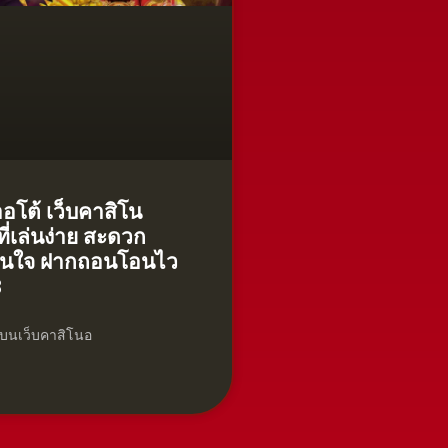
โต้ เว็บคาสิโน
ี่เล่นง่าย สะดวก
ทันใจ ฝากถอนโอนไว
8
บนเว็บคาสิโนอ