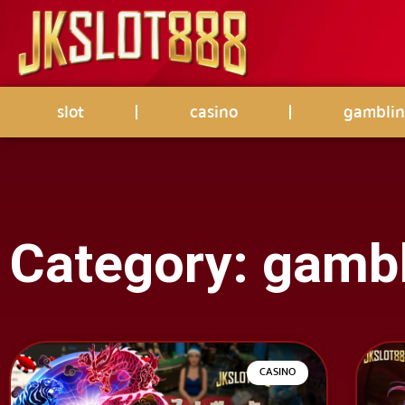
slot
casino
gambli
Category: gamb
CASINO