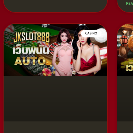
REA
CASINO