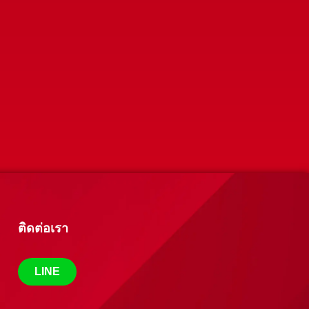
ติดต่อเรา
LINE