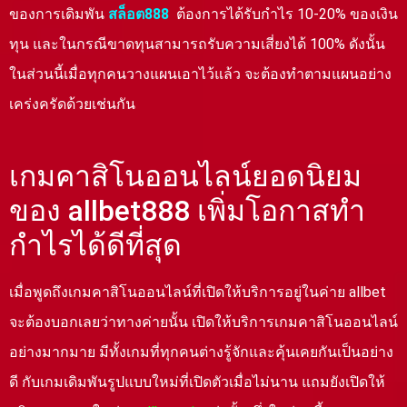
ของการเดิมพัน
สล็อต888
ต้องการได้รับกำไร 10-20% ของเงิน
ทุน และในกรณีขาดทุนสามารถรับความเสี่ยงได้ 100% ดังนั้น
ในส่วนนี้เมื่อทุกคนวางแผนเอาไว้แล้ว จะต้องทำตามแผนอย่าง
เคร่งครัดด้วยเช่นกัน
เกมคาสิโนออนไลน์ยอดนิยม
ของ allbet888 เพิ่มโอกาสทำ
กำไรได้ดีที่สุด
เมื่อพูดถึงเกมคาสิโนออนไลน์ที่เปิดให้บริการอยู่ในค่าย allbet
จะต้องบอกเลยว่าทางค่ายนั้น เปิดให้บริการเกมคาสิโนออนไลน์
อย่างมากมาย มีทั้งเกมที่ทุกคนต่างรู้จักและคุ้นเคยกันเป็นอย่าง
ดี กับเกมเดิมพันรูปแบบใหม่ที่เปิดตัวเมื่อไม่นาน แถมยังเปิดให้