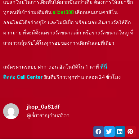
แปลกใหม่ในการเดิมพันได้มากขึ้นกว่าเดิม ต้องการให้สมาชิก
ทุกคนที่เข้าร่วมเดิมพัน
allbet888
เลือกเล่นเกมคาสิโน
ออนไลน์ได้อย่างจุใจ และไม่มีเบื่อ พร้อมมอบเงินรางวัลให้อีก
มากมาย ที่จะมีตั้งแต่รางวัลขนาดเล็ก หรือรางวัลขนาดใหญ่ ที่
สามารถลุ้นรับได้ในทุกรอบของการเดิมพันเลยทีเดียว
สมัครผ่านระบบ ฝาก-ถอน อัตโนมัติใน 1 นาที
ที่นี่
ติดต่อ Call Center
ยินดีบริการทุกท่าน ตลอด 24 ชั่วโมง
jkop_0a81df
ผู้เชี่ยวชาญด้านสล็อต