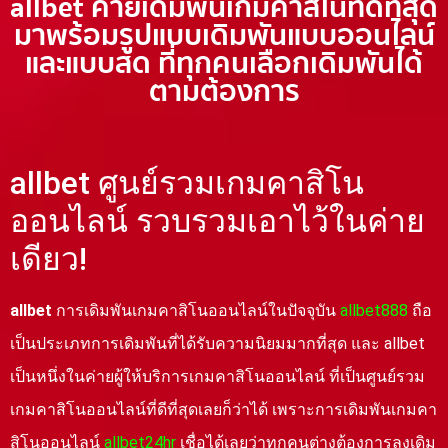
allbet ค่ายเดิมพันเกมคาสิโนที่ดีที่สุด
มาพร้อมรูปแบบเดิมพันแบบออนไลน์
และแบบสด ที่ทุกคนเลือกเดิมพันได้
ตามต้องการ
allbet ศูนย์รวมเกมคาสิโน
ออนไลน์ รวบรวมเอาไว้ในค่าย
เดียว!
allbet
การเดิมพันเกมคาสิโนออนไลน์ในปัจจุบัน
allbet888
ถือ
เป็นประเภทการเดิมพันที่ได้รับความนิยมมากที่สุด และ allbet
เป็นหนึ่งในค่ายผู้ให้บริการเกมคาสิโนออนไลน์ ที่เป็นศูนย์รวม
เกมคาสิโนออนไลน์ที่ดีที่สุดเลยก็ว่าได้ เพราะการเดิมพันเกมคา
สิโนออนไลน์
allbet24hr
เชื่อได้เลยว่าทุกคนต่างต้องการลงเดิม