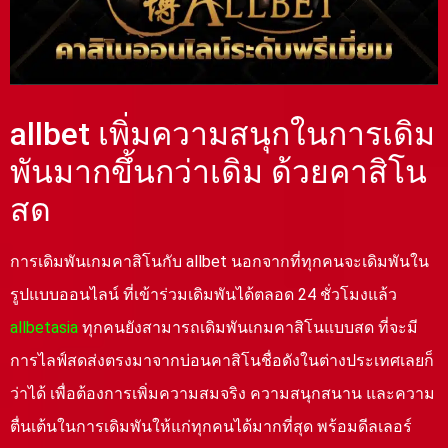
allbet เพิ่มความสนุกในการเดิม
พันมากขึ้นกว่าเดิม ด้วยคาสิโน
สด
การเดิมพันเกมคาสิโนกับ allbet นอกจากที่ทุกคนจะเดิมพันใน
รูปแบบออนไลน์ ที่เข้าร่วมเดิมพันได้ตลอด 24 ชั่วโมงแล้ว
allbetasia
ทุกคนยังสามารถเดิมพันเกมคาสิโนแบบสด ที่จะมี
การไลฟ์สดส่งตรงมาจากบ่อนคาสิโนชื่อดังในต่างประเทศเลยก็
ว่าได้ เพื่อต้องการเพิ่มความสมจริง ความสนุกสนาน และความ
ตื่นเต้นในการเดิมพันให้แก่ทุกคนได้มากที่สุด พร้อมดีลเลอร์