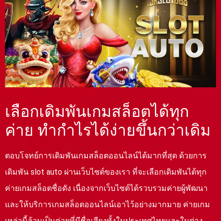
เลือกเดิมพันเกมสล็อตได้ทุก
ค่าย ทำกำไรได้ง่ายขึ้นกว่าเดิม
ตอบโจทย์การเดิมพันเกมสล็อตออนไลน์ได้มากที่สุด ด้วยการ
เดิมพัน slot auto ผ่านเว็บไซต์ของเรา ที่จะเลือกเดิมพันได้ทุก
ค่ายเกมสล็อตชื่อดัง เนื่องจากเว็บไซต์ได้รวบรวมค่ายผู้พัฒนา
และให้บริการเกมสล็อตออนไลน์เอาไว้อย่างมากมาย ค่ายเกม
เหล่านี้ล้วนเป็นค่ายที่มีชื่อเสียงทั้งในประเทศไทยและในต่าง