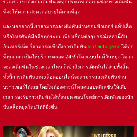
รวดเร็ว เข้าถึงเกมเดิมพันได้ทุกประเภท ถือเป็นช่องทางเดิมพัน
ที่จะให้ความสะดวกสบายได้มากที่สุด
และนอกจากนี้เราสามารถลงเดิมพันผ่านคอมพิวเตอร์ แท็ปเล็ต
หรือโทรศัพท์มือถือทุกระบบ เพียงเชื่อมต่ออุปกรณ์เหล่านี้กับ
อินเทอร์เน็ต ก็สามารถเข้าถึงการเดิมพัน
slot auto game
ได้ทุก
ที่ทุกเวลา เปิดให้บริการตลอด 24 ชั่วโมงแบบไม่มีวันหยุด ไม่ว่า
จะลงเดิมพันในช่วงเวลาไหน ก็เข้าถึงการเดิมพันได้ง่ายทั้งสิ้น
ทั้งนี้การเดิมพันเกมสล็อตออนไลน์จะสามารถลงเดิมพันผ่าน
บราวเซอร์ได้เลย โดยไม่ต้องดาวน์โหลดแอปพลิเคชันให้เสีย
เวลา รองรับการเดิมพันได้ทั้งหมด ตอบโจทย์การเดิมพันของนัก
ปั่นสล็อตยุคใหม่ได้ดียิ่งขึ้น