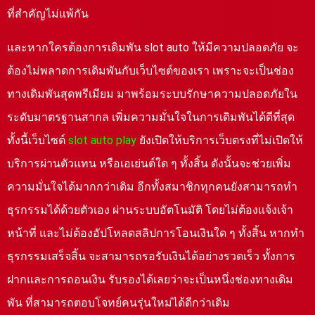
ที่สำคัญไม่แพ้กัน
และหากใครต้องการเดิมพัน slot auto ให้มีความปลอดภัย จะ
ต้องไม่พลาดการเดิมพันกับเว็บไซต์ของเรา เพราะจะเป็นช่อง
ทางเดิมพันสุดพรีเมียม มาพร้อมระบบรักษาความปลอดภัยใน
ระดับมาตรฐานสากล เพิ่มความมั่นใจในการเดิมพันได้ดีที่สุด
ทั้งนี้เว็บไซต์
slot auto play
ยังเปิดให้บริการเว็บตรงที่ไม่เปิดให้
บริการผ่านตัวแทน หรือเอเย่นต์ใด ๆ ทั้งสิ้น ดังนั้นจะช่วยเพิ่ม
ความมั่นใจได้มากกว่าเดิม อีกทั้งสมาชิกทุกคนยังสามารถทำ
ธุรกรรมได้ด้วยตัวเอง ผ่านระบบอัตโนมัติ โดยไม่ต้องแจ้งเจ้า
หน้าที่ และไม่ต้องอัปโหลดสลิปการโอนเงินใด ๆ ทั้งสิ้น หากทำ
ธุรกรรมเสร็จสิ้น จะสามารถรอรับเงินได้อย่างรวดเร็ว ทั้งการ
ฝากและการถอนเงิน รับรองได้เลยว่าจะเป็นหนึ่งช่องทางเดิม
พัน ที่สามารถตอบโจทย์คนรุ่นใหม่ได้ดีกว่าเดิม