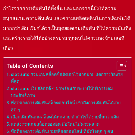
กำไรจากการเดิมพันได้ทั้งสิ้น และนอกจากนี้ยังให้ความ
สนุกสนาน ความตื่นเต้น และความเพลิดเพลินในการเดิมพันได้
มากกว่าเดิม เรียกได้ว่าเป็นสุดยอดเกมเดิมพัน ที่ให้ความบันเทิง
และสร้างรายได้ได้อย่างครบรส ทุกคนไม่ควรมองข้ามเลยที
เดียว
Table of Contents
slot auto รวมเกมสล็อตชื่อดังเอาไว้มากมาย แตกรางวัลง่าย
ที่สุด
slot auto เว็บสล็อตดี ๆ มาพร้อมกับระบบให้บริการเต็ม
ประสิทธิภาพ
ที่สุดของการเดิมพันสล็อตออนไลน์ เข้าถึงการเดิมพันได้ง่าย
สุด ๆ
เลือกเดิมพันเกมสล็อตได้ทุกค่าย ทำกำไรได้ง่ายขึ้นกว่าเดิม
แหล่งรวมเกมสล็อตยอดฮิต มือใหม่ไม่ควรพลาด
ข้อดีของการเดิมพันเกมสล็อตออนไลน์ ที่มัดใจทุก ๆ คน