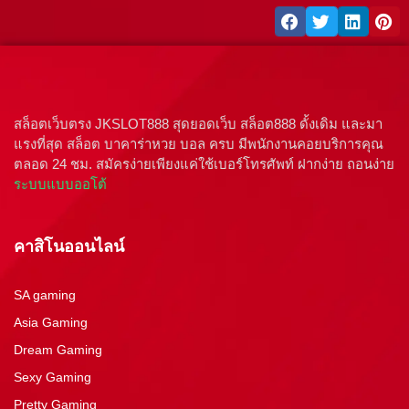
สล็อตเว็บตรง
JKSLOT888
สุดยอดเว็บ สล็อต888 ดั้งเดิม และมา
แรงที่สุด สล็อต บาคาร่าหวย บอล ครบ มีพนักงานคอยบริการคุณ
ตลอด 24 ชม. สมัครง่ายเพียงแค่ใช้เบอร์โทรศัพท์ ฝากง่าย ถอนง่าย
ระบบแบบออโต้
คาสิโนออนไลน์
SA gaming
Asia Gaming
Dream Gaming
Sexy Gaming
Pretty Gaming