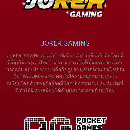
JOKER GAMING
JOKER GAMING เป็นเว็บไซต์สล็อตเว็บตรงอีกหนึ่งเว็บไซต์ที่
ดีที่สุดในประเทศไทย ด้วยระบบการเงินที่เป็นธรรมชาติและ
ปลอดภัย และมีความน่าเชื่อถือสูง การเล่นสล็อตออนไลน์บน
เว็บไซต์ JOKER GAMING ยังมีความสนุกสนานและไม่
เหมือนใคร ด้วยเกมส์สล็อตที่มีกราฟิกสวยงามและเสียงฟังที่
ดี ทำให้ผู้เล่นเหมือนได้เข้าสู่โลกของเกมส์แบบใหม่