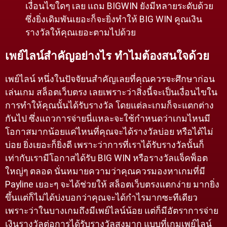
เงื่อนไขใดๆ เลย แถม BIGWIN ยังมีหลายระดับด้วย
ซึ่งยิ่งเดิมพันเยอะก็จะยิ่งทำให้ BIG WIN คูณเงิน
รางวัลให้คุณเยอะตามไปด้วย
เพย์ไลน์สำคัญอย่างไร ทำไมต้องสนใจด้วย
เพย์ไลน์ หนึ่งในปัจจัยนสำคัญเลยที่คุณควรจะศึกษาก่อน
เล่นเกม สล็อตเว็บตรง เลยเพราะว่าสิ่งนี้จะเป็นเงื่อนไขใน
การทำให้คุณนั้นได้รับรางวัล โดยแต่ละเกมก็จะแตกต่าง
กันไป ซึ่งแถวการจ่ายนี่แหละจะใช้กำหนดว่าเกมไหนมี
โอกาสมากน้อยแค่ไหนที่คุณจะได้รางวัลบ่อย หรือได้ไม่
บ่อย ยิ่งเยอะก็ยิ่งดี เพราะว่าการที่เราได้รับรางวัลนั้นก็
เท่ากับเรามีโอกาสได้รับ BIG WIN หรือรางวัลแจ็คพ็อต
ใหญ่ๆ ตลอด นั่นหมายความว่าคุณควรมองหาเกมที่มี
Payline เยอะๆ จะได้ช่วยให้ สล็อตเว็บตรงแตกง่าย มากยิ่ง
ขึ้นแต่ก็ไม่ได้บ่งบอกว่าคุณจะได้กำไรมากซะทีเดียว
เพราะว่าในบางเกมถึงมีเพย์ไลน์น้อย แต่ก็มีอัตราการจ่าย
เงินรางวัลต่อการได้รับรางวัลสูงมาก แบบที่เกมเพย์ไลน์