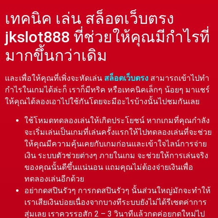
เทคนิค เล่น สล็อตเว็บตรง
jkslot888 ที่ช่วยให้คุณมีกำไรที่
มากขึ้นกว่าเดิม
และเพื่อให้คุณที่เพิ่งจะหัดเล่น
สล็อตเว็บตรง
สามารถเข้าไปทำ
กำไรในเกมได้ล่ะก็ เราก็มีทริค หรือเทคนิคเล็กๆ น้อยๆ มาแชร์
ให้คุณได้ลองเอาไปใช้กันโดยจะมีอะไรบ้างนั้นไปชมกันเลย
ใช้โหมดทดลองเล่นให้เกิดประโยชน์ หากเกมที่คุณกำลัง
จะเริ่มเล่นเป็นเกมที่เล่นครั้งแรกให้ไปทดลองเล่นที่จะช่วย
ให้คุณมีความคุ้นเคยกับเกมก่อนและเข้าใจไลน์การจ่าย
เงิน ระบบตัวช่วยต่างๆ ภายในเกม จะช่วยให้การเล่นจริง
ของคุณนั้นดีขึ้นแน่นอน แถมคุณไม่ต้องจ่ายเงินเพื่อ
ทดลองเล่นอีกด้วย
อย่ากดสปินรัวๆ การกดสปินรัวๆ นั้นส่วนใหญ่มักจะทำให้
เราเสียเงินบ่อยเนื่องจากบางทีระบบยังไม่ได้รีเซตค่าการ
สุ่มเลย เราควรรอสัก 2 – 3 วินาทีแล้วกดค่อยกดใหม่ไป