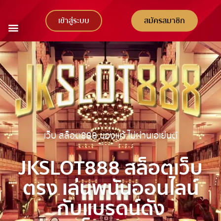
เข้าสู่ระบบ
สมัครสมาชิก
คาสิโนออนไลน์
เว็บ สล็อต888 ของแท้ ไม่ผ่านเอเย่นต์
JKSLOT888 สล็อตเว็บ
ตรง เล่นพนันออนไลน์
กับแบรดน์ดัง