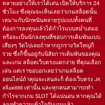
หลายอย่างให้เราได้เล่น เปิดให้บริการ 24
ชั่วโมง ซึ่งคุณจะเห็นเลยว่าเกมสล็อตนั้น
เหมาะกับนักพนันหลายรูปแบบทั้งคนที่
ต้องการลงทุนแล้วได้กำไรแบบสม่ำเสมอ
หรือจะเป็นนักลงทุนที่ชอบการเดิมพันแบบ
เสี่ยงๆ วัดไปเลยถ้าหากถูกรางวัลใหญ่ก็
รวย ซึ่งก็ขึ้นอยู่กับนิสัยการเดิมพันของคุณ
และเกม สล็อตเว็บตรงแตกง่าย ที่คุณเลือก
เล่น แต่เราขอบอกเลยว่าเกมสล็อต
ออนไลน์ถ้าคุณจะเล่นล่ะก็ ต้องเว็บตรง
JK
เท่านั้น และทุกคนสามารถทำ
สล็อต888
กำไรจากเกม SLOT ได้แน่นอน หากคุณได้
ลองทำความเข้าใจกับเกมแล้ว