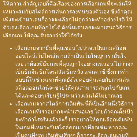
ให้ความสำคัญเลยก็คือเรื่องของการเลือกเกมที่จะเล่นให้
เหมาะสมกับสไตล์การเล่นการลงทุนของตัวเอง ซึ่งถ้าคุณ
เพิ่งจะเข้ามาเล่นก็อาจจะเลือกไม่ถูกว่าจะทำอย่างไรดี ให้
ตัวเองเลือกเกมที่ถูกใจได้ ดังนั้นเราเลยจะมาเสนอวิธีการ
เลือกเกมให้คุณ รับรองว่าใช้ได้จริง
เลือกเกมจากธีมที่คุณชอบ ไม่ว่าจะเป็นเกมสล็อต
ออนไลน์เว็บไหนก็ตามถ้าเป็นเว็บใหญ่ๆ เรามั่นใจ
เลยว่าต้องมีธีมเกมที่คุณถูกใจอย่างแน่นอน ไม่ว่าจะ
เป็นธีมจีน ธีมโจรสลัด ธีมหนัง แฟนตาซี ซึ่งการทำ
แบบนี้ในช่วงแรกที่คุณยังไม่ค่อยคุ้นเคยกับการเล่น
สล็อตออนไลน์จะช่วยให้คุณสามารถสนุกไปกับเกม
ได้และค่อยๆ เรียนรู้ไประหว่างเล่นได้ไม่ยากเลย
เลือกเกมจากสไตล์การเดิมพัน นี่ก็เป็นอีกหนึ่งวิธีการ
เลือกเกมที่เราอยากจะนำเสนอเลย โดยถ้าคุณตั้งเป้า
จะทำกำไรจริงแล้วล่ะก็ เราอยากให้คุณเลือกเดิมพัน
ในเกมที่เหมาะกับสไตล์คุณมากที่สุดเช่น หากคุณ
เป็นคนที่ชอบเดิมพันเสี่ยงๆ ก็อาจจะเลือกเล่นเกมที่