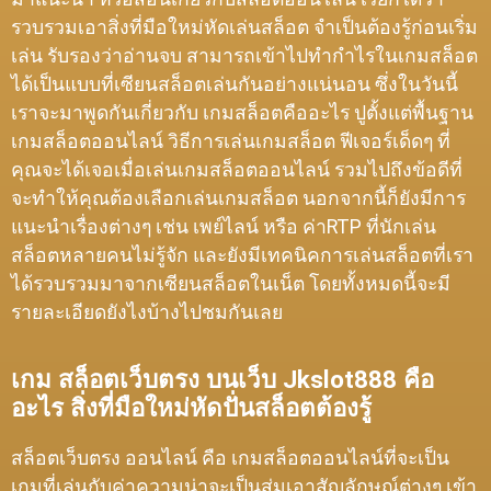
รวบรวมเอาสิ่งที่มือใหม่หัดเล่นสล็อต จำเป็นต้องรู้ก่อนเริ่ม
เล่น รับรองว่าอ่านจบ สามารถเข้าไปทำกำไรในเกมสล็อต
ได้เป็นแบบที่เซียนสล็อตเล่นกันอย่างแน่นอน ซึ่งในวันนี้
เราจะมาพูดกันเกี่ยวกับ เกมสล็อตคืออะไร ปูตั้งแต่พื้นฐาน
เกมสล็อตออนไลน์ วิธีการเล่นเกมสล็อต ฟีเจอร์เด็ดๆ ที่
คุณจะได้เจอเมื่อเล่นเกมสล็อตออนไลน์ รวมไปถึงข้อดีที่
จะทำให้คุณต้องเลือกเล่นเกมสล็อต นอกจากนี้ก็ยังมีการ
แนะนำเรื่องต่างๆ เช่น เพย์ไลน์ หรือ ค่าRTP ที่นักเล่น
สล็อตหลายคนไม่รู้จัก และยังมีเทคนิคการเล่นสล็อตที่เรา
ได้รวบรวมมาจากเซียนสล็อตในเน็ต โดยทั้งหมดนี้จะมี
รายละเอียดยังไงบ้างไปชมกันเลย
เกม สล็อตเว็บตรง บนเว็บ Jkslot888 คือ
อะไร สิ่งที่มือใหม่หัดปั่นสล็อตต้องรู้
สล็อตเว็บตรง ออนไลน์ คือ เกมสล็อตออนไลน์ที่จะเป็น
เกมที่เล่นกับค่าความน่าจะเป็นสุ่มเอาสัญลักษณ์ต่างๆ เข้า