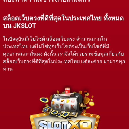
สล็อตเว็บตรงที่ดีที่สุดในประเทศไทย ทั้งหมด
บน JKSLOT
ในปัจจุบันมีเว็บไซต์ สล็อตเว็บตรง จำนวนมากใน
ประเทศไทย แต่ไม่ใช่ทุกเว็บไซต์จะเป็นเว็บไซต์ที่มี
คุณภาพและมั่นคง ดังนั้น เราจึงได้รวบรวมข้อมูลเกี่ยวกับ
สล็อตเว็บตรงที่ดีที่สุดในประเทศไทย แต่ละค่าย มาฝากทุก
ท่าน