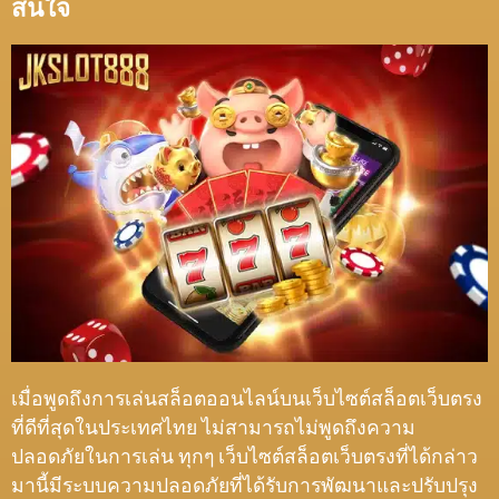
สนใจ
เมื่อพูดถึงการเล่นสล็อตออนไลน์บนเว็บไซต์สล็อตเว็บตรง
ที่ดีที่สุดในประเทศไทย ไม่สามารถไม่พูดถึงความ
ปลอดภัยในการเล่น ทุกๆ เว็บไซต์สล็อตเว็บตรงที่ได้กล่าว
มานี้มีระบบความปลอดภัยที่ได้รับการพัฒนาและปรับปรุง