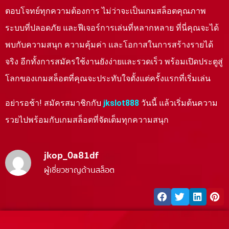
ตอบโจทย์ทุกความต้องการ ไม่ว่าจะเป็นเกมสล็อตคุณภาพ
ระบบที่ปลอดภัย และฟีเจอร์การเล่นที่หลากหลาย ที่นี่คุณจะได้
พบกับความสนุก ความคุ้มค่า และโอกาสในการสร้างรายได้
จริง อีกทั้งการสมัครใช้งานยังง่ายและรวดเร็ว พร้อมเปิดประตูสู่
โลกของเกมสล็อตที่คุณจะประทับใจตั้งแต่ครั้งแรกที่เริ่มเล่น
อย่ารอช้า! สมัครสมาชิกกับ
jkslot888
วันนี้ แล้วเริ่มต้นความ
รวยไปพร้อมกับเกมสล็อตที่จัดเต็มทุกความสนุก
jkop_0a81df
ผู้เชี่ยวชาญด้านสล็อต