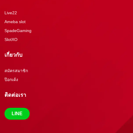
Live22
Ameba slot
SpadeGaming
SlotXO
เกี่ยวกับ
สมัครสมาชิก
ป๊อกเด้ง
ติดต่อเรา
LINE