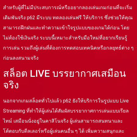
สำหรับผู้ที่ไม่มีประสบการณ์หรืออยากลองเล่นเกมก่อนที่จะเริ่ม
เดิมพันจริง p62 มีระบบ ทดลองเล่นฟรี ให้บริการ ซึ่งช่วยให้คุณ
สามารถฝึกฝนและทำความเข้าใจรูปแบบของเกมได้ก่อน โดย
ไม่ต้องใช้เงินจริง ระบบนี้เหมาะสำหรับมือใหม่ที่อยากเรียนรู้
การเล่น รวมถึงผู้เล่นที่ต้องการทดสอบเทคนิคหรือกลยุทธ์ต่าง ๆ
ก่อนลงสนามจริง
สล็อต LIVE บรรยากาศเสมือน
จริง
นอกจากเกมสล็อตทั่วไปแล้ว p62 ยังให้บริการในรูปแบบ Live
Streaming ที่ทำให้ผู้เล่นได้สัมผัสบรรยากาศการเล่นแบบเรียล
ไทม์ เสมือนนั่งอยู่ในคาสิโนจริง ผู้เล่นสามารถสนทนาและ
โต้ตอบกับดีลเลอร์หรือผู้เล่นคนอื่น ๆ ได้ เพิ่มความสนุกและ