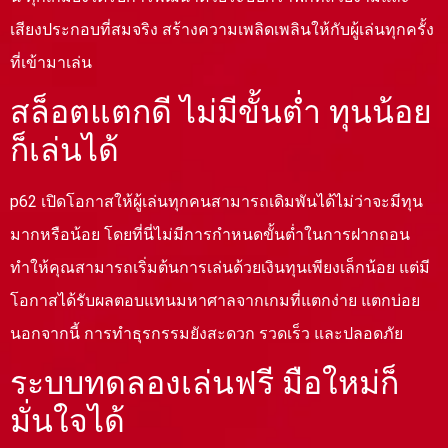
เสียงประกอบที่สมจริง สร้างความเพลิดเพลินให้กับผู้เล่นทุกครั้ง
ที่เข้ามาเล่น
สล็อตแตกดี ไม่มีขั้นต่ำ ทุนน้อย
ก็เล่นได้
p62 เปิดโอกาสให้ผู้เล่นทุกคนสามารถเดิมพันได้ไม่ว่าจะมีทุน
มากหรือน้อย โดยที่นี่ไม่มีการกำหนดขั้นต่ำในการฝากถอน
ทำให้คุณสามารถเริ่มต้นการเล่นด้วยเงินทุนเพียงเล็กน้อย แต่มี
โอกาสได้รับผลตอบแทนมหาศาลจากเกมที่แตกง่าย แตกบ่อย
นอกจากนี้ การทำธุรกรรมยังสะดวก รวดเร็ว และปลอดภัย
ระบบทดลองเล่นฟรี มือใหม่ก็
มั่นใจได้