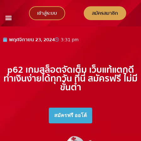
เข้าสู่ระบบ
สมัครสมาชิก
คาสิโนออนไลน์
พฤศจิกายน 23, 2024
3:31 pm
p62 เกมสล็อตจัดเต็ม เว็บแท้แตกดี
ทำเงินง่ายได้ทุกวัน ที่นี่ สมัครฟรี ไม่มี
ขั้นต่ำ
สมัครฟรี ออโต้