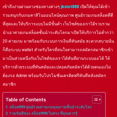
เข้าถึงง่ายผ่านทางช่องทางต่างๆ
jkslot888
เปิดให้คุณได้เข้า
ร่วมสนุกกับเกมคาสิโนออนไลน์คุณภาพ ศูนย์รวมเกมสล็อตที่ดี
ที่สุดและให้บริการแบบไม่มีขั้นต่ำ เว็บไซต์ของเราได้รวบรวม
นำเอาค่ายเกมสล็อตชั้นนำระดับโลกมาเปิดให้บริการไม่ต่ำกว่า
20 ค่ายเกม มาพร้อมกับระบบการเงินที่ทันสมัย สะดวกสบายนั่น
ก็คือระบบ wallet สำหรับใครที่สนใจสามารถสมัครสมาชิกเข้า
มาเป็นส่วนหนึ่งกับเว็บไซต์ของเราได้ทันทีผ่านระบบออโต้ ให้
บริการด้วยระบบที่ทันสมัยและปลอดภัยสมัครได้ด้วยตนเองไม่
ต้องรอ Admin พร้อมรับโปรโมชั่นเครดิตฟรีทันทีหลังสมัคร
สมาชิก
Table of Contents
สล็อต999 ศูนย์รวมค่ายเกมคุณภาพชั้นนำระดับโลก
รวมข้อดีของ สล็อต999เว็บตรง ที่คุณควรรู้