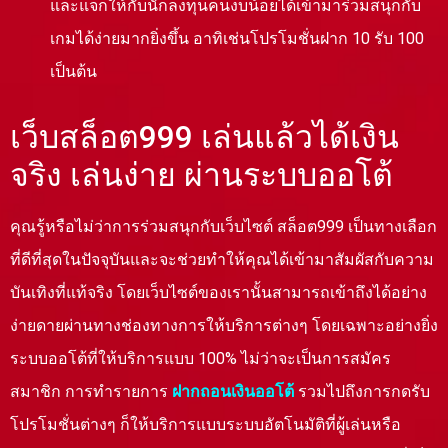
และแจกให้กับนักลงทุนคนงบน้อยได้เข้ามาร่วมสนุกกับ
เกมได้ง่ายมากยิ่งขึ้น อาทิเช่นโปรโมชั่นฝาก 10 รับ 100
เป็นต้น
เว็บสล็อต999 เล่นแล้วได้เงิน
จริง เล่นง่าย ผ่านระบบออโต้
คุณรู้หรือไม่ว่าการร่วมสนุกกับเว็บไซต์ สล็อต999 เป็นทางเลือก
ที่ดีที่สุดในปัจจุบันและจะช่วยทำให้คุณได้เข้ามาสัมผัสกับความ
บันเทิงที่แท้จริง โดยเว็บไซต์ของเรานั้นสามารถเข้าถึงได้อย่าง
ง่ายดายผ่านทางช่องทางการให้บริการต่างๆ โดยเฉพาะอย่างยิ่ง
ระบบออโต้ที่ให้บริการแบบ 100% ไม่ว่าจะเป็นการสมัคร
สมาชิก การทำรายการ
ฝากถอนเงินออโต้
รวมไปถึงการกดรับ
โปรโมชั่นต่างๆ ก็ให้บริการแบบระบบอัตโนมัติที่ผู้เล่นหรือ