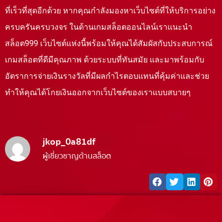
ที่เร็วที่สุดอีกด้วย หากคุณกำลังมองหาเว็บไซต์ที่ให้บริการอย่าง
ครบครันครบวงจร ในด้านเกมสล็อตออนไลน์เราแนะนำ
สล็อต999 เว็บไซต์แห่งนี้พร้อมให้คุณได้สัมผัสกับประสบการณ์
เกมสล็อตที่ดีมีคุณภาพ ด้วยระบบที่ทันสมัย และมาพร้อมกับ
อัตราการจ่ายเงินรางวัลที่มีผลกำไรตอบแทนที่คุ้มค่าและช่วย
ทำให้คุณได้โกยเงินออกจากเว็บไซต์ของเราแบบสบายๆ
jkop_0a81df
ผู้เชี่ยวชาญด้านสล็อต