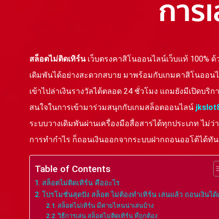
การเ
สล็อตไม่ติดเทิร์น
เว็บตรงคาสิโนออนไลน์เว็บแท้ 100% ด้
เดิมพันได้อย่างสะดวกสบาย มาพร้อมกับเกมคาสิโนออนไลน์ที
เข้าไปล่าเงินรางวัลได้ตลอด 24 ชั่วโมง แถมยังมีเปิดบร
สนใจในการเข้ามาร่วมสนุกกับเกมสล็อตออนไลน์
jkslot
ระบบวางเดิมพันผ่านเครื่องมือสื่อสารได้ทุกประเภท ไม่ว
การทำกำไร ก็ถอนเงินออกจากระบบฝากถอนออโต้ได้ทัน
Table of Contents
สล็อตไม่ติดเทิร์น คืออะไร
โปรโมชั่นสุดปัง สล็อต ไม่ต้องทําเทิร์น เล่นแล้ว ถอนเงินได้
สล็อตไม่เทิร์น มีค่ายไหนน่าเล่นบ้าง
วิธีการเล่น สล็อตไม่ติดเทิร์น ที่ถูกต้อง