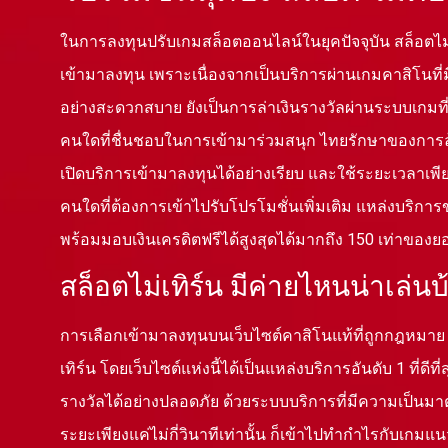
ในการลงทุนปรับเกมสล็อตออนไลน์ในยุคปัจจุบัน สล็อตไม่
เข้ามาลงทุน เพราะเนื่องจากเป็นบริการผ่านเกมคาสิโนที่มี
อย่างสะดวกสบาย ยังเป็นการล่าเงินรางวัลผ่านระบบเกมที่ม
คนใดที่ชื่นชอบในการเข้ามาร่วมสนุก ไทยรักษาของการลุ้น
เปิดบริการเข้ามาลงทุนได้อย่างเรียบ และใช้ระยะเวลาเพ
คนใดที่ต้องการเข้าไปรับโปรโมชั่นเพิ่มเติม แหล่งบริกา
พร้อมมอบเงินเครดิตฟรีได้สูงสุดได้มากถึง 150 เท่าของย
สล็อตไม่เทิร์น มีค่ายไหนน่าเล่นบ
การเลือกเข้ามาลงทุนบนเว็บไซต์คาสิโนแท้ที่ถูกกฎหมาย แหล่
เทิร์น โดยเว็บไซต์แห่งนี้ได้เป็นแหล่งบริการอันดับ 1 ที่ดีที
รางวัลได้อย่างปลอดภัย ด้วยระบบบริการที่มีความเป็นมาต
ระยะเพียงแค่ไม่กี่วินาทีเท่านั้น ก็เข้าไปทำกำไรกับเกมแนว