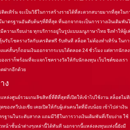
ติดเทิร์น จะเป็นวิธีในการสร้างรายได้ที่สะดวกสบายมากที่สุดในก
มาตรฐานอันดับต้นๆที่ดีที่สุด ที่นอกจากจะเป็นการวางเงินเดิมพันไ
ีความเรียบง่าย ทุกบริการอยู่ในรูปแบบเมนูภาษาไทย จึงทำให้ผู้เล
รับโชครางวัลกับเครดิตฟรี รับทันที สล็อต ไม่ต้องทําเทิร์น ในกา
ียงแค่สั้นๆก็ถอนเงินออกจากระบบได้ตลอด 24 ชั่วโมง แต่หากนักลง
รของเราก็พร้อมที่จะแจกโชครางวัลให้กับนักลงทุน เว็บไซต์ของเรา
อดฝากอีกด้วย
้าง
งศูนย์รวมเกมลิขสิทธิ์ที่ดีที่สุดที่เปิดให้เข้าไปใช้งาน สล็อตไม่ต
่สุดของทวีปเอเชีย เคยเปิดให้กับผู้เล่นคนใดที่มีงบน้อย เข้าไปล่าเงิน
รฐานในระดับสากล แถมมีวิธีในการวางเงินเดิมพันที่เรียบง่าย ใช้
หน้าชั้นนำต่างๆเหล่านี้ได้ทันที นอกจากนี้แหล่งลงทุนแห่งนี้ยังมี