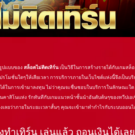
นรูปแบบของ
สล็อตไม่ติดเทิร์น
เป็นวิธีในการสร้างรายได้กับเกมสล็อต
โปรโมชั่นใดๆให้เสียเวลา การบริการภายในเว็บไซต์แห่งนี้จึงเป็นบร
ก็ได้ในการเข้ามาลงทุน ไม่ว่าคุณจะชื่นชอบในบริการในลักษณะใด
นคาสิโนแห่ง รักทันทีกับเกมแนวหน้าชั้นนำอันดับต้นๆของทวีปเอเ
บรองเลยว่าภายในระยะเวลาสั้นๆ คุณจะเข้ามาทำกำไรกับระบบออนไ
งทําเทิร์น เล่นแล้ว ถอนเงินได้เลย