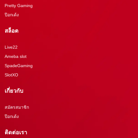
Pretty Gaming
ป๊อกเด้ง
สล็อต
Live22
Ameba slot
SpadeGaming
SlotXO
เกี่ยวกับ
สมัครสมาชิก
ป๊อกเด้ง
ติดต่อเรา