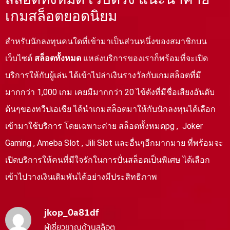
เกมสล็อตยอดนิยม
สำหรับนักลงทุนคนใดที่เข้ามาเป็นส่วนหนึ่งของสมาชิกบน
เว็บไซต์
สล็อตทั้งหมด
แหล่งบริการของเราก็พร้อมที่จะเปิด
บริการให้กับผู้เล่น ได้เข้าไปล่าเงินรางวัลกับเกมสล็อตที่มี
มากกว่า 1,000 เกม เคยมีมากกว่า 20 ไข้ดังที่มีชื่อเสียงอันดับ
ต้นๆของทวีปเอเชีย ได้นำเกมสล็อตมาให้กับนักลงทุนได้เลือก
เข้ามาใช้บริการ โดยเฉพาะค่าย สล็อตทั้งหมดpg , ​​ Joker
Gaming​ , Ameba Slot​​ , Jili Slot และอื่นๆอีกมากมาย ที่พร้อมจะ
เปิดบริการให้คนที่มีใจรักในการปั่นสล็อตเป็นพิเศษ ได้เลือก
เข้าไปวางเงินเดิมพันได้อย่างมีประสิทธิภาพ
jkop_0a81df
ผู้เชี่ยวชาญด้านสล็อต