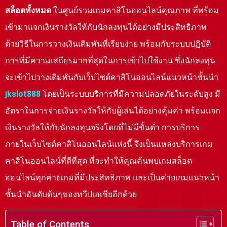
สล็อตทั้งหมด
ในศูนย์รวมเกมคาสิโนออนไลน์คุณภาพ ที่พร้อม
เข้ามาแจกเงินรางวัลให้กับนักลงทุนได้อย่างมีประสิทธิภาพ
ด้วยวิธีในการวางเงินเดิมพันที่เรียบง่าย พร้อมกับระบบปฏิบัติ
การที่มีความเสถียรมากที่สุดในการเข้าไปใช้งาน ซึ่งนักลงทุน
จะเข้าไปวางเดิมพันกับเว็บไซต์คาสิโนออนไลน์แนวหน้าชั้นนำ
jkslot888
โดยเป็นระบบบริการที่มีความปลอดภัยในระดับสูง มี
อัตราในการจ่ายเงินรางวัลให้กับผู้เล่นได้อย่างคุ้มค่า พร้อมแจก
เงินรางวัลให้กับนักลงทุนจริงโดยที่ไม่มีขั้นต่ำ การบริการ
ภายในเว็บไซต์คาสิโนออนไลน์แห่งนี้ จึงเป็นแหล่งบริการเกม
คาสิโนออนไลน์ที่ดีที่สุด ที่จะทำให้คุณค้นพบเกมสล็อต
ออนไลน์ทุกค่ายเกมที่มีประสิทธิภาพ และเป็นค่ายเกมแนวหน้า
ชั้นนำอันดับต้นๆของทวีปเอเชียอีกด้วย
Table of Contents