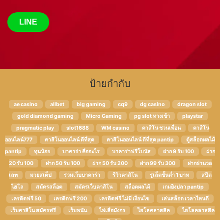
LINE
ป้ายกำกับ
ae casino
allbet
big gaming
cq9
dg casino
dragon slot
gold diamond gaming
Micro Gaming
pg slot ทางเข้า
playstar
pragmatic play
slot1688
WM casino
คาสิโน ชวนเพื่อน
คาสิโน
ออนไลน์777
คาสิโนออนไลน์ ดีที่สุด
คาสิโนออนไลน์ ดีที่สุด pantip
ตู้สล็อตผลไม้
pantip
ทุนน้อย
บาคาร่า คืออะไร
บาคาร่าฟรีโบนัส
ฝาก 9 รับ 100
ฝาก
20 รับ 100
ฝาก 50 รับ 100
ฝาก 50 รับ 200
ฝาก 99 รับ 300
ฝากผ่านวอ
เลท
มวยสเต็ป
รวมเว็บบาคาร่า
รีวิวคาสิโน
รูเล็ตขั้นต่ำ 1 บาท
สปีด
ไฮโล
สมัครสล็อต
สมัครเว็บคาสิโน
สล็อตผลไม้
เกมยิงปลา pantip
เครดิตฟรี 50
เครดิตฟรี 200
เครดิตฟรี ไม่มี เงื่อนไข
เล่นสล็อต เวลาไหนดี
เว็บคาสิโน สมัครฟรี
เว็บพนัน
ไพ่เสือมังกร
ไฮโลคลาสสิค
ไฮโลคลาสสิค