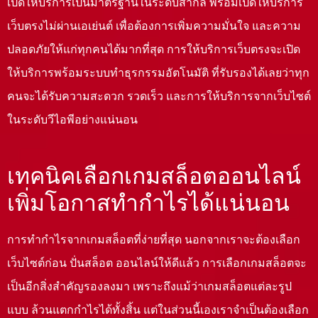
เปิดให้บริการเป็นมาตรฐานในระดับสากล พร้อมเปิดให้บริการ
เว็บตรงไม่ผ่านเอเย่นต์ เพื่อต้องการเพิ่มความมั่นใจ และความ
ปลอดภัยให้แก่ทุกคนได้มากที่สุด การให้บริการเว็บตรงจะเปิด
ให้บริการพร้อมระบบทำธุรกรรมอัตโนมัติ ที่รับรองได้เลยว่าทุก
คนจะได้รับความสะดวก รวดเร็ว และการให้บริการจากเว็บไซต์
ในระดับวีไอพีอย่างแน่นอน
เทคนิคเลือกเกมสล็อตออนไลน์
เพิ่มโอกาสทำกำไรได้แน่นอน
การทำกำไรจากเกมสล็อตที่ง่ายที่สุด นอกจากเราจะต้องเลือก
เว็บไซต์ก่อน ปั่นสล็อต ออนไลน์ให้ดีแล้ว การเลือกเกมสล็อตจะ
เป็นอีกสิ่งสำคัญรองลงมา เพราะถึงแม้ว่าเกมสล็อตแต่ละรูป
แบบ ล้วนแตกกำไรได้ทั้งสิ้น แต่ในส่วนนี้เองเราจำเป็นต้องเลือก