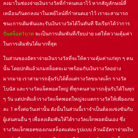
ลงมาในช่องจ่ายเงินรางวัลที่กำหนดเอาไว้ หากสัญลักษณ์ที่
เหมือนกันตกลงมาในเพย์ไลน์ที่กำหนดเอาไว้ เราจะสามารถ
ชนะการเดิมพันและรับเงินรางวัลได้ในทันที จึงเรียกได้ว่าการ
ปั่นสล็อต1บาท
จะเป็นการเดิมพันที่เรียบง่าย แต่ให้ความคุ้มค่า
ในการเดิมพันได้มากที่สุด
ในส่วนของอัตราจ่ายเงินรางวัลที่จะให้ความคุ้มค่าแก่ทุก ๆ คน
นั้น โดยปกติแล้วเกมสล็อตจะมาพร้อมกับเงินรางวัลอย่าง
มากมาย เราสามารถลุ้นรับได้ตั้งแต่รางวัลขนาดเล็ก รางวัล
โบนัส และรางวัลแจ็คพอตใหญ่ ที่ทุกคนสามารถลุ้นรับได้ในทุก
ๆ วัน แต่ปกติแล้วรางวัลแจ็คพอตใหญ่จะแตกรางวัลให้เพียงเกม
ละ 1 ครั้งต่อวันเท่านั้น ดังนั้นในส่วนนี้เราจำเป็นต้องแข่งขันกับ
ผู้เล่นคนอื่น ๆ เพื่อลงเดิมพันให้ได้รางวัลแจ็กพอตนั่นเอง ซึ่ง
รางวัลแจ็กพอตของเกมสล็อตแต่ละรูปแบบ ล้วนมีอัตราจ่ายเงิน