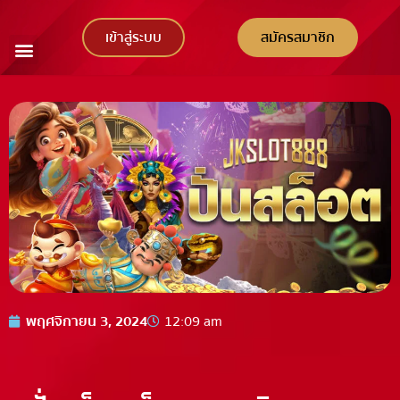
เข้าสู่ระบบ
สมัครสมาชิก
คาสิโนออนไลน์
พฤศจิกายน 3, 2024
12:09 am