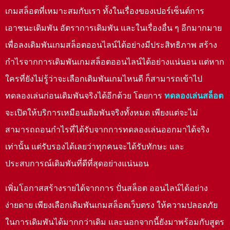
เกมสล็อตที่เหมาะสมกับเรา ทั้งในเรื่องของเปอร์เซ็นต์การ
เอาชนะเดิมพัน อัตราการเดิมพัน และในเรื่องอื่น ๆ อีกมากมาย
เพื่อลงเดิมพันเกมสล็อตออนไลน์ได้อย่างมีประสิทธิภาพ สร้าง
กำไรจากการเดิมพันเกมสล็อตออนไลน์ได้อย่างแน่นอน แต่หาก
ใครที่ยังไม่รู้ว่าจะเลือกเดิมพันเกมไหนดี ก็สามารถเข้าไป
ทดลองเล่นก่อนเดิมพันจริงได้อีกด้วย โดยการ
ทดลองเล่นสล็อต
จะเปิดให้บริการเหมือนเดิมพันจริงทั้งหมด เพียงแต่จะไม่
สามารถถอนกำไรที่ได้รับจากการทดลองเล่นออกมาได้จริง
เท่านั้น แต่รับรองได้เลยว่าทุกคนจะได้รับทักษะ และ
ประสบการณ์เดิมพันที่ดีที่สุดอย่างแน่นอน
เพิ่มโอกาสสร้างรายได้จากการ ปั่นสล็อต ออนไลน์ได้อย่าง
ง่ายดาย เพียงเลือกเดิมพันเกมสล็อตเว็บตรง ให้ความปลอดภัย
ในการเดิมพันได้มากกว่าเดิม และนอกจากนี้ยังมาพร้อมกับสูตร