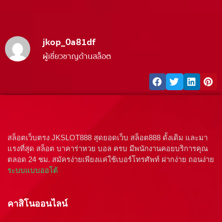
jkop_0a81df
ผู้เชี่ยวชาญด้านสล็อต
สล็อตเว็บตรง
JKSLOT888
สุดยอดเว็บ สล็อต888 ดั้งเดิม และมา
แรงที่สุด สล็อต บาคาร่าหวย บอล ครบ มีพนักงานคอยบริการคุณ
ตลอด 24 ชม. สมัครง่ายเพียงแค่ใช้เบอร์โทรศัพท์ ฝากง่าย ถอนง่าย
ระบบแบบออโต้
คาสิโนออนไลน์