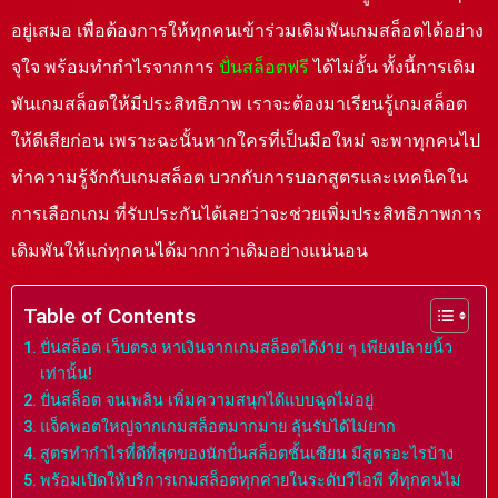
อยู่เสมอ เพื่อต้องการให้ทุกคนเข้าร่วมเดิมพันเกมสล็อตได้อย่าง
จุใจ พร้อมทำกำไรจากการ
ปั่นสล็อตฟรี
ได้ไม่อั้น ทั้งนี้การเดิม
พันเกมสล็อตให้มีประสิทธิภาพ เราจะต้องมาเรียนรู้เกมสล็อต
ให้ดีเสียก่อน เพราะฉะนั้นหากใครที่เป็นมือใหม่ จะพาทุกคนไป
ทำความรู้จักกับเกมสล็อต บวกกับการบอกสูตรและเทคนิคใน
การเลือกเกม ที่รับประกันได้เลยว่าจะช่วยเพิ่มประสิทธิภาพการ
เดิมพันให้แก่ทุกคนได้มากกว่าเดิมอย่างแน่นอน
Table of Contents
ปั่นสล็อต เว็บตรง หาเงินจากเกมสล็อตได้ง่าย ๆ เพียงปลายนิ้ว
เท่านั้น!
ปั่นสล็อต จนเพลิน เพิ่มความสนุกได้แบบฉุดไม่อยู่
แจ็คพอตใหญ่จากเกมสล็อตมากมาย ลุ้นรับได้ไม่ยาก
สูตรทำกำไรที่ดีที่สุดของนักปั่นสล็อตชั้นเซียน มีสูตรอะไรบ้าง
พร้อมเปิดให้บริการเกมสล็อตทุกค่ายในระดับวีไอพี ที่ทุกคนไม่