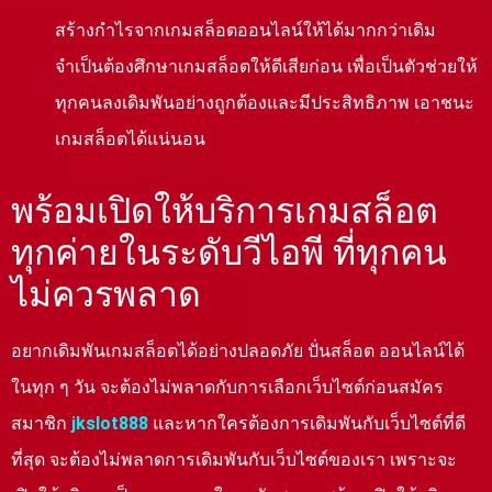
สร้างกำไรจากเกมสล็อตออนไลน์ให้ได้มากกว่าเดิม
จำเป็นต้องศึกษาเกมสล็อตให้ดีเสียก่อน เพื่อเป็นตัวช่วยให้
ทุกคนลงเดิมพันอย่างถูกต้องและมีประสิทธิภาพ เอาชนะ
เกมสล็อตได้แน่นอน
พร้อมเปิดให้บริการเกมสล็อต
ทุกค่ายในระดับวีไอพี ที่ทุกคน
ไม่ควรพลาด
อยากเดิมพันเกมสล็อตได้อย่างปลอดภัย ปั่นสล็อต ออนไลน์ได้
ในทุก ๆ วัน จะต้องไม่พลาดกับการเลือกเว็บไซต์ก่อนสมัคร
สมาชิก
jkslot888
และหากใครต้องการเดิมพันกับเว็บไซต์ที่ดี
ที่สุด จะต้องไม่พลาดการเดิมพันกับเว็บไซต์ของเรา เพราะจะ