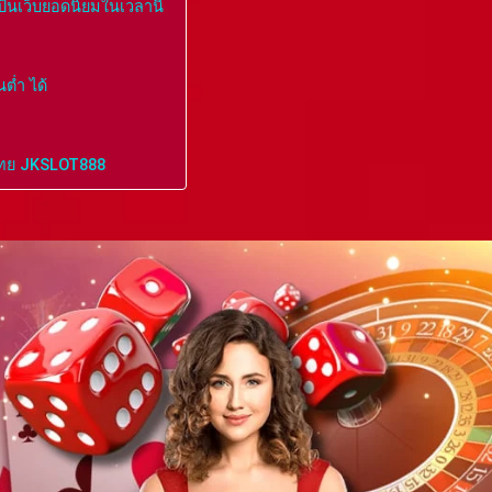
ป็นเว็บยอดนิยมในเวลานี้
ต่ำ ได้
ในไทย JKSLOT888