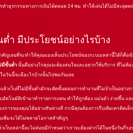
ทำธุรกรรมทางการเงินได้ตลอด 24 ชม. ทำให้เล่นได้ไม่มีสะดุดต
นต่ำ มีประโยชน์อย่างไรบ้าง
งสำคัญเลยที่จะทำให้คุณมองเห็นประโยชน์ของระบบเหล่านี้ได้ก็คือข้
ีขั้นต่ำ
นั้นดีอย่างไรคุณจะต้องสนใจและอยากใช้บริการ ที่ไม่ต้อ
้ในวันนี้จะมีอะไรบ้างนั้นไปชมกันเลย
้วเว็บที่ไม่มีขั้นต่ำมักจะตัดขั้นตอนการทำงานที่ไม่จำเป็นอย่างก
ัตโนมัติเข้ามาทำรายการแทน ทำให้ถูกต้อง แม่นยำ ง่ายขึ้น และ
งการของคุณได้อย่างทันท่วงที กรณีคุณต้องการรีบเติมเครดิตเล็
ทุนเพิ่มจะได้ไม่พลาดโอกาสสำคัญๆ
วเว็บเหล่านี้จะไม่ค่อยมีกำหนดว่าเราจะต้องฝากได้ในหนึ่งวันกี่รอ