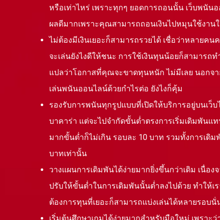
หรือเท่าไหร่ เพราะทุกๆ ยอดการถอนนั้น
เว็บพนันอ
ผลดีมากเพราะคุณสามารถถอนเงินไปหมุนใช้งานในส่ว
ไม่ต้องมีเงินเยอะก็สามารถรวยได้ เชื่อว่าหลายคนคง
จะเล่นยังไงดีให้ชนะ การใช้เงินทุนน้อยก็สามารถท
แปลว่าโอกาสที่คุณจะขาดทุนหนัก ไม่มีเลย นอกจ
เล่นพนันออนไลน์ด้วยกำไรต่อ ยังไงก็คุ้ม
รองรับการพนันทุกรูปแบบที่เปิดให้บริการอยู่บนเว็
บาคาร่า แต่จะไปจำกัดขั้นต่ำตรงการเริ่มเดิมพันแทน 
มากขั้นต่ำก็ไม่เกิน รอบละ 10 บาท รวมทั้งการเดิมพั
บาทเท่านั้น
วางแผนการเดิมพันได้ง่ายมากยิ่งขึ้นกว่าเดิม เนื่อง
ปรับให้ขั้นต่ำในการเดิมพันนั้นต่ำลงไปด้วย ทำให
ต้องการทุนที่เยอะก็สามารถแบ่งเล่นได้หลายรอบนั่น
เริ่มต้นศึกษาเกมได้ง่ายมากสำหรับมือใหม่ เพราะว่า