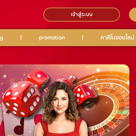
เข้าสู่ระบบ
ng
promotion
คาสิโนออนไลน์