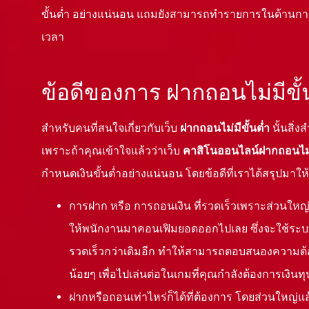
ขั้นต่ำ อย่างแน่นอน แถมยังสามารถทำรายการในด้านการ
เวลา
ข้อดีของการ ฝากถอนไม่มีขั้
สำหรับคนที่สนใจเกี่ยวกับเว็บ
ฝากถอนไม่มีขั้นต่ำ
นั้นสิ่
เพราะถ้าคุณเข้าใจแล้วว่าเว็บ
คาสิโนออนไลน์ฝากถอนไม่ม
กำหนดเงินขั้นต่ำอย่างแน่นอน โดยข้อดีที่เราได้สรุปมาให
การฝาก หรือ การถอนเงิน ที่รวดเร็วเพราะส่วนใหญ่แล
ให้พนักงานมาคอนเฟิมยอดออกไปเลย ซึ่งจะใช้ระบบอ
รวดเร็วกว่าเดิมอีก ทำให้สามารถตอบสนองความต้อ
น้อยๆ เพื่อไปเล่นต่อในเกมที่คุณกำลังต้องการเงิน
ฝากหรือถอนเท่าไหร่ก็ได้ที่ต้องการ โดยส่วนใหญ่แล้