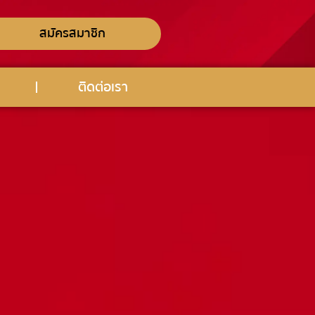
สมัครสมาชิก
ติดต่อเรา