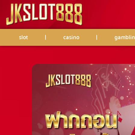
slot
casino
gambli