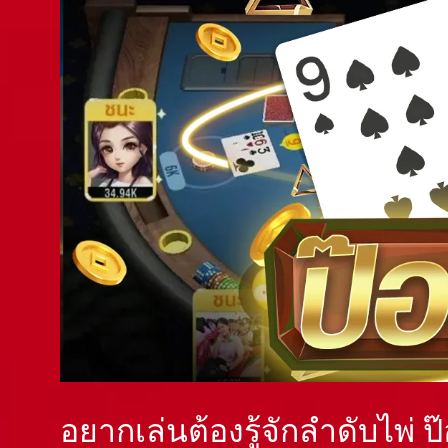
อยากเล่นต้องรู้จักลำดับไพ่ ป