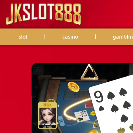
slot
casino
gambli