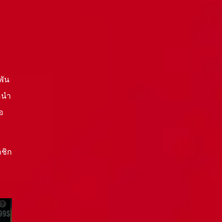
พัน
อนำ
ือ
าชิก