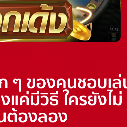
นุก ๆ ของคนชอบเล่
งแค่มีวิธี ใครยังไม่
่นต้องลอง