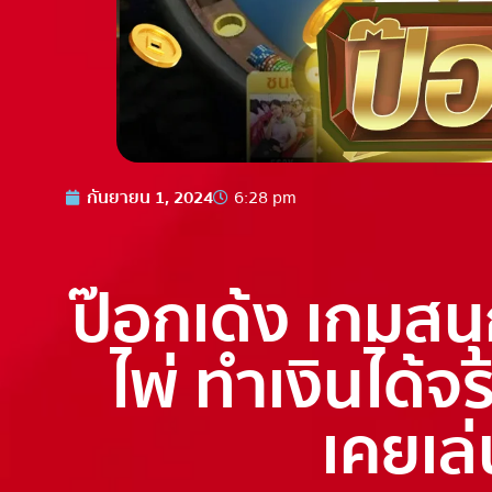
กันยายน 1, 2024
6:28 pm
ป๊อกเด้ง เกมส
ไพ่ ทำเงินได้จริ
เคยเล