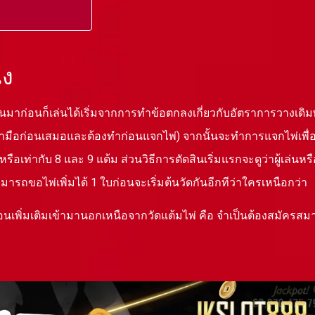
ไง
ล่นมาก่อนก็เล่นได้เริ่มจากการทำข้อตกลงเกี่ยวกับอัตราการวางเดิม
้งเจ้ามือก่อนเสมอและต้องทำก่อนแจกไพ่) จากนั้นจะทำการแจกไพ่เพื่
หรือเท่ากับ 8 และ 9 แต้ม ส่วนวิธีการตัดสินเริ่มแรกจะดูว่าผู้เล่นหร
ามารถขอไพ่เพิ่มได้ 1 ใบก่อนจะเริ่มต้นวัดกันอีกทีว่าใครเหนือกว่า
อนเพิ่มเติมเข้ามานอกเหนือจากวัดแต้มไพ่ คือ จำเป็นต้องสมัครสม