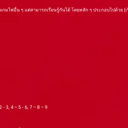
บเกมไพ่อื่น ๆ แต่สามารถเรียนรู้กันได้ โดยหลัก ๆ ประกอบไปด้วย (เ
- 3, 4 – 5 - 6, 7 – 8 – 9