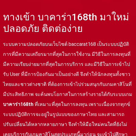
ทางเข้า บาคาร่า168th มาใหม่
ปลอดภัย ติดต่อง่าย
ระบบความปลอดภัยบนเว็บไซต์ baccarat168 เป็นระบบปฏิบัติ
การที่มีความเสถียรมากที่สุดในการใช้งาน มีวิธีในการลงทุนที่
มีความเรียบง่ายมากที่สุดในการบริการ และมีวิธีในการเข้าไป
รับ User ที่มีการป้องกันมาเป็นอย่างดี จึงทำให้นักลงทุนทั้งชาว
ไทยและชาวต่างชาติ ที่ต้องการเข้าไปร่วมสนุกกับเกมคาสิโนที่
มีประสิทธิภาพ จะค้นพบโอกาสในการสร้างรายได้กับระบบเกม
บาคาร่า168th
ที่เหมาะที่สุดในการลงทุน เพราะเนื่องจากทุกข์
ระบบปฏิบัติการจะอยู่ในรูปแบบของภาษาไทย และสามารถ
ปรับเปลี่ยนได้หลากหลายภาษา จึงทำให้มือใหม่คนใดที่ยังไม่
เคยบริการกับเกมคาสิโนสดประเภทนี้มาก่อน จะเข้าไปศึกษา