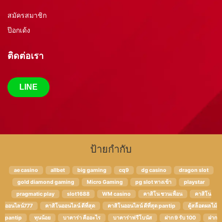
สมัครสมาชิก
ป๊อกเด้ง
ติดต่อเรา
LINE
ป้ายกำกับ
ae casino
allbet
big gaming
cq9
dg casino
dragon slot
gold diamond gaming
Micro Gaming
pg slot ทางเข้า
playstar
pragmatic play
slot1688
WM casino
คาสิโน ชวนเพื่อน
คาสิโน
ออนไลน์777
คาสิโนออนไลน์ ดีที่สุด
คาสิโนออนไลน์ ดีที่สุด pantip
ตู้สล็อตผลไม้
pantip
ทุนน้อย
บาคาร่า คืออะไร
บาคาร่าฟรีโบนัส
ฝาก 9 รับ 100
ฝาก