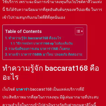
ใช้บริการ เพราะฉะนั้นการเข้ามาลงทุนกับเว็บไซต์คาสิโนแห่ง
นี้ จึงได้รับความนิยมมากที่สุดอันดับต้นๆของทวีปเอเชีย ในการ
เข้าไปร่วมสนุกกับเกมไพ่ที่ดีที่สุดนั่นเอง
Table of Contents
ทำความรู้จัก baccarat168 คืออะไร
วิธีการสมัคร บาคาร่า168 vip ไม่ต้องเสียเงิน
รวมข้อดีของการเล่น บาคาร่า168 เว็บตรง
ทางเข้า บาคาร่า168th มาใหม่ ปลอดภัย ติดต่อง่าย
ทำความรู้จัก baccarat168 คือ
อะไร
เว็บไซต์
บาคาร่า
baccarat168 เป็นแหล่งบริการที่มี
ประสิทธิภาพมากที่สุดในการลงทุน มีผู้เล่นมากมายที่ประสบ
ความสำเร็จในการเข้าไปล่าเงินรางวัลกับค่ายเกมคาสิโนนี้