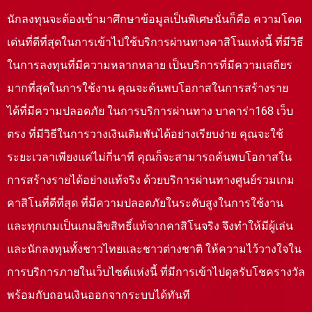
นักลงทุนจะต้องเข้ามาศึกษาข้อมูลเป็นพิเศษนั่นก็คือ ความโดด
เด่นที่ดีที่สุดในการเข้าไปใช้บริการผ่านทางคาสิโนแห่งนี้ ที่มีวิธี
ในการลงทุนที่มีความหลากหลาย เป็นบริการที่มีความเสถียร
มากที่สุดในการใช้งาน คุณจะค้นพบโอกาสในการสร้างราย
ได้ที่มีความปลอดภัย ในการบริการผ่านทาง บาคาร่า168 เว็บ
ตรง ที่มีวิธีในการวางเงินเดิมพันได้อย่างเรียบง่าย คุณจะใช้
ระยะเวลาเพียงแค่ไม่กี่นาที คุณก็จะสามารถค้นพบโอกาสใน
การสร้างรายได้อย่างแท้จริง ด้วยบริการผ่านทางศูนย์รวมเกม
คาสิโนที่ดีที่สุด ที่มีความปลอดภัยในระดับสูงในการใช้งาน
และทุกเกมเป็นเกมลิขสิทธิ์แท้จากคาสิโนจริง จึงทำให้มีผู้เล่น
และนักลงทุนทั้งชาวไทยและชาวต่างชาติ ให้ความไว้วางใจใน
การบริการภายในเว็บไซต์แห่งนี้ ที่มีการเข้าไปดุลรับโชครางวัล
พร้อมกับถอนเงินออกจากระบบได้ทันที