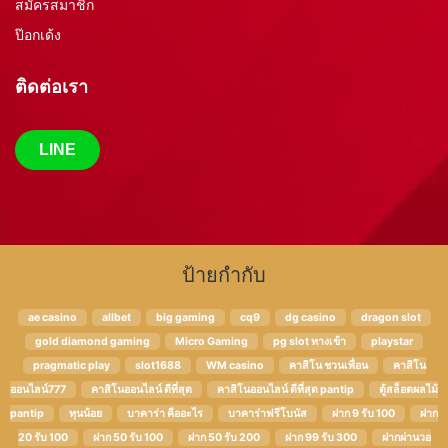
สมัครสมาชิก
ป๊อกเด้ง
ติดต่อเรา
LINE
ป้ายกำกับ
ae casino
allbet
big gaming
cq9
dg casino
dragon slot
gold diamond gaming
Micro Gaming
pg slot ทางเข้า
playstar
pragmatic play
slot1688
WM casino
คาสิโน ชวนเพื่อน
คาสิโน
ออนไลน์777
คาสิโนออนไลน์ ดีที่สุด
คาสิโนออนไลน์ ดีที่สุด pantip
ตู้สล็อตผลไม้
pantip
ทุนน้อย
บาคาร่า คืออะไร
บาคาร่าฟรีโบนัส
ฝาก 9 รับ 100
ฝาก
20 รับ 100
ฝาก 50 รับ 100
ฝาก 50 รับ 200
ฝาก 99 รับ 300
ฝากผ่านวอ