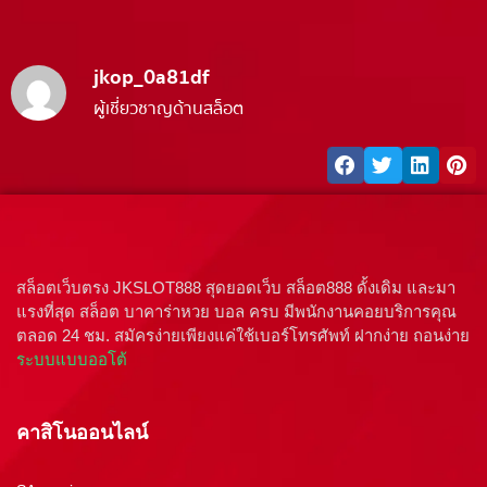
jkop_0a81df
ผู้เชี่ยวชาญด้านสล็อต
สล็อตเว็บตรง
JKSLOT888
สุดยอดเว็บ สล็อต888 ดั้งเดิม และมา
แรงที่สุด สล็อต บาคาร่าหวย บอล ครบ มีพนักงานคอยบริการคุณ
ตลอด 24 ชม. สมัครง่ายเพียงแค่ใช้เบอร์โทรศัพท์ ฝากง่าย ถอนง่าย
ระบบแบบออโต้
คาสิโนออนไลน์