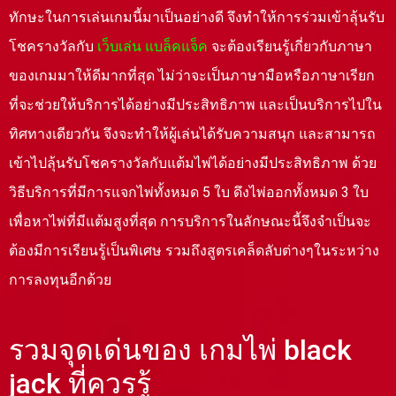
ทักษะในการเล่นเกมนี้มาเป็นอย่างดี จึงทำให้การร่วมเข้าลุ้นรับ
โชครางวัลกับ
เว็บเล่น แบล็คแจ็ค
จะต้องเรียนรู้เกี่ยวกับภาษา
ของเกมมาให้ดีมากที่สุด ไม่ว่าจะเป็นภาษามือหรือภาษาเรียก
ที่จะช่วยให้บริการได้อย่างมีประสิทธิภาพ และเป็นบริการไปใน
ทิศทางเดียวกัน จึงจะทำให้ผู้เล่นได้รับความสนุก และสามารถ
เข้าไปลุ้นรับโชครางวัลกับแต้มไพ่ได้อย่างมีประสิทธิภาพ ด้วย
วิธีบริการที่มีการแจกไพ่ทั้งหมด 5 ใบ ดึงไพ่ออกทั้งหมด 3 ใบ
เพื่อหาไพ่ที่มีแต้มสูงที่สุด การบริการในลักษณะนี้จึงจำเป็นจะ
ต้องมีการเรียนรู้เป็นพิเศษ รวมถึงสูตรเคล็ดลับต่างๆในระหว่าง
การลงทุนอีกด้วย
รวมจุดเด่นของ เกมไพ่ black
jack ที่ควรรู้