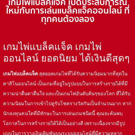
เกมไพ่แบล็คแจ็ค เปิดประสบการณ์
ใหม่กับการเล่นแบล็คแจ็คออนไลน์ ที่
ทุกคนต้องลอง
เกมไพ่แบล็คแจ็ค เกมไพ่
ออนไลน์ ยอดนิยม ได้เงินดีสุดๆ
เกมไพ่แบล็คแจ็ค
สุดยอดเกมไพ่ที่ได้รับความนิยมมากที่สุดใน
คาสิโนออนไลน์ เป็นเกมที่อยู่ในรูปแบบในการสร้างรายได้ที่มี
ความน่าตื่นตาตื่นใจ และเป็นเกมไพ่อันดับต้นๆของโลก ที่ได้รับ
ความนิยมในการเข้าไปดูรับโชครางวัลกันเป็นจำนวนมาก หาก
นักลงทุนคนใดที่มีทักษะในการเล่นเกมชนิดนี้ คุณจะค้นพบ
โอกาสในการสร้างรายได้ได้เป็นอย่างดี เพราะเนื่องจากมีรูป
แบบในการวางเงินเดิมพันบนระบบออนไลน์ที่มีความหลาก