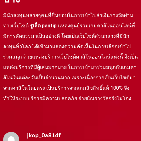
มีนักลงทุนหลายๆคนที่ชื่นชอบในการเข้าไปล่าเงินรางวัลผ่าน
ทางเว็บไซต์
รูเล็ต pantip
แหล่งศูนย์รวมเกมคาสิโนออนไลน์ที่
มีการคัดสรรมาเป็นอย่างดี โดยเป็นเว็บไซต์ส่วนกลางที่มีนัก
ลงทุนทั่วโลก ได้เข้ามาแสดงความคิดเห็นในการเลือกเข้าไป
ร่วมสนุก ด้วยแหล่งบริการเว็บไซต์คาสิโนออนไลน์แห่งนี้ จึงเป็น
แหล่งบริการที่มีผู้เล่นมากมาย ในการเข้ามาร่วมสนุกกับเกมคา
สิโนในแต่ละวันเป็นจำนวนมาก เพราะเนื่องจากเป็นเว็บไซต์มา
จากคาสิโนโดยตรง เป็นบริการจากเกมลิขสิทธิ์แท้ 100% จึง
ทำให้ระบบบริการมีความปลอดภัย จ่ายเงินรางวัลจริงไม่โกง
jkop_0a81df