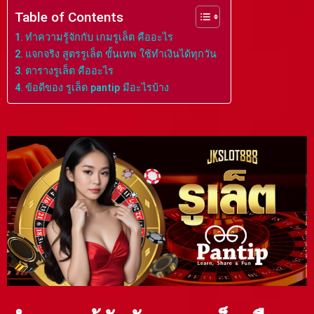
Table of Contents
ทำความรู้จักกับ เกมรูเล็ต คืออะไร
แจกจริง สูตรรูเล็ต ขั้นเทพ ใช้ทำเงินได้ทุกวัน
ตารางรูเล็ต คืออะไร
ข้อดีของ รูเล็ต pantip มีอะไรบ้าง