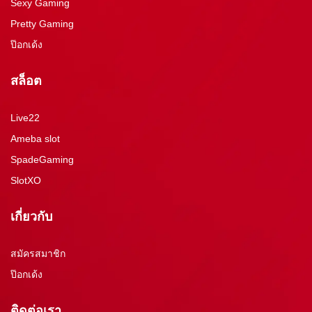
Sexy Gaming
Pretty Gaming
ป๊อกเด้ง
สล็อต
Live22
Ameba slot
SpadeGaming
SlotXO
เกี่ยวกับ
สมัครสมาชิก
ป๊อกเด้ง
ติดต่อเรา