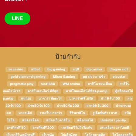
LINE
ป้ายกำกับ
ae casino
allbet
big gaming
cq9
dg casino
dragon slot
gold diamond gaming
Micro Gaming
pg slot ทางเข้า
playstar
pragmatic play
slot1688
WM casino
คาสิโน ชวนเพื่อน
คาสิโน
ออนไลน์777
คาสิโนออนไลน์ ดีที่สุด
คาสิโนออนไลน์ ดีที่สุด pantip
ตู้สล็อตผลไม้
pantip
ทุนน้อย
บาคาร่า คืออะไร
บาคาร่าฟรีโบนัส
ฝาก 9 รับ 100
ฝาก
20 รับ 100
ฝาก 50 รับ 100
ฝาก 50 รับ 200
ฝาก 99 รับ 300
ฝากผ่านวอ
เลท
มวยสเต็ป
รวมเว็บบาคาร่า
รีวิวคาสิโน
รูเล็ตขั้นต่ำ 1 บาท
สปีด
ไฮโล
สมัครสล็อต
สมัครเว็บคาสิโน
สล็อตผลไม้
เกมยิงปลา pantip
เครดิตฟรี 50
เครดิตฟรี 200
เครดิตฟรี ไม่มี เงื่อนไข
เล่นสล็อต เวลาไหนดี
เว็บคาสิโน สมัครฟรี
เว็บพนัน
ไพ่เสือมังกร
ไฮโลคลาสสิค
ไฮโลคลาสสิค