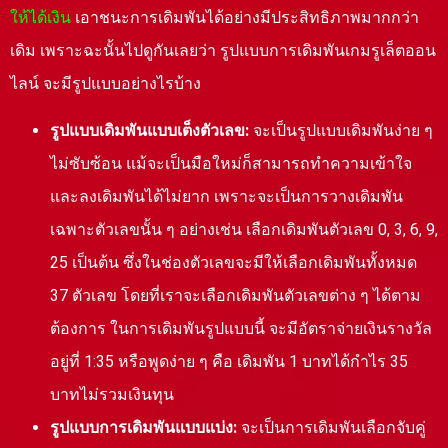
ให้ได้เงิน
เอาชนะการเดิมพันได้อย่างมีประสิทธิภาพมากกว่า
เดิม เพราะฉะนั้นไปดูกันเลยว่า รูปแบบการเดิมพันเกมรูเล็ตออน
ไลน์ จะมีรูปแบบอย่างไรบ้าง
รูปแบบเดิมพันแบบเต็งตัวเลข:
จะเป็นรูปแบบเดิมพันง่าย ๆ
ไม่ซับซ้อน แม้จะเป็นมือใหม่ก็สามารถทำความเข้าใจ
และลงเดิมพันได้ไม่ยาก เพราะจะเป็นการวางเดิมพัน
เฉพาะตัวเลขนั้น ๆ อย่างเช่น เลือกเดิมพันตัวเลข 0, 3, 6, 9,
25 เป็นต้น ซึ่งในช่องตัวเลขจะมีให้เลือกเดิมพันทั้งหมด
37 ตัวเลข โดยที่เราจะเลือกเดิมพันตัวเลขต่าง ๆ ได้ตาม
ต้องการ ในการเดิมพันรูปแบบนี้ จะมีอัตราจ่ายเงินรางวัล
อยู่ที่ 1:35 หรือพูดง่าย ๆ คือ เดิมพัน 1 บาทได้กำไร 35
บาทไม่รวมเงินทุน
รูปแบบการเดิมพันแบบแบ่ง:
จะเป็นการเดิมพันเลือกจับคู่