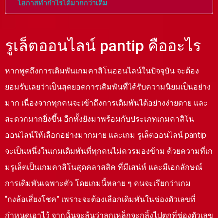
โอกาสทำกำไรได้มากกว่าเดิม
รูเล็ตออนไลน์ pantip คืออะไร
หากพูดถึงการเดิมพันเกมคาสิโนออนไลน์ในปัจจุบัน จะต้อง
ยอมรับเลยว่าเป็นสุดยอดการเดิมพันที่ได้รับความนิยมเป็นอย่าง
มาก เนื่องจากทุกคนจะเข้าถึงการเดิมพันได้อย่างง่ายดาย และ
สะดวกมากยิ่งขึ้น อีกทั้งยังมาพร้อมกับประเภทเกมคาสิโน
ออนไลน์ให้เลือกอย่างมากมาย และเกม รูเล็ตออนไลน์ pantip
จะเป็นหนึ่งในเกมเดิมพันที่ทุกคนไม่ควรมองข้าม ด้วยความที่เก
มรูเล็ตเป็นเกมคาสิโนสุดคลาสสิค ที่มีเสน่ห์ และมีเอกลักษณ์
การเดิมพันเฉพาะตัว โดยเกมนี้หลาย ๆ คนจะเรียกว่าเกม
“กงล้อเสี่ยงโชค” เพราะจะต้องเลือกเดิมพันในช่องตัวเลขที่
กำหนดเอาไว้ จากนั้นจะลุ้นว่าลูกเหล็กจะกลิ้งไปตกที่ช่องตัวเลข