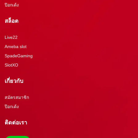
ป๊อกเด้ง
สล็อต
Live22
Ameba slot
SpadeGaming
SlotXO
เกี่ยวกับ
สมัครสมาชิก
ป๊อกเด้ง
ติดต่อเรา