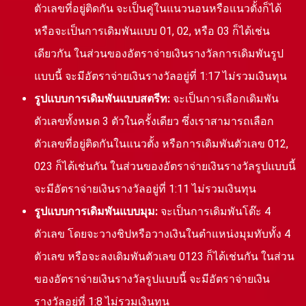
ตัวเลขที่อยู่ติดกัน จะเป็นคู่ในแนวนอนหรือแนวตั้งก็ได้
หรือจะเป็นการเดิมพันแบบ 01, 02, หรือ 03 ก็ได้เช่น
เดียวกัน ในส่วนของอัตราจ่ายเงินรางวัลการเดิมพันรูป
แบบนี้ จะมีอัตราจ่ายเงินรางวัลอยู่ที่ 1:17 ไม่รวมเงินทุน
รูปแบบการเดิมพันแบบสตรีท:
จะเป็นการเลือกเดิมพัน
ตัวเลขทั้งหมด 3 ตัวในครั้งเดียว ซึ่งเราสามารถเลือก
ตัวเลขที่อยู่ติดกันในแนวตั้ง หรือการเดิมพันตัวเลข 012,
023 ก็ได้เช่นกัน ในส่วนของอัตราจ่ายเงินรางวัลรูปแบบนี้
จะมีอัตราจ่ายเงินรางวัลอยู่ที่ 1:11 ไม่รวมเงินทุน
รูปแบบการเดิมพันแบบมุม:
จะเป็นการเดิมพันโต๊ะ 4
ตัวเลข โดยจะวางชิปหรือวางเงินในตำแหน่งมุมทับทั้ง 4
ตัวเลข หรือจะลงเดิมพันตัวเลข 0123 ก็ได้เช่นกัน ในส่วน
ของอัตราจ่ายเงินรางวัลรูปแบบนี้ จะมีอัตราจ่ายเงิน
รางวัลอยู่ที่ 1:8 ไม่รวมเงินทุน