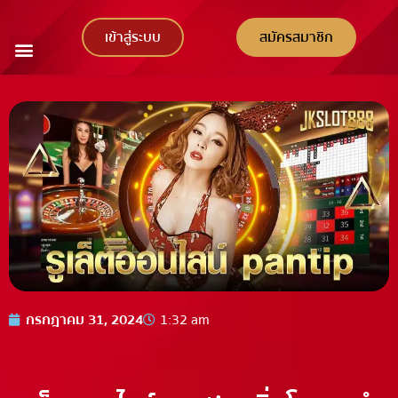
เข้าสู่ระบบ
สมัครสมาชิก
คาสิโนออนไลน์
กรกฎาคม 31, 2024
1:32 am