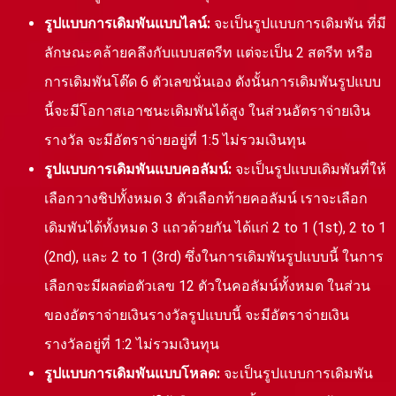
รูปแบบการเดิมพันแบบไลน์:
จะเป็นรูปแบบการเดิมพัน ที่มี
ลักษณะคล้ายคลึงกับแบบสตรีท แต่จะเป็น 2 สตรีท หรือ
การเดิมพันโต๊ด 6 ตัวเลขนั่นเอง ดังนั้นการเดิมพันรูปแบบ
นี้จะมีโอกาสเอาชนะเดิมพันได้สูง ในส่วนอัตราจ่ายเงิน
รางวัล จะมีอัตราจ่ายอยู่ที่ 1:5 ไม่รวมเงินทุน
รูปแบบการเดิมพันแบบคอลัมน์:
จะเป็นรูปแบบเดิมพันที่ให้
เลือกวางชิปทั้งหมด 3 ตัวเลือกท้ายคอลัมน์ เราจะเลือก
เดิมพันได้ทั้งหมด 3 แถวด้วยกัน ได้แก่ 2 to 1 (1st), 2 to 1
(2nd), และ 2 to 1 (3rd) ซึ่งในการเดิมพันรูปแบบนี้ ในการ
เลือกจะมีผลต่อตัวเลข 12 ตัวในคอลัมน์ทั้งหมด ในส่วน
ของอัตราจ่ายเงินรางวัลรูปแบบนี้ จะมีอัตราจ่ายเงิน
รางวัลอยู่ที่ 1:2 ไม่รวมเงินทุน
รูปแบบการเดิมพันแบบโหลด:
จะเป็นรูปแบบการเดิมพัน