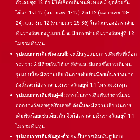
ตัวเลขชุด 12 ตัว มีให้เลือกเดิมพันทั้งหมด 3 ชุดด้วยกัน
ได้แก่ 1st 12 (หมายเลข 1-12), 2nd 12 (หมายเลข 13-
24), และ 3rd 12 (หมายเลข 25-36) ในส่วนของอัตราจ่าย
เงินรางวัลของรูปแบบนี้ จะมีอัตราจ่ายเงินรางวัลอยู่ที่ 1:2
ไม่รวมเงินทุน
รูปแบบการเดิมพันแบบสี:
จะเป็นรูปแบบการเดิมพันที่เลือก
ระหว่าง 2 สีด้วยกัน ได้แก่ สีดำและสีแดง ซึ่งการเดิมพัน
รูปแบบนี้จะมีความเสี่ยงในการเดิมพันน้อยเป็นอย่างมาก
ดังนั้นจะมีอัตราจ่ายเงินรางวัลอยู่ที่ 1:1 ไม่รวมเงินทุน
รูปแบบการเดิมพันคู่-คี่:
การเป็นการเดิมพันว่าตานั้นจะ
ออกรางวัลเลขคู่หรือเลขคี่ ดังนั้นจะมีความเสี่ยงในการ
เดิมพันน้อยเช่นเดียวกัน จึงมีอัตราจ่ายเงินรางวัลอยู่ที่ 1:1
ไม่รวมเงินทุน
รูปแบบการเดิมพันสูง-ต่ำ:
จะเป็นการเดิมพันรูปแบบ