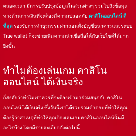
ตลอดเวลา มีการปรับปรุงข้อมูลในส่วนต่างๆ รวมไปถึงข้อมูล
ทางด้านการเงินที่จะต้องมีความปลอดภัย
คาสิโนออนไลน์ ดี
ที่สุด
รองรับการทำธุรกรรมฝากถอนทั้งบัญชีธนาคารและระบบ
True wallet ก็จะช่วยเพิ่มความน่าเชื่อถือให้กับเว็บไซต์ได้มาก
ยิ่งขึ้น
ทำไมต้องเล่นเกม คาสิโน
ออนไลน์ ได้เงินจริง
ก็สงสัยว่าทำไมเราควรที่จะต้องเข้ามาร่วมสนุกกับ คาสิโน
ออนไลน์ ได้เงินจริง ซึ่งวันนี้เราได้รวบรวมคำตอบที่ทำให้คุณ
ต้องรู้ว่าสาเหตุที่ทำให้คุณต้องเล่นเกมคาสิโนออนไลน์นั้นมี
อะไรบ้าง โดยมีรายละเอียดดังต่อไปนี้