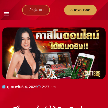
เข้าสู่ระบบ
สมัครสมาชิก
คาสิโนออนไลน์
กุมภาพันธ์ 4, 2025
2:27 pm