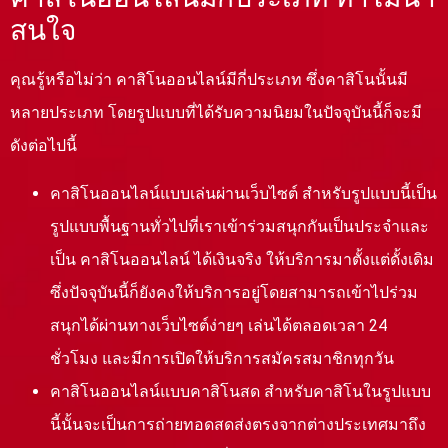
สนใจ
คุณรู้หรือไม่ว่า คาสิโนออนไลน์มีกี่ประเภท ซึ่งคาสิโนนั้นมี
หลายประเภท โดยรูปแบบที่ได้รับความนิยมในปัจจุบันนี้ก็จะมี
ดังต่อไปนี้
คาสิโนออนไลน์แบบเล่นผ่านเว็บไซต์ สำหรับรูปแบบนี้เป็น
รูปแบบพื้นฐานทั่วไปที่เราเข้าร่วมสนุกกันเป็นประจำและ
เป็น คาสิโนออนไลน์ ได้เงินจริง ให้บริการมาตั้งแต่ดั้งเดิม
ซึ่งปัจจุบันนี้ก็ยังคงให้บริการอยู่โดยสามารถเข้าไปร่วม
สนุกได้ผ่านทางเว็บไซต์ง่ายๆ เล่นได้ตลอดเวลา 24
ชั่วโมง และมีการเปิดให้บริการสมัครสมาชิกทุกวัน
คาสิโนออนไลน์แบบคาสิโนสด สำหรับคาสิโนในรูปแบบ
นี้นั้นจะเป็นการถ่ายทอดสดส่งตรงจากต่างประเทศมาถึง