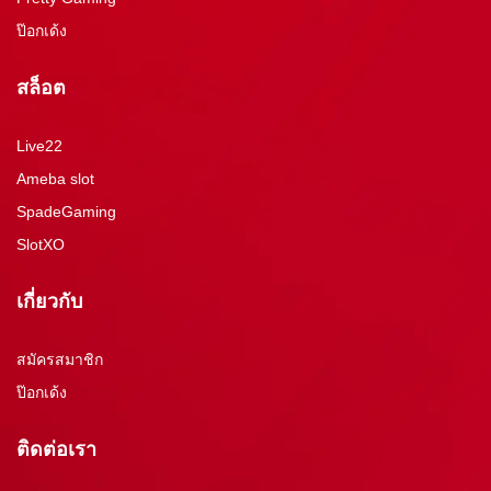
ป๊อกเด้ง
สล็อต
Live22
Ameba slot
SpadeGaming
SlotXO
เกี่ยวกับ
สมัครสมาชิก
ป๊อกเด้ง
ติดต่อเรา