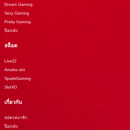
Dream Gaming
Sexy Gaming
Pretty Gaming
ป๊อกเด้ง
สล็อต
Live22
Ameba slot
SpadeGaming
SlotXO
เกี่ยวกับ
สมัครสมาชิก
ป๊อกเด้ง