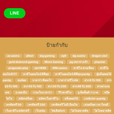
LINE
ป้ายกำกับ
ae casino
allbet
big gaming
cq9
dg casino
dragon slot
gold diamond gaming
Micro Gaming
pg slot ทางเข้า
playstar
pragmatic play
slot1688
WM casino
คาสิโน ชวนเพื่อน
คาสิโน
ออนไลน์777
คาสิโนออนไลน์ ดีที่สุด
คาสิโนออนไลน์ ดีที่สุด pantip
ตู้สล็อตผลไม้
pantip
ทุนน้อย
บาคาร่า คืออะไร
บาคาร่าฟรีโบนัส
ฝาก 9 รับ 100
ฝาก
20 รับ 100
ฝาก 50 รับ 100
ฝาก 50 รับ 200
ฝาก 99 รับ 300
ฝากผ่านวอ
เลท
มวยสเต็ป
รวมเว็บบาคาร่า
รีวิวคาสิโน
รูเล็ตขั้นต่ำ 1 บาท
สปีด
ไฮโล
สมัครสล็อต
สมัครเว็บคาสิโน
สล็อตผลไม้
เกมยิงปลา pantip
เครดิตฟรี 50
เครดิตฟรี 200
เครดิตฟรี ไม่มี เงื่อนไข
เล่นสล็อต เวลาไหนดี
เว็บคาสิโน สมัครฟรี
เว็บพนัน
ไพ่เสือมังกร
ไฮโลคลาสสิค
ไฮโลคลาสสิค