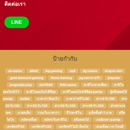
ติดต่อเรา
LINE
ป้ายกำกับ
ae casino
allbet
big gaming
cq9
dg casino
dragon slot
gold diamond gaming
Micro Gaming
pg slot ทางเข้า
playstar
pragmatic play
slot1688
WM casino
คาสิโน ชวนเพื่อน
คาสิโน
ออนไลน์777
คาสิโนออนไลน์ ดีที่สุด
คาสิโนออนไลน์ ดีที่สุด pantip
ตู้สล็อตผลไม้
pantip
ทุนน้อย
บาคาร่า คืออะไร
บาคาร่าฟรีโบนัส
ฝาก 9 รับ 100
ฝาก
20 รับ 100
ฝาก 50 รับ 100
ฝาก 50 รับ 200
ฝาก 99 รับ 300
ฝากผ่านวอ
เลท
มวยสเต็ป
รวมเว็บบาคาร่า
รีวิวคาสิโน
รูเล็ตขั้นต่ำ 1 บาท
สปีด
ไฮโล
สมัครสล็อต
สมัครเว็บคาสิโน
สล็อตผลไม้
เกมยิงปลา pantip
เครดิตฟรี 50
เครดิตฟรี 200
เครดิตฟรี ไม่มี เงื่อนไข
เล่นสล็อต เวลาไหนดี