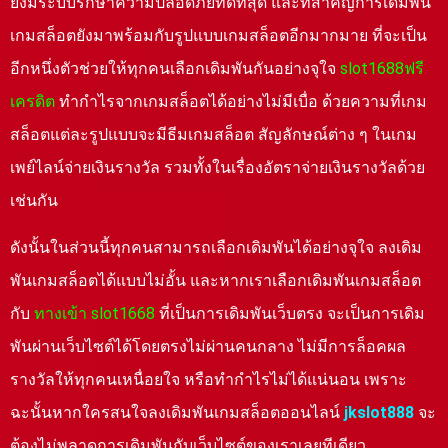
ยังมีระบบรักษาความปลอดภัยที่ดีที่สุด และที่สำคัญการเดิมพัน
เกมสล็อตยังมาพร้อมกับรูปแบบเกมสล็อตอีกมากมาย ที่จะเป็น
อีกหนึ่งตัวช่วยให้ทุกคนเลือกเดิมพันกันอย่างจุใจ
slot1688ฟรี
เครดิต
ทำกำไรจากเกมสล็อตได้อย่างไม่มีเบื่อ ด้วยความที่เกม
สล็อตแต่ละรูปแบบจะมีธีมเกมสล็อต สัญลักษณ์ต่าง ๆ ในเกม
เพย์ไลน์จ่ายเงินรางวัล รวมทั้งในเรื่องอัตราจ่ายเงินรางวัลด้วย
เช่นกัน
ดังนั้นในส่วนนี้ทุกคนสามารถเลือกเดิมพันได้อย่างจุใจ ลงเดิม
พันเกมสล็อตได้แบบไม่อั้น และหากเราเลือกเดิมพันเกมสล็อต
กับ
ทางเข้า slot1668
ที่เป็นการเดิมพันเว็บตรง จะเป็นการเดิม
พันผ่านเว็บไซต์ได้โดยตรงไม่ผ่านคนกลาง ไม่มีการล็อคผล
รางวัลให้ทุกคนเหนื่อยใจ หรือทำกำไรไม่ได้แน่นอน เพราะ
ฉะนั้นหากใครสนใจลงเดิมพันเกมสล็อตออนไลน์
jkslot888
จะ
ต้องไม่พลาดการเดิมพันกับเว็บไซต์ของเราเลยทีเดียว