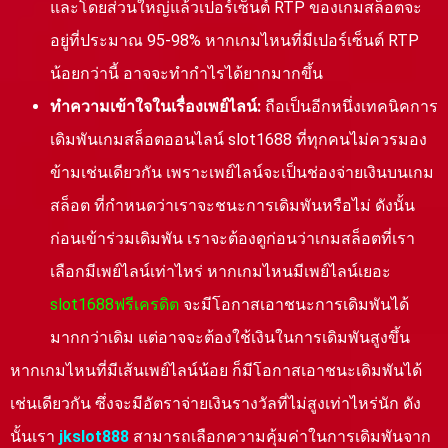
และโดยส่วนใหญ่แล้วเปอร์เซ็นต์ RTP ของเกมสล็อตจะ
อยู่ที่ประมาณ 95-98% หากเกมไหนที่มีเปอร์เซ็นต์ RTP
น้อยกว่านี้ อาจจะทำกำไรได้ยากมากขึ้น
ทำความเข้าใจในเรื่องเพย์ไลน์:
ถือเป็นอีกหนึ่งเทคนิคการ
เดิมพันเกมสล็อตออนไลน์ slot1688 ที่ทุกคนไม่ควรมอง
ข้ามเช่นเดียวกัน เพราะเพย์ไลน์จะเป็นช่องจ่ายเงินบนเกม
สล็อต ที่กำหนดว่าเราจะชนะการเดิมพันหรือไม่ ดังนั้น
ก่อนเข้าร่วมเดิมพัน เราจะต้องดูก่อนว่าเกมสล็อตที่เรา
เลือกมีเพย์ไลน์เท่าไหร่ หากเกมไหนมีเพย์ไลน์เยอะ
slot1688ฟรีเครดิต
จะมีโอกาสเอาชนะการเดิมพันได้
มากกว่าเดิม แต่อาจจะต้องใช้เงินในการเดิมพันสูงขึ้น
หากเกมไหนที่มีเส้นเพย์ไลน์น้อย ก็มีโอกาสเอาชนะเดิมพันได้
เช่นเดียวกัน ซึ่งจะมีอัตราจ่ายเงินรางวัลที่ไม่สูงเท่าไหร่นัก ดัง
นั้นเรา
jkslot888
สามารถเลือกความคุ้มค่าในการเดิมพันจาก