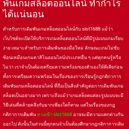
พันเกมสล็อตออนไลน์ ทำกำไร
ได้แน่นอน
สำหรับการเดิมพันเกมสล็อตออนไลน์กับ slot1688 แม้ว่า
เว็บไซต์จะเปิดให้บริการเกมสล็อตออนไลน์ที่มีรูปแบบเกมเรียบ
ง่าย เหมาะสำหรับการเดิมพันของมือใหม่ ลักษณะเกมไม่ซับ
ซ้อนเหมือนเกมคาสิโนออนไลน์ประเภทอื่น ๆ แต่ทุกคนรู้หรือ
ไม่ว่า เราจำเป็นต้องเตรียมความพร้อมของตัวเองให้ดีเสียก่อน
ทั้งการเตรียมความพร้อมในเรื่องของการเรียนรู้กฎกติกาการ
เดิมพันเกมสล็อตออนไลน์ ที่ถือเป็นสิ่งสำคัญต่อการเดิมพันเกม
สล็อตเป็นอย่างมาก เพราะถึงแม้ว่าเกมสล็อตแต่ละรูปแบบจะมี
วิธีเล่นที่คล้ายคลึงกับมากเพียงใดก็ตาม แต่ในเรื่องของกฎ
กติกาการเดิมพัน
ทางเข้า slot1668
อาจจะมีความแตกต่างกัน
ออกไป ดังนั้นในส่วนนี้ทุกคนจำเป็นต้องศึกษากฎกติกาการเดิม