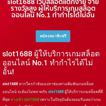
slot1688 เว็บสล็อตแตกง่าย จ่าย
รางวัลสูง ผู้ให้บริการเกมสล็อต
ออนไลน์ No.1 ทำกำไรได้ไม่อั้น
สมัครสมาชิกฟรี
slot1688 ผู้ให้บริการเกมสล็อต
ออนไลน์ No.1 ทำกำไรได้ไม่
อั้น!
slot1688
หากใครกำลังมองหาช่องทางเดิมพันเกมสล็อต
ออนไลน์ จะต้องไม่พลาดกับ
slot1688
ผู้ให้บริการเกมสล็อตที่ดี
ที่สุด
ทางเข้า slot1668
เพราะในปัจจุบันต้องยอมรับเลยว่าเกม