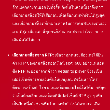
ล้วนแตกต่างกันออกไปทั้งสิ้น ดังนั้นในส่วนนี้เราจึงควร
เลือกเกมสล็อตให้ดีเสียก่อน เพื่อเลือกเกมทำเงินได้สูงสุด
และเลือกเกมสล็อตที่เหมาะสำหรับการเดิมพันของตนเอง
มากที่สุด เพียงเท่านี้ทุกคนก็สามารถสร้างกำไรจากการ
เดิมพันได้ไม่ยาก
เลือกเกมสล็อตจาก RTP:
เชื่อว่าทุกคนจะต้องเคยได้ยิน
ค่า RTP ของเกมสล็อตออนไลน์ slot1688 อย่างแน่นอน
ซึ่ง RTP จะย่อมาจากคำว่า Return to player ซึ่งจะเป็น
เปอร์เซ็นต์การจ่ายเงินคืนให้แก่ผู้เล่น ดังนั้นหากใคร
ต้องการสร้างกำไรจากเกมสล็อตออนไลน์ให้ได้มากที่สุด
จำเป็นต้องเลือกเกมสล็อตที่มีเปอร์เซ็นต์ RTP สูง ๆ เพื่อ
เป็นอีกหนึ่งตัวช่วยเพิ่มโอกาสทำกำไรได้มากกว่าเดิม