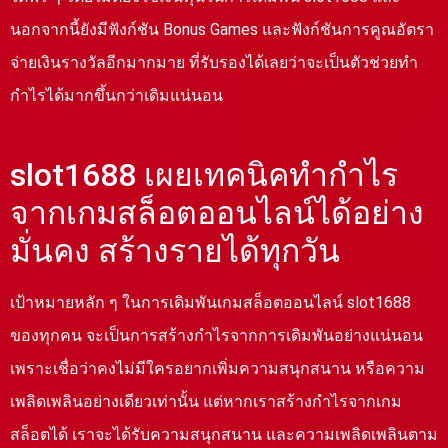
นอกจากนี้ยังมีฟังก์ชัน Bonus Games และฟังก์ชันการคูณอัตรา
จ่ายเงินรางวัลอีกมากมาย ที่รับรองได้เลยว่าจะเป็นตัวช่วยทำ
กำไรได้มากขึ้นกว่าเดิมแน่นอน
slot1688 เผยเทคนิคทำกำไร
จากเกมสล็อตออนไลน์ได้อย่าง
มั่นคง สร้างรายได้ทุกวัน
เป้าหมายหลัก ๆ ในการเดิมพันเกมสล็อตออนไลน์ slot1688
ของทุกคน จะเป็นการสร้างกำไรจากการเดิมพันอย่างแน่นอน
เพราะเชื่อว่าคงไม่มีใครอยากเพิ่มความสนุกสนาน หรือความ
เพลิดเพลินอย่างเดียวเท่านั้น แต่หากเราสร้างกำไรจากเกม
สล็อตได้ เราจะได้รับความสนุกสนาน และความเพลิดเพลินตาม