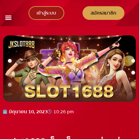
เข้าสู่ระบบ
สมัครสมาชิก
คาสิโนออนไลน์
มิถุนายน 10, 2023
10:26 pm