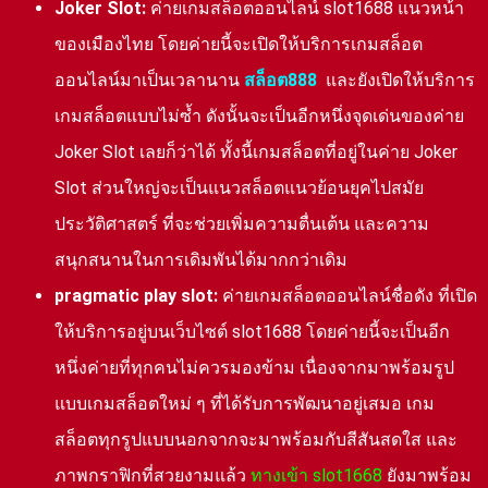
Joker Slot:
ค่ายเกมสล็อตออนไลน์ slot1688 แนวหน้า
ของเมืองไทย โดยค่ายนี้จะเปิดให้บริการเกมสล็อต
ออนไลน์มาเป็นเวลานาน
สล็อต888
และยังเปิดให้บริการ
เกมสล็อตแบบไม่ซ้ำ ดังนั้นจะเป็นอีกหนึ่งจุดเด่นของค่าย
Joker Slot เลยก็ว่าได้ ทั้งนี้เกมสล็อตที่อยู่ในค่าย Joker
Slot ส่วนใหญ่จะเป็นแนวสล็อตแนวย้อนยุคไปสมัย
ประวัติศาสตร์ ที่จะช่วยเพิ่มความตื่นเต้น และความ
สนุกสนานในการเดิมพันได้มากกว่าเดิม
pragmatic play slot:
ค่ายเกมสล็อตออนไลน์ชื่อดัง ที่เปิด
ให้บริการอยู่บนเว็บไซต์ slot1688 โดยค่ายนี้จะเป็นอีก
หนึ่งค่ายที่ทุกคนไม่ควรมองข้าม เนื่องจากมาพร้อมรูป
แบบเกมสล็อตใหม่ ๆ ที่ได้รับการพัฒนาอยู่เสมอ เกม
สล็อตทุกรูปแบบนอกจากจะมาพร้อมกับสีสันสดใส และ
ภาพกราฟิกที่สวยงามแล้ว
ทางเข้า slot1668
ยังมาพร้อม