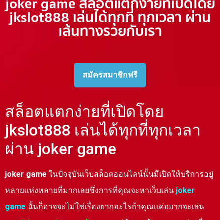
joker game สล็อตแตกง่ายที่เปิดโดย
jkslot888 เล่นได้ทุกที่ ทุกเวลา ผ่าน
เส้นทางรวยกับเรา
สมัครสมาชิกฟรี
สล็อตแตกง่ายที่เปิดโดย
jkslot888 เล่นได้ทุกที่ทุกเวลา
ผ่าน joker game
joker game
ในปัจจุบันเว็บสล็อตออนไลน์นั้นมีเปิดให้บริการอยู่
หลายแห่งหลายที่มากเลยซึ่งการที่คุณจะหาเว็บเล่น
joker
game
นั้นก็อาจจะไม่ใช่เรื่องยากอะไรถ้าคุณแค่อยากจะเล่น