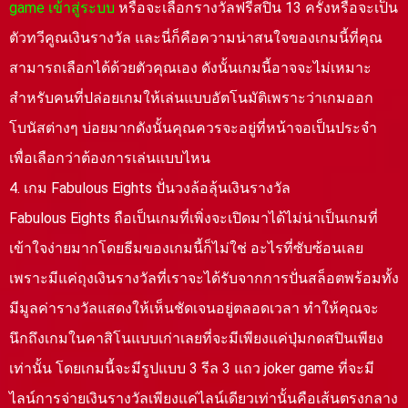
game เข้าสู่ระบบ
หรือจะเลือกรางวัลฟรีสปิน 13 ครั้งหรือจะเป็น
ตัวทวีคูณเงินรางวัล และนี่ก็คือความน่าสนใจของเกมนี้ที่คุณ
สามารถเลือกได้ด้วยตัวคุณเอง ดังนั้นเกมนี้อาจจะไม่เหมาะ
สำหรับคนที่ปล่อยเกมให้เล่นแบบอัตโนมัติเพราะว่าเกมออก
โบนัสต่างๆ บ่อยมากดังนั้นคุณควรจะอยู่ที่หน้าจอเป็นประจำ
เพื่อเลือกว่าต้องการเล่นแบบไหน
4. เกม Fabulous Eights ปั่นวงล้อลุ้นเงินรางวัล
Fabulous Eights ถือเป็นเกมที่เพิ่งจะเปิดมาได้ไม่น่าเป็นเกมที่
เข้าใจง่ายมากโดยธีมของเกมนี้ก็ไม่ใช่ อะไรที่ซับซ้อนเลย
เพราะมีแค่ถุงเงินรางวัลที่เราจะได้รับจากการปั่นสล็อตพร้อมทั้ง
มีมูลค่ารางวัลแสดงให้เห็นชัดเจนอยู่ตลอดเวลา ทำให้คุณจะ
นึกถึงเกมในคาสิโนแบบเก่าเลยที่จะมีเพียงแค่ปุ่มกดสปินเพียง
เท่านั้น โดยเกมนี้จะมีรูปแบบ 3 รีล 3 แถว joker game ที่จะมี
ไลน์การจ่ายเงินรางวัลเพียงแค่ไลน์เดียวเท่านั้นคือเส้นตรงกลาง