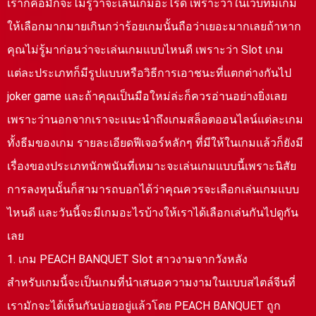
เราก็คือมักจะไม่รู้ว่าจะเล่นเกมอะไรดี เพราะว่าในเว็บที่มีเกม
ให้เลือกมากมายเกินกว่าร้อยเกมนั้นถือว่าเยอะมากเลยถ้าหาก
คุณไม่รู้มาก่อนว่าจะเล่นเกมแบบไหนดี เพราะว่า Slot เกม
แต่ละประเภทก็มีรูปแบบหรือวิธีการเอาชนะที่แตกต่างกันไป
joker game และถ้าคุณเป็นมือใหม่ล่ะก็ควรอ่านอย่างยิ่งเลย
เพราะว่านอกจากเราจะแนะนำถึงเกมสล็อตออนไลน์แต่ละเกม
ทั้งธีมของเกม รายละเอียดฟีเจอร์หลักๆ ที่มีให้ในเกมแล้วก็ยังมี
เรื่องของประเภทนักพนันที่เหมาะจะเล่นเกมแบบนี้เพราะนิสัย
การลงทุนนั้นก็สามารถบอกได้ว่าคุณควรจะเลือกเล่นเกมแบบ
ไหนดี และวันนี้จะมีเกมอะไรบ้างให้เราได้เลือกเล่นกันไปดูกัน
เลย
1. เกม PEACH BANQUET Slot สาวงามจากวังหลัง
สำหรับเกมนี้จะเป็นเกมที่นำเสนอความงามในแบบสไตล์จีนที่
เรามักจะได้เห็นกันบ่อยอยู่แล้วโดย PEACH BANQUET ถูก