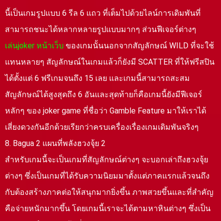
นี้เป็นเกมรูปแบบ 6 รีล 6 แถว ที่เต็มไปด้วยไลน์การเดิมพันที่
สามารถชนะได้หลากหลายรูปแบบมากๆ ส่วนฟีเจอร์ต่างๆ
เล่นjoker หน้าเว็บ
ของเกมนั้นนอกจากสัญลักษณ์ WILD ที่จะใช้
แทนหลายๆ สัญลักษณ์ในเกมแล้วก็ยังมี SCATTER ที่ให้ฟรีสปิน
ได้ตั้งแต่ 6 ฟรีเกมจนถึง 15 เลย และเกมนี้สามารถสะสม
สัญลักษณ์ได้สูงสุดถึง 6 อันและสุดท้ายก็คือเกมนี้ยังมีฟีเจอร์
หลักๆ ของ joker game ที่ชื่อว่า Gamble Feature มาให้เราได้
เสี่ยงดวงกันอีกด้วยเรียกว่าครบเครื่องเรื่องเกมเดิมพันจริงๆ
8. Bagua 2 แผนที่พลังฮวงจุ้ย 2
สำหรับเกมนี้จะเป็นเกมที่สัญลักษณ์ต่างๆ จะบอกเล่าถึงฮวงจุ้ย
ต่างๆ ซึ่งเป็นเกมที่ได้รับความนิยมมาตั้งแต่ภาคแรกแล้วจนถึง
กับต้องสร้างภาคต่อให้สนุกมากยิ่งขึ้น ภาพสวยขึ้นและที่สำคัญ
คือจ่ายหนักมากขึ้น โดยเกมนี้เราจะได้ตามหาหินต่างๆ ซึ่งเป็น