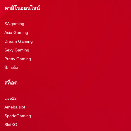
คาสิโนออนไลน์
SA gaming
Asia Gaming
Dream Gaming
Sexy Gaming
Pretty Gaming
ป๊อกเด้ง
สล็อต
Live22
Ameba slot
SpadeGaming
SlotXO