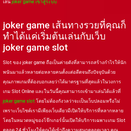
เล่น
joker game เข้าสู่ระบบ
joker game เส้นทางรวยที่คุณก็
ทำได้แค่เริ่มต้นเล่นกับเว็บ
joker game slot
Slot ของ joker game ถือเป็นค่ายดังที่สามารถสร้างกำไรให้นัก
พนันมาแล้วหลายต่อหลายคนตั้งแต่อดีตจนถึงปัจจุบันด้วย
คุณภาพเกมที่ต้องบอกเลยว่าได้มาตรฐานที่สุดแล้วในวงการ
เกม Slot Online และในวันนี้คุณสามารถเข้ามาเล่นได้แล้วที่
joker game slot
โดยไม่ต้องกังวลว่าจะเป็นเว็บปลอมหรือไม่
เพราะเว็บไซต์เรามีเพียงเว็บเดียวมีเปิดให้บริการที่หลากหลาย
โดยในหมวดหมู่ของโจ๊กเกอร์นั้นเปิดให้บริการเฉพาะเกม Slot
ตลอด 24 ชั่วโมงให้คุณได้เข้าถึงความสนุกตลอดเวลา คุณ