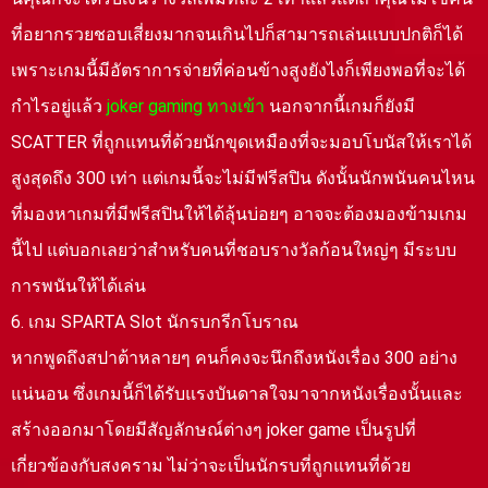
ที่อยากรวยชอบเสี่ยงมากจนเกินไปก็สามารถเล่นแบบปกติก็ได้
เพราะเกมนี้มีอัตราการจ่ายที่ค่อนข้างสูงยังไงก็เพียงพอที่จะได้
กำไรอยู่แล้ว
joker gaming ทางเข้า
นอกจากนี้เกมก็ยังมี
SCATTER ที่ถูกแทนที่ด้วยนักขุดเหมืองที่จะมอบโบนัสให้เราได้
สูงสุดถึง 300 เท่า แต่เกมนี้จะไม่มีฟรีสปิน ดังนั้นนักพนันคนไหน
ที่มองหาเกมที่มีฟรีสปินให้ได้ลุ้นบ่อยๆ อาจจะต้องมองข้ามเกม
นี้ไป แต่บอกเลยว่าสำหรับคนที่ชอบรางวัลก้อนใหญ่ๆ มีระบบ
การพนันให้ได้เล่น
6. เกม SPARTA Slot นักรบกรีกโบราณ
หากพูดถึงสปาต้าหลายๆ คนก็คงจะนึกถึงหนังเรื่อง 300 อย่าง
แน่นอน ซึ่งเกมนี้ก็ได้รับแรงบันดาลใจมาจากหนังเรื่องนั้นและ
สร้างออกมาโดยมีสัญลักษณ์ต่างๆ joker game เป็นรูปที่
เกี่ยวข้องกับสงคราม ไม่ว่าจะเป็นนักรบที่ถูกแทนที่ด้วย