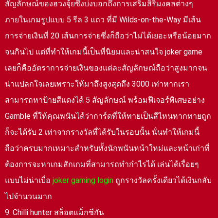
สัญลักษณ์ของฮวงจุ้ยซึ่งบ่งบอกถึงการเสริมสิริมงคลต่างๆ
ภายในเกมรูปแบบ 5 รีล 3 แถว ที่มี Wilds-on-the-Way มีเส้น
การจ่ายเงินที่ 20 เส้นการจ่ายซึ่งก็ถือว่าไม่ได้เยอะหรือน้อยมาก
จนกินไป แต่ที่ทำให้เกมนี้เป็นที่นิยมและน่าสนใจ joker game
เลยก็คืออัตราการจ่ายเงินของแต่ละสัญลักษณ์ถือว่าสูงมากจน
น่าแปลกใจเลยเพราะให้มาถึงสูงสุดถึง 3000 เท่าหากเรา
สามารถหาป้ายสีแดงได้ 5 สัญลักษณ์ พร้อมฟีเจอร์พิเศษอย่าง
Gamble ที่ให้คุณพนันได้ว่าการ์ดที่ให้ทายเป็นสีไหนหากทายถูก
ก็จะได้รับ 2 เท่าจากรางวัลที่ได้รับในรอบนั้น นั่นทำให้เกมนี้
ถือว่าครบมากเหมาะสำหรับทั้งนักพนันหน้าใหม่และหน้าเก่าที่
ต้องการจะหาเกมสักเกมที่สามารถทำกำไรได้ เล่นได้เรื่อยๆ
แบบไม่น่าเบื่อ
joker gaming login
ถูกรางวัลครั้งเดียวได้เงินกลับ
ไปจำนวนมาก
9. Chilli hunter สล็อตแม็กซีกัน