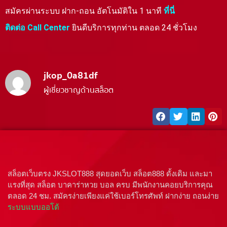
สมัครผ่านระบบ ฝาก-ถอน อัตโนมัติใน 1 นาที
ที่นี่
ติดต่อ Call Center
ยินดีบริการทุกท่าน ตลอด 24 ชั่วโมง
jkop_0a81df
ผู้เชี่ยวชาญด้านสล็อต
สล็อตเว็บตรง
JKSLOT888
สุดยอดเว็บ สล็อต888 ดั้งเดิม และมา
แรงที่สุด สล็อต บาคาร่าหวย บอล ครบ มีพนักงานคอยบริการคุณ
ตลอด 24 ชม. สมัครง่ายเพียงแค่ใช้เบอร์โทรศัพท์ ฝากง่าย ถอนง่าย
ระบบแบบออโต้