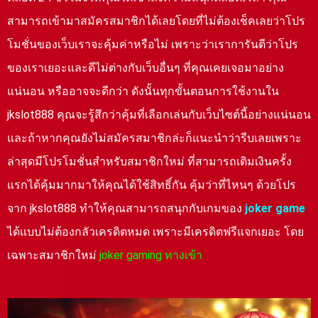
สามารถเข้ามาสมัครสมาชิกได้เลยโดยที่ไม่ต้องเช็คเลยว่าโปร
โมชั่นของเว็บเราจะคุ้มค่าหรือไม่ เพราะว่าเราการันตีว่าโปร
ของเราเยอะและดีไม่ต่างกับเว็บอื่นๆ ที่คุณเคยเจอมาอย่าง
แน่นอน หรืออาจจะดีกว่า ดังนั้นทุกขั้นตอนการใช้งานใน
jkslot888 คุณจะรู้สึกว่าคุ้มที่เลือกเล่นกับเว็บไซต์นี้อย่างแน่นอน
และถ้าหากคุณยังไม่สมัครสมาชิกล่ะก็แนะนำว่ารีบเลยเพราะ
ล่าสุดมีโปรโมชั่นสำหรับสมาชิกใหม่ ที่สามารถเติมเงินครั้ง
แรกได้คุ้มมากมาให้คุณได้ใช้สิทธิ์กัน คุ้มว่าที่ไหนๆ ด้วยโปร
จาก jkslot888 ทำให้คุณสามารถสนุกกับเกมของ
joker game
ได้แบบไม่ต้องกลัวเครดิตหมด เพราะมีเครดิตฟรีแจกเยอะ โดย
เฉพาะสมาชิกใหม่
joker gaming ทางเข้า