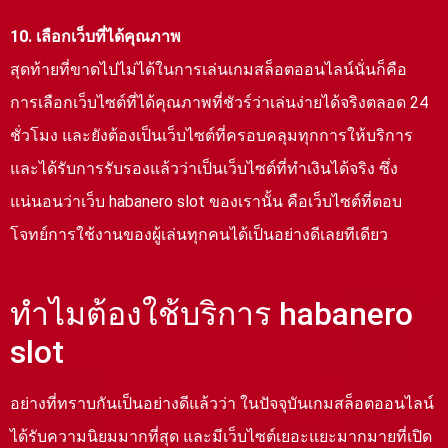
10. เลือกเว็บที่ได้คุณภาพ
สุดท้ายที่ขาดไปไม่ได้ในการเล่นเกมสล็อตออนไลน์นั่นก็คือ
การเลือกเว็บไซต์ที่ได้คุณภาพที่ชัวร์ว่าเล่นง่ายได้จริงตลอด 24
ชั่วโมง และยังต้องเป็นเว็บไซต์ที่ครอบคลุมทุกการให้บริการ
และได้รับการรับรองแล้วว่าเป็นเว็บไซต์ที่ทำเงินได้จริง ซึ่ง
แน่นอนว่าเว็บ habanero slot ของเรานั้น คือเว็บไซต์ที่ตอบ
โจทย์การใช้งานของผู้เล่นทุกคนได้เป็นอย่างดีเลยทีเดียว
ทำไมต้องใช้บริการ habanero
slot
อย่างที่ทราบกันเป็นอย่างดีแล้วว่า ในปัจจุบันเกมสล็อตออนไลน์
ได้รับความนิยมมากที่สุด และมีเว็บไซต์เยอะแยะมากมายที่เปิด