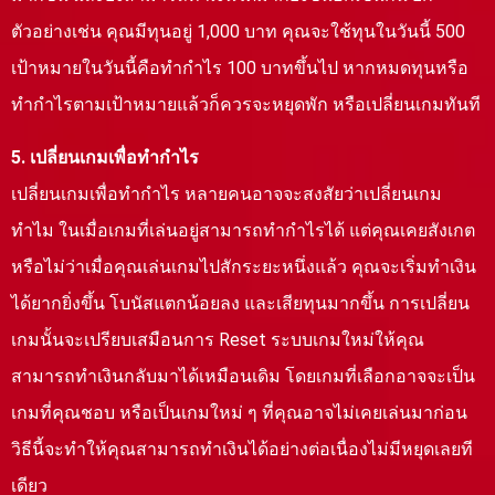
ตัวอย่างเช่น คุณมีทุนอยู่ 1,000 บาท คุณจะใช้ทุนในวันนี้ 500
เป้าหมายในวันนี้คือทำกำไร 100 บาทขึ้นไป หากหมดทุนหรือ
ทำกำไรตามเป้าหมายแล้วก็ควรจะหยุดพัก หรือเปลี่ยนเกมทันที
5. เปลี่ยนเกมเพื่อทำกำไร
เปลี่ยนเกมเพื่อทำกำไร หลายคนอาจจะสงสัยว่าเปลี่ยนเกม
ทำไม ในเมื่อเกมที่เล่นอยู่สามารถทำกำไรได้ แต่คุณเคยสังเกต
หรือไม่ว่าเมื่อคุณเล่นเกมไปสักระยะหนึ่งแล้ว คุณจะเริ่มทำเงิน
ได้ยากยิ่งขึ้น โบนัสแตกน้อยลง และเสียทุนมากขึ้น การเปลี่ยน
เกมนั้นจะเปรียบเสมือนการ Reset ระบบเกมใหม่ให้คุณ
สามารถทำเงินกลับมาได้เหมือนเดิม โดยเกมที่เลือกอาจจะเป็น
เกมที่คุณชอบ หรือเป็นเกมใหม่ ๆ ที่คุณอาจไม่เคยเล่นมาก่อน
วิธีนี้จะทำให้คุณสามารถทำเงินได้อย่างต่อเนื่องไม่มีหยุดเลยที
เดียว