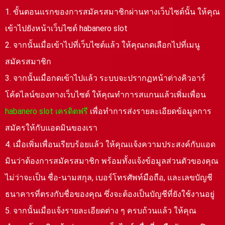
1. ขั้นตอนแรกของการสมัครสมาชิกผ่านทางเว็บไซต์นั้น ให้คุณ
เข้าไปยังหน้าเว็บไซต์ habanero slot
2. จากนั้นเมื่อเข้าไปที่เว็บไซต์แล้ว ให้คุณกดเลือกไปที่เมนู
สมัครสมาชิก
3. จากนั้นเมื่อกดเข้าไปแล้ว ระบบจะปรากฏหน้าต่างคิวอาร์
โค้ดไลน์ของทางเว็บไซต์ ให้คุณทำการสแกนแล้วเพิ่มเพื่อน
habanero slot เครดิตฟรี
เพื่อทำการส่งรายละเอียดข้อมูลการ
สมัครให้กับแอดมินของเรา
4. เมื่อเพิ่มเพื่อนเรียบร้อยแล้ว ให้คุณแจ้งความประสงค์กับแอด
มินว่าต้องการสมัครสมาชิก พร้อมทั้งแจ้งข้อมูลส่วนตัวของคุณ
ไม่ว่าจะเป็น ชื่อ-นามสกุล, เบอร์โทรศัพท์มือถือ, และเลขบัญชี
ธนาคารที่ตรงกับชื่อของคุณ ซึ่งจะต้องเป็นบัญชีที่ยังใช้งานอยู่
5. จากนั้นเมื่อแจ้งรายละเอียดต่าง ๆ ครบถ้วนแล้ว ให้คุณ