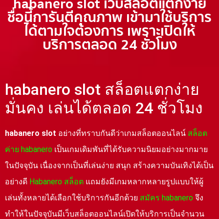
habanero slot เว็บสล็อตแตกง่าย
ชื่อนี้การันตีคุณภาพ เข้ามาใช้บริการ
ได้ตามใจต้องการ เพราะเปิดให้
บริการตลอด 24 ชั่วโมง
habanero slot สล็อตแตกง่าย
มั่นคง เล่นได้ตลอด 24 ชั่วโมง
habanero slot
อย่างที่ทราบกันดีว่าเกมสล็อตออนไลน์
สล็อต
ค่าย habanero
เป็นเกมเดิมพันที่ได้รับความนิยมอย่างมากมาย
ในปัจจุบัน เนื่องจากเป็นที่เล่นง่าย สนุก สร้างความบันเทิงได้เป็น
อย่างดี
Habanero สล็อต
แถมยังมีเกมหลากหลายรูปแบบให้ผู้
เล่นทั้งหลายได้เลือกใช้บริการกันอีกด้วย
สมัคร habanero
จึง
ทำให้ในปัจจุบันมีเว็บสล็อตออนไลน์เปิดให้บริการเป็นจำนวน