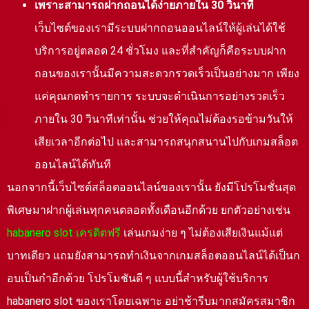
เพราะสามารถฝากถอนได้ง่ายภายใน 30 วินาที
เว็บไซต์ของเรามีระบบฝากถอนออนไลน์ให้ผู้เล่นได้ใช้
บริการอยู่ตลอด 24 ชั่วโมง และที่สำคัญก็คือระบบฝาก
ถอนของเรานั้นมีความสะดวกรวดเร็วเป็นอย่างมาก เพียง
แค่คุณกดทำรายการ ระบบจะดำเนินการอย่างรวดเร็ว
ภายใน 30 วินาทีเท่านั้น ช่วยให้คุณไม่ต้องรอข้ามวันให้
เสียเวลาอีกต่อไป และสามารถสนุกสนานไปกับเกมสล็อต
ออนไลน์ได้ทันที
นอกจากนี้เว็บไซต์สล็อตออนไลน์ของเรานั้น ยังมีโปรโมชั่นสุด
พิเศษมาฝากผู้เล่นทุกคนตลอดทั้งเดือนอีกด้วย ยกตัวอย่างเช่น
habanero slot เครดิตฟรี
เล่นเกมง่าย ๆ ไม่ต้องเสียเงินแม้แต่
บาทเดียว แถมยังสามารถทำเงินจากเกมสล็อตออนไลน์ได้เป็นก
อบเป็นกำอีกด้วย โปรโมชันดี ๆ แบบนี้สำหรับผู้ใช้บริการ
habanero slot ของเราโดยเฉพาะ อย่าช้ารีบมากสมัครสมาชิก