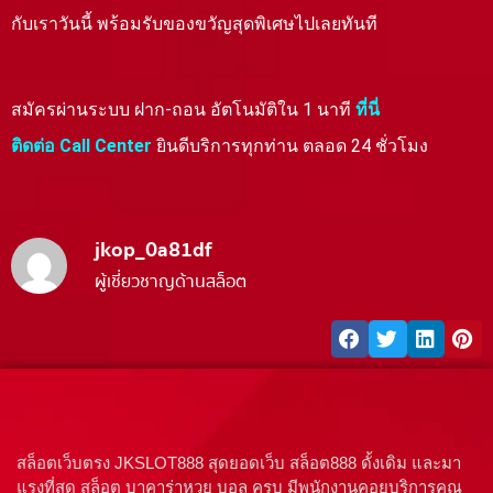
กับเราวันนี้ พร้อมรับของขวัญสุดพิเศษไปเลยทันที
สมัครผ่านระบบ ฝาก-ถอน อัตโนมัติใน 1 นาที
ที่นี่
ติดต่อ Call Center
ยินดีบริการทุกท่าน ตลอด 24 ชั่วโมง
jkop_0a81df
ผู้เชี่ยวชาญด้านสล็อต
สล็อตเว็บตรง
JKSLOT888
สุดยอดเว็บ สล็อต888 ดั้งเดิม และมา
แรงที่สุด สล็อต บาคาร่าหวย บอล ครบ มีพนักงานคอยบริการคุณ