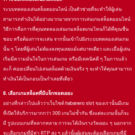
ระบบทดลองเล่นสล็อตออนไลน์ เป็นตัวช่วยที่จะทำให้ผู้เล่น
สามารถทำเงินได้อย่างมากมายจากการเล่นเกมสล็อตออนไลน์
วิธีการคือการที่คุณทดลองเล่นเกมสล็อตเกมไหนก็ได้ที่คุณชื่น
ชอบ หรือต้องการจะเล่น จากนั้นเข้าไปยังระบบทดลองเล่นเกม
นั้น ๆ โดยที่ผู้เล่นไม่ต้องลงทุนเลยแม้แต่บาทเดียว และเมื่อผู้เล่น
เริ่มมีความมั่นใจในการเล่นเกม หรือมีเทคนิคดี ๆ ในการแล้ว
ละก็ ค่อยเปลี่ยนไปเล่นสล็อตด้วยเงินจริง ๆ จะทำให้คุณสามารถ
ทำเงินได้เป็นกอบเป็นกำเลยทีเดียว
8. เลือกเกมสล็อตที่มีแจ็กพอตเยอะ
อย่างที่กล่าวไปแล้วว่าเว็บไซต์ habanero slot ของเรานั้นมีเกม
ที่เปิดให้บริการมากกว่า 300 เกมไม่ซ้ำกัน ซึ่งแต่ละเกมนั้นก็จะ
มี รูปแบบเกมที่หลากหลาย การจะได้เงินรางวัลเยอะ ๆ นอกจาก
จะเลือกเกมที่มีค่า RTP สูง ๆ แล้วนั้นผู้เล่นจะต้องเลือกเกมที่มี