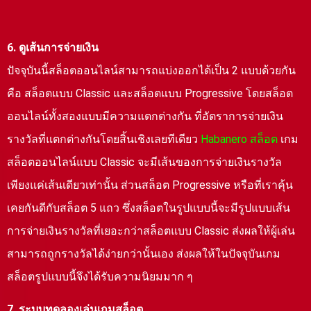
6. ดูเส้นการจ่ายเงิน
ปัจจุบันนี้สล็อตออนไลน์สามารถแบ่งออกได้เป็น 2 แบบด้วยกัน
คือ สล็อตแบบ Classic และสล็อตแบบ Progressive โดยสล็อต
ออนไลน์ทั้งสองแบบมีความแตกต่างกัน ที่อัตราการจ่ายเงิน
รางวัลที่แตกต่างกันโดยสิ้นเชิงเลยทีเดียว
Habanero สล็อต
เกม
สล็อตออนไลน์แบบ Classic จะมีเส้นของการจ่ายเงินรางวัล
เพียงแค่เส้นเดียวเท่านั้น ส่วนสล็อต Progressive หรือที่เราคุ้น
เคยกันดีกับสล็อต 5 แถว ซึ่งสล็อตในรูปแบบนี้จะมีรูปแบบเส้น
การจ่ายเงินรางวัลที่เยอะกว่าสล็อตแบบ Classic ส่งผลให้ผู้เล่น
สามารถถูกรางวัลได้ง่ายกว่านั้นเอง ส่งผลให้ในปัจจุบันเกม
สล็อตรูปแบบนี้จึงได้รับความนิยมมาก ๆ
7. ระบบทดลองเล่นเกมสล็อต