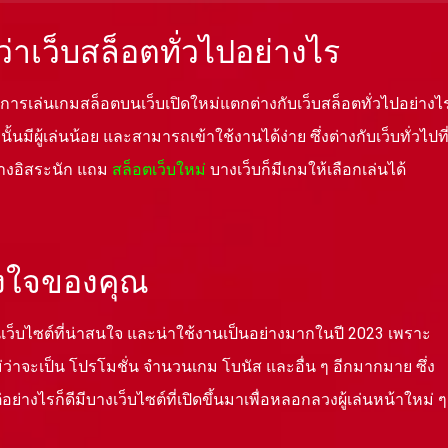
่าเว็บสล็อตทั่วไปอย่างไร
การเล่นเกมสล็อตบนเว็บเปิดใหม่แตกต่างกับเว็บสล็อตทั่วไปอย่างไ
นั้นมีผู้เล่นน้อย และสามารถเข้าใช้งานได้ง่าย ซึ่งต่างกับเว็บทั่วไปที่ม
่างอิสระนัก แถม
สล็อตเว็บใหม่
บางเว็บก็มีเกมให้เลือกเล่นได้
รงใจของคุณ
ป็นเว็บไซต์ที่น่าสนใจ และน่าใช้งานเป็นอย่างมากในปี 2023 เพราะ
ว่าจะเป็น โปรโมชั่น จำนวนเกม โบนัส และอื่น ๆ อีกมากมาย ซึ่ง
่อย่างไรก็ดีมีบางเว็บไซต์ที่เปิดขึ้นมาเพื่อหลอกลวงผู้เล่นหน้าใหม่ ๆ