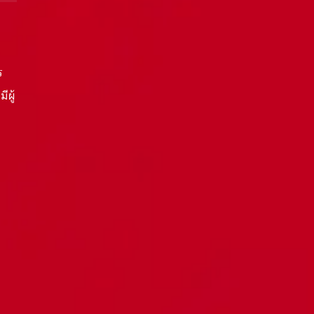
ร
ีผู้