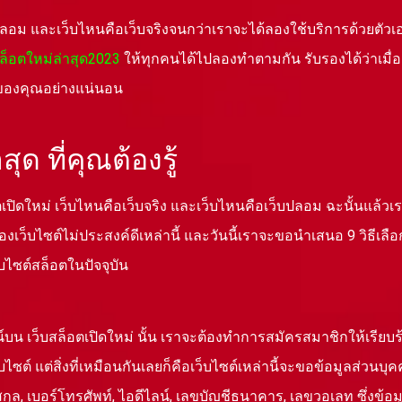
ลอม และเว็บไหนคือเว็บจริงจนกว่าเราจะได้ลองใช้บริการด้วยตัวเ
สล็อตใหม่ล่าสุด2023
ให้ทุกคนได้ไปลองทำตามกัน รับรองได้ว่าเมื่อ
จของคุณอย่างแน่นอน
ุด ที่คุณต้องรู้
็อตเปิดใหม่ เว็บไหนคือเว็บจริง และเว็บไหนคือเว็บปลอม ฉะนั้นแล้วเ
อของเว็บไซต์ไม่ประสงค์ดีเหล่านี้ และวันนี้เราจะขอนำเสนอ 9 วิธีเลือ
บไซต์สล็อตในปัจจุบัน
์บน เว็บสล็อตเปิดใหม่ นั้น เราจะต้องทำการสมัครสมาชิกให้เรียบร
ไซต์ แต่สิ่งที่เหมือนกันเลยก็คือเว็บไซต์เหล่านี้จะขอข้อมูลส่วนบุ
มสกุล, เบอร์โทรศัพท์, ไอดีไลน์, เลขบัญชีธนาคาร, เลขวอเลท ซึ่งข้อม