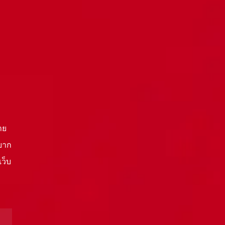
าย
ยาก
เว็บ