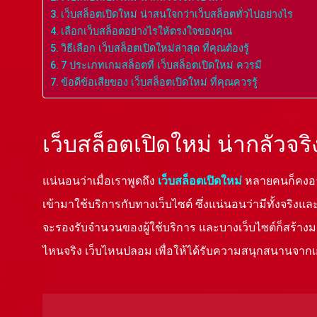
เว็บสล็อตเปิดใหม่ น่าสนใจกว่าเว็บสล็อตทั่วไปอย่างไร
เลือกเว็บสล็อตอย่างไรให้ตรงใจของคุณ
วิธีเลือก เว็บสล็อตเปิดใหม่ล่าสุด ที่คุณต้องรู้
7 ประเภทเกมสล็อตที่ เว็บสล็อตเปิดใหม่ ควรมี
ข้อดีข้อเสียของ เว็บสล็อตเปิดใหม่ ที่คุณควรรู้
เว็บสล็อตเปิดใหม่ น่ากลัวจริ
แน่นอนว่าเมื่อเราพูดถึง
เว็บสล็อตเปิดใหม่
หลายคนก็คงอาจจะ
เข้ามาใช้บริการกับทางเว็บไซต์ ซึ่งแน่นอนว่ามีทั้งจริงแล
จะรองรับจำนวนของผู้ใช้บริการ และบางเว็บไซต์ก็สร้างมาเพื
ไหนจริง เว็บไหนปลอม เพื่อให้ได้รับความสนุกสนานจาก