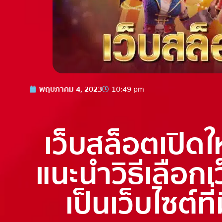
พฤษภาคม 4, 2023
10:49 pm
เว็บสล็อตเปิดใ
แนะนำวิธีเลือก
เป็นเว็บไซต์ท