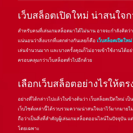
เว็บสล็อตเปิดใหม่ น่าสนใจกว
สำหรับคนที่เล่นเกมสล็อตมาได้ไม่นาน อาจจะกำลังคิดว่า
แน่นอนว่าสิ่งแรกที่แตกต่างกันเลยก็คือ
เว็บสล็อตเปิดใหม่
เล่นจำนวนมาก และบางครั้งคุณก็ไม่อาจเข้าใช้งานได้อย
ครอบคลุมกว่าเว็บสล็อตทั่วไปอีกด้วย
เลือกเว็บสล็อตอย่างไรให้ต
อย่างที่ได้กล่าวไปแล้วในข้างต้นว่า เว็บสล็อตเปิดใหม่ เ
เว็บไซต์เหล่านี้ได้รวบรวมความน่าสนใจเอาไว้มากมายไม่
ถือว่าเป็นสิ่งที่สำคัญผู้เล่นเกมสล็อตออนไลน์ในปัจจุบัน แต
โดยเฉพาะ