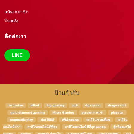
สมัครสมาชิก
ป๊อกเด้ง
ติดต่อเรา
LINE
ป้ายกำกับ
ae casino
allbet
big gaming
cq9
dg casino
dragon slot
gold diamond gaming
Micro Gaming
pg slot ทางเข้า
playstar
pragmatic play
slot1688
WM casino
คาสิโน ชวนเพื่อน
คาสิโน
ออนไลน์777
คาสิโนออนไลน์ ดีที่สุด
คาสิโนออนไลน์ ดีที่สุด pantip
ตู้สล็อตผลไม้