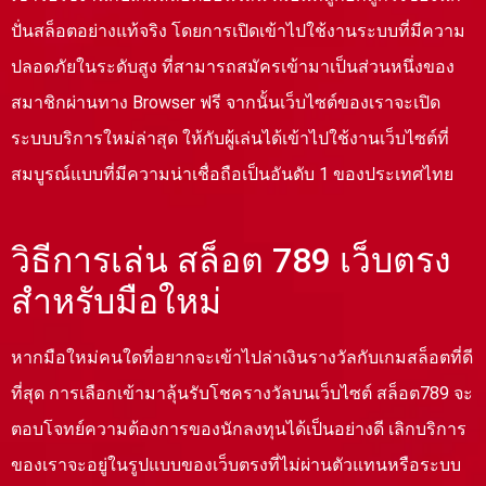
ปั่นสล็อตอย่างแท้จริง โดยการเปิดเข้าไปใช้งานระบบที่มีความ
ปลอดภัยในระดับสูง ที่สามารถสมัครเข้ามาเป็นส่วนหนึ่งของ
สมาชิกผ่านทาง Browser ฟรี จากนั้นเว็บไซต์ของเราจะเปิด
ระบบบริการใหม่ล่าสุด ให้กับผู้เล่นได้เข้าไปใช้งานเว็บไซต์ที่
สมบูรณ์แบบที่มีความน่าเชื่อถือเป็นอันดับ 1 ของประเทศไทย
วิธีการเล่น สล็อต 789 เว็บตรง
สำหรับมือใหม่
หากมือใหม่คนใดที่อยากจะเข้าไปล่าเงินรางวัลกับเกมสล็อตที่ดี
ที่สุด การเลือกเข้ามาลุ้นรับโชครางวัลบนเว็บไซต์ สล็อต789 จะ
ตอบโจทย์ความต้องการของนักลงทุนได้เป็นอย่างดี เลิกบริการ
ของเราจะอยู่ในรูปแบบของเว็บตรงที่ไม่ผ่านตัวแทนหรือระบบ