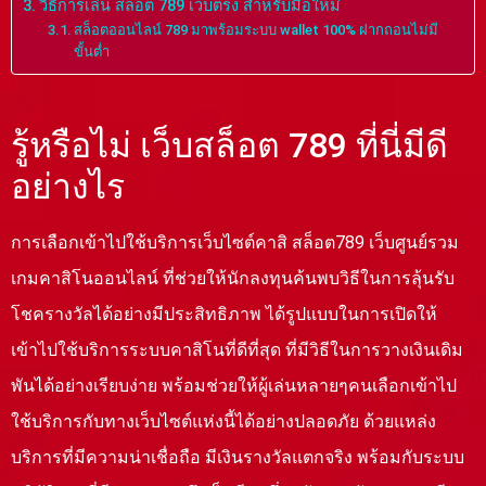
วิธีการเล่น สล็อต 789 เว็บตรง สำหรับมือใหม่
สล็อตออนไลน์ 789 มาพร้อมระบบ wallet 100% ฝากถอนไม่มี
ขั้นต่ำ
รู้หรือไม่ เว็บสล็อต 789 ที่นี่มีดี
อย่างไร
การเลือกเข้าไปใช้บริการเว็บไซต์คาสิ สล็อต789 เว็บศูนย์รวม
เกมคาสิโนออนไลน์ ที่ช่วยให้นักลงทุนค้นพบวิธีในการลุ้นรับ
โชครางวัลได้อย่างมีประสิทธิภาพ ได้รูปแบบในการเปิดให้
เข้าไปใช้บริการระบบคาสิโนที่ดีที่สุด ที่มีวิธีในการวางเงินเดิม
พันได้อย่างเรียบง่าย พร้อมช่วยให้ผู้เล่นหลายๆคนเลือกเข้าไป
ใช้บริการกับทางเว็บไซต์แห่งนี้ได้อย่างปลอดภัย ด้วยแหล่ง
บริการที่มีความน่าเชื่อถือ มีเงินรางวัลแตกจริง พร้อมกับระบบ