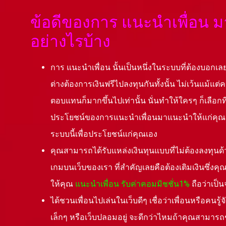
ข้อดีของการ แนะนำเพื่อน ม
อย่างไรบ้าง
การ แนะนำเพื่อน นั้นเป็นหนึ่งในระบบที่ต้องบอกเล
ต่างต้องการเงินฟรีไปลงทุนกันทั้งนั้น ไม่เว้นแม้แต่
ตอบแทนก็มากขึ้นไปเท่านั้น นั่นทำให้ใครๆ ก็เลือกที
ประโยชน์ของการแนะนำเพื่อนมาแนะนำให้แก่คุณแล
ระบบนี้เพื่อประโยชน์แก่คุณเอง
คุณสามารถได้รับแหล่งเงินทุนแบบที่ไม่ต้องลงทุนด้
เกมบนเว็บของเรา ที่สำคัญเลยคือต้องเติมเงินซึ่งค
ให้คุณ
แนะนำเพื่อน รับค่าคอมมิชชั่น1%
ถือว่าเป็
ได้ชวนเพื่อนไปเล่นในเว็บดีๆ เชื่อว่าเพื่อนหรือคนร
เล็กๆ หรือเว็บปลอมอยู่ จะดีกว่าไหมถ้าคุณสามารถช่