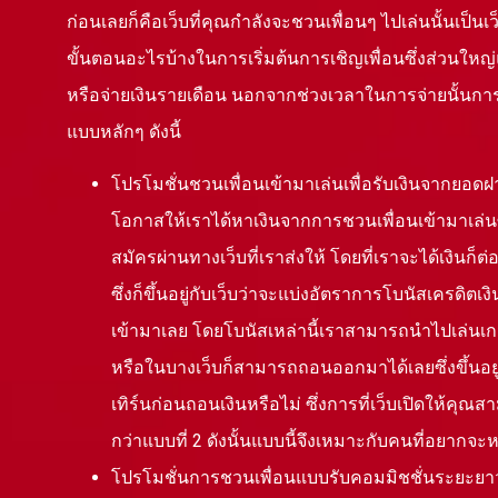
ก่อนเลยก็คือเว็บที่คุณกำลังจะชวนเพื่อนๆ ไปเล่นนั้นเป็น
ขั้นตอนอะไรบ้างในการเริ่มต้นการเชิญเพื่อนซึ่งส่วนใหญ่แล
หรือจ่ายเงินรายเดือน นอกจากช่วงเวลาในการจ่ายนั้นการเ
แบบหลักๆ ดังนี้
โปรโมชั่นชวนเพื่อนเข้ามาเล่นเพื่อรับเงินจากยอดฝา
โอกาสให้เราได้หาเงินจากการชวนเพื่อนเข้ามาเล่นซึ่ง
สมัครผ่านทางเว็บที่เราส่งให้ โดยที่เราจะได้เงินก็
ซึ่งก็ขึ้นอยู่กับเว็บว่าจะแบ่งอัตราการโบนัสเครดิ
เข้ามาเลย โดยโบนัสเหล่านี้เราสามารถนำไปเล่นเกม
หรือในบางเว็บก็สามารถถอนออกมาได้เลยซึ่งขึ้นอยู่
เทิร์นก่อนถอนเงินหรือไม่ ซึ่งการที่เว็บเปิดให้คุณสาม
กว่าแบบที่ 2 ดังนั้นแบบนี้จึงเหมาะกับคนที่อยากจะ
โปรโมชั่นการชวนเพื่อนแบบรับคอมมิชชั่นระยะยาว 