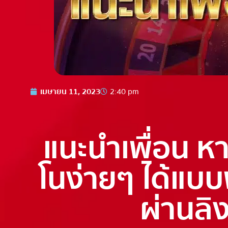
เมษายน 11, 2023
2:40 pm
แนะนำเพื่อน หา
โนง่ายๆ ได้แบบฟ
ผ่านลิง