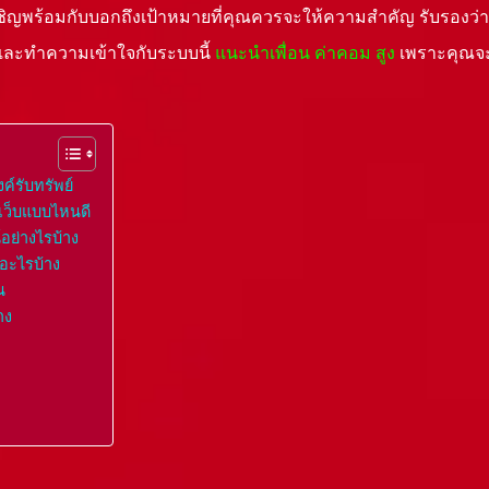
ชิญพร้อมกับบอกถึงเป้าหมายที่คุณควรจะให้ความสำคัญ รับรองว่า
ละทำความเข้าใจกับระบบนี้
แนะนําเพื่อน ค่าคอม สูง
เพราะคุณจะ
ค์รับทรัพย์
กเว็บแบบไหนดี
อย่างไรบ้าง
บอะไรบ้าง
น
าง