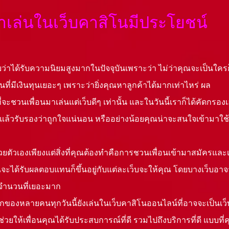
าเล่นในเว็บคาสิโนมีประโยชน์
ยว่าได้รับความนิยมสูงมากในปัจจุบันเพราะว่า ไม่ว่าคุณจะเป็นใครก
คนที่มีเงินทุนเยอะๆ เพราะว่ายิ่งคุณหาลูกค้าได้มากเท่าไหร่ ผล
่จะชวนเพื่อนมาเล่นแต่เว็บดีๆ เท่านั้น และในวันนี้เราก็ได้คัดกรอง
้วรับรองว่าถูกใจแน่นอน หรืออย่างน้อยคุณน่าจะสนใจเข้ามาใช้
วยตัวเองเพียงแต่สิ่งที่คุณต้องทำคือการชวนเพื่อนเข้ามาสมัครและ
ุณจะได้รับผลตอบแทนก็ขึ้นอยู่กับแต่ละเว็บจะให้คุณ โดยบางเว็บอา
นจำนวนที่เยอะมาก
ู้จักของหลายคนทุกวันนี้ยังเล่นในเว็บคาสิโนออนไลน์ที่อาจจะเป็นเว็
วยให้เพื่อนคุณได้รับประสบการณ์ที่ดี รวมไปถึงบริการที่ดี แบบที่