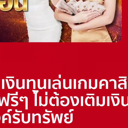
เงินทุนเล่นเกมคาสิ
รีๆ ไม่ต้องเติมเงิ
ค์รับทรัพย์