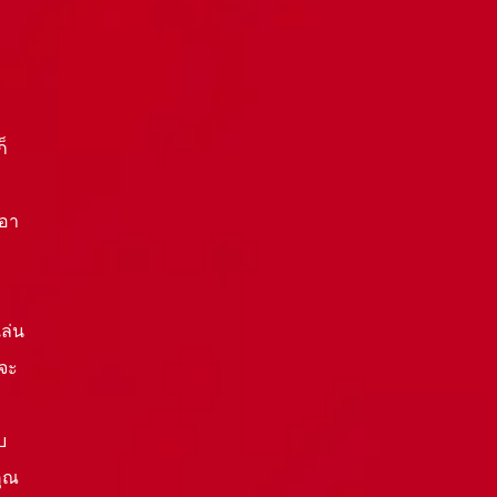
็
เอา
เล่น
จจะ
บ
คุณ