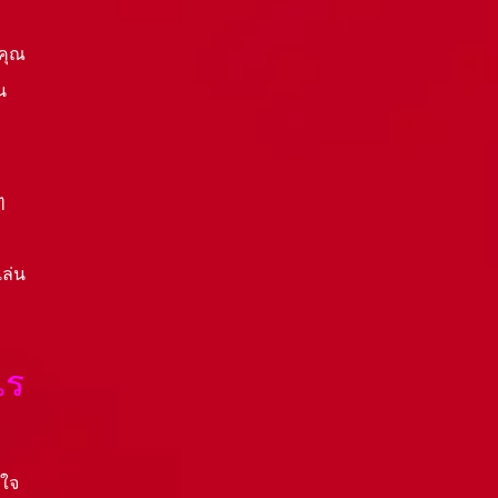
คุณ
น
ๆ
ำ
เล่น
ไร
าใจ