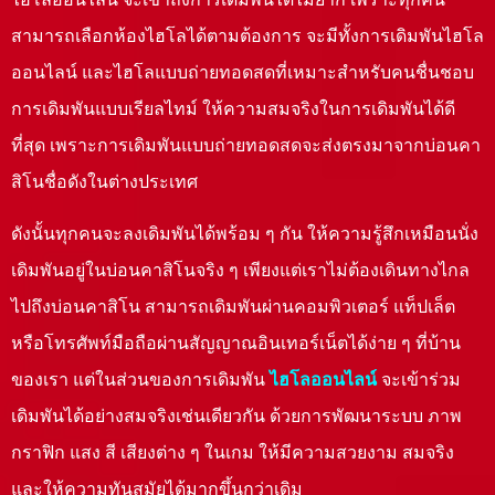
สามารถเลือกห้องไฮโลได้ตามต้องการ จะมีทั้งการเดิมพันไฮโล
ออนไลน์ และไฮโลแบบถ่ายทอดสดที่เหมาะสำหรับคนชื่นชอบ
การเดิมพันแบบเรียลไทม์ ให้ความสมจริงในการเดิมพันได้ดี
ที่สุด เพราะการเดิมพันแบบถ่ายทอดสดจะส่งตรงมาจากบ่อนคา
สิโนชื่อดังในต่างประเทศ
ดังนั้นทุกคนจะลงเดิมพันได้พร้อม ๆ กัน ให้ความรู้สึกเหมือนนั่ง
เดิมพันอยู่ในบ่อนคาสิโนจริง ๆ เพียงแต่เราไม่ต้องเดินทางไกล
ไปถึงบ่อนคาสิโน สามารถเดิมพันผ่านคอมพิวเตอร์ แท็ปเล็ต
หรือโทรศัพท์มือถือผ่านสัญญาณอินเทอร์เน็ตได้ง่าย ๆ ที่บ้าน
ของเรา แต่ในส่วนของการเดิมพัน
ไฮโลออนไลน์
จะเข้าร่วม
เดิมพันได้อย่างสมจริงเช่นเดียวกัน ด้วยการพัฒนาระบบ ภาพ
กราฟิก แสง สี เสียงต่าง ๆ ในเกม ให้มีความสวยงาม สมจริง
และให้ความทันสมัยได้มากขึ้นกว่าเดิม