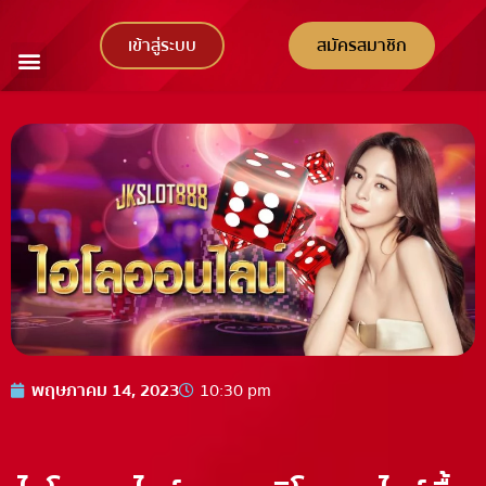
เข้าสู่ระบบ
สมัครสมาชิก
คาสิโนออนไลน์
พฤษภาคม 14, 2023
10:30 pm