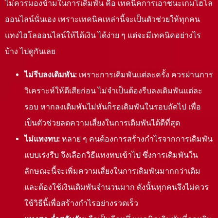
ไม่ควรมองข้ามในการเดิมพัน คือ เทคนิคการเอาชนะเกมไฮโล
ออนไลน์นั่นเอง เพราะเทคนิคเหล่านี้จะเป็นตัวช่วยให้ทุกคน
แทงไฮโลออนไลน์ให้ได้เงิน ได้ง่าย ๆ แต่จะมีเทคนิคอย่างไร
บ้าง ไปดูกันเลย
ไม่รีบลงเดิมพัน:
เพราะการเดิมพันแต่ละครั้ง ควรผ่านการ
วิเคราะห์ให้ดีเสียก่อน ไม่จำเป็นต้องรีบลงเดิมพันแต่ละ
รอบ หากลงเดิมพันไม่ทันก็รอเดิมพันในรอบถัดไป เพื่อ
เป็นตัวช่วยลดความเสี่ยงในการเดิมพันได้ดีที่สุด
ไม่แทงทบ:
หลาย ๆ คนต้องการสร้างกำไรจากการเดิมพัน
แบบเร่งรีบ จึงเลือกวิธีแทงทบเข้าไป ซึ่งการเดิมพันใน
ลักษณะนี้จะเพิ่มความเสี่ยงในการเดิมพันมากกว่าเดิม
และต้องใช้เงินเดิมพันจำนวนมาก ดังนั้นทุกคนจึงไม่ควร
ใช้วิธีนี้เพื่อสร้างกำไรอย่างรวดเร็ว