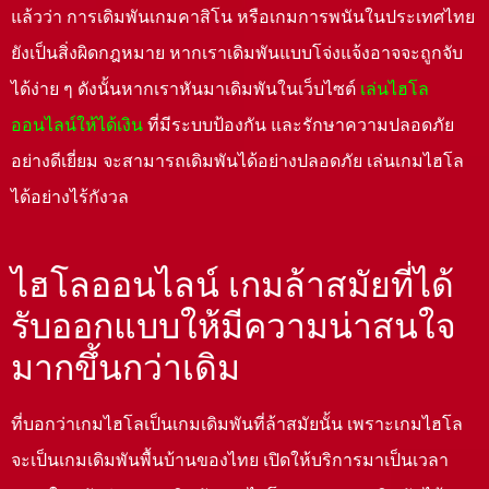
แล้วว่า การเดิมพันเกมคาสิโน หรือเกมการพนันในประเทศไทย
ยังเป็นสิ่งผิดกฎหมาย หากเราเดิมพันแบบโจ่งแจ้งอาจจะถูกจับ
ได้ง่าย ๆ ดังนั้นหากเราหันมาเดิมพันในเว็บไซต์
เล่นไฮโล
ออนไลน์ให้ได้เงิน
ที่มีระบบป้องกัน และรักษาความปลอดภัย
อย่างดีเยี่ยม จะสามารถเดิมพันได้อย่างปลอดภัย เล่นเกมไฮโล
ได้อย่างไร้กังวล
ไฮโลออนไลน์ เกมล้าสมัยที่ได้
รับออกแบบให้มีความน่าสนใจ
มากขึ้นกว่าเดิม
ที่บอกว่าเกมไฮโลเป็นเกมเดิมพันที่ล้าสมัยนั้น เพราะเกมไฮโล
จะเป็นเกมเดิมพันพื้นบ้านของไทย เปิดให้บริการมาเป็นเวลา