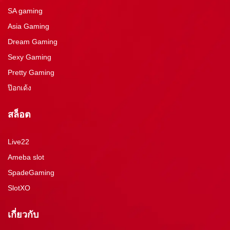
SA gaming
Asia Gaming
Dream Gaming
Sexy Gaming
Pretty Gaming
ป๊อกเด้ง
สล็อต
Live22
Ameba slot
SpadeGaming
SlotXO
เกี่ยวกับ