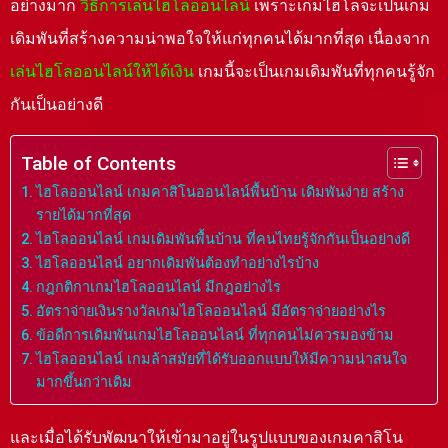
อย่างมาก
วิธีการเล่นไฮโลออนไลน์
เพราะเกมไฮโลจะเป็นเกม
เดิมพันที่สร้างความน่าพอใจให้แก่ทุกคนได้มากที่สุด เนื่องจาก
เล่นไฮโลออนไลน์ให้ได้เงิน
เกมนี้จะเป็นเกมเดิมพันที่ทุกคนรู้จัก
กันเป็นอย่างดี
Table of Contents
ไฮโลออนไลน์ เกมคาสิโนออนไลน์พื้นบ้าน เดิมพันง่าย สร้าง
รายได้มากที่สุด
ไฮโลออนไลน์ เกมเดิมพันพื้นบ้าน ที่คนไทยรู้จักกันเป็นอย่างดี
ไฮโลออนไลน์ อยากเดิมพันต้องทำอย่างไรบ้าง
กฎกติกาเกมไฮโลออนไลน์ มีกฎอย่างไร
อัตราจ่ายเงินรางวัลเกมไฮโลออนไลน์ มีอัตราจ่ายอย่างไร
ข้อดีการเดิมพันเกมไฮโลออนไลน์ ที่ทุกคนไม่ควรมองข้าม
ไฮโลออนไลน์ เกมล้าสมัยที่ได้รับออกแบบให้มีความน่าสนใจ
มากขึ้นกว่าเดิม
และเมื่อได้รับพัฒนาให้เข้ามาอยู่ในรูปแบบของเกมคาสิโน