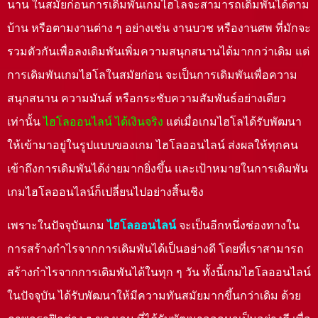
นาน ในสมัยก่อนการเดิมพันเกมไฮโลจะสามารถเดิมพันได้ตาม
บ้าน หรือตามงานต่าง ๆ อย่างเช่น งานบวช หรืองานศพ ที่มักจะ
รวมตัวกันเพื่อลงเดิมพันเพิ่มความสนุกสนานได้มากกว่าเดิม แต่
การเดิมพันเกมไฮโลในสมัยก่อน จะเป็นการเดิมพันเพื่อความ
สนุกสนาน ความมันส์ หรือกระชับความสัมพันธ์อย่างเดียว
เท่านั้น
ไฮโลออนไลน์ ได้เงินจริง
แต่เมื่อเกมไฮโลได้รับพัฒนา
ให้เข้ามาอยู่ในรูปแบบของเกม ไฮโลออนไลน์ ส่งผลให้ทุกคน
เข้าถึงการเดิมพันได้ง่ายมากยิ่งขึ้น และเป้าหมายในการเดิมพัน
เกมไฮโลออนไลน์ก็เปลี่ยนไปอย่างสิ้นเชิง
เพราะในปัจจุบันเกม
ไฮโลออนไลน์
จะเป็นอีกหนึ่งช่องทางใน
การสร้างกำไรจากการเดิมพันได้เป็นอย่างดี โดยที่เราสามารถ
สร้างกำไรจากการเดิมพันได้ในทุก ๆ วัน ทั้งนี้เกมไฮโลออนไลน์
ในปัจจุบัน ได้รับพัฒนาให้มีความทันสมัยมากขึ้นกว่าเดิม ด้วย