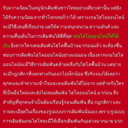
รับความนิยมในหมู่นักเดิมพันชาวไทยอย่างเดียวเท่านั้น แต่ยัง
ได้รับความนิยมจากทั่วโลกเลยก็ว่าได้ เพราะเกมไฮโลออนไลน์
จะมีวิธีเล่นที่เรียบง่าย แต่ให้ความสนุกสนาน ความมันส์ และ
ความตื่นเต้นในการเดิมพันได้ดีที่สุด
เล่นไฮโลออนไลน์ให้ได้
เงิน
ยิ่งหากใครเคยเดิมพันไฮโลพื้นบ้านมาก่อนแล้ว จะต้องชื่น
ชอบการเดิมพันไฮโลออนไลน์อย่างแน่นอน เนื่องจากเกมไฮโล
ออนไลน์จะมีวิธีการเดิมพันคล้ายคลึงกับไฮโลพื้นบ้าน แต่อาจ
จะมีกฎกติกาที่แตกต่างกันออกไปเล็กน้อย ซึ่งรับรองได้เลยว่า
ทุกคนจะทำความเข้าใจและลงเดิมพันได้ไม่ยาก แต่สำหรับใคร
ที่เป็นมือใหม่และยังไม่เคยเดิมพัน ไฮโลออนไลน์ มาก่อน สิ่ง
สำคัญที่ทุกคนจำเป็นต้องเรียนรู้ก่อนเดิมพัน คือ กฎกติกา และ
รายละเอียดในเรื่องของรูปแบบการเดิมพันนั่นเอง เพราะรูปแบบ
การเดิมพันเกมไฮโลจะมีให้เลือกเดิมพันกันอย่างมากมาย บวก