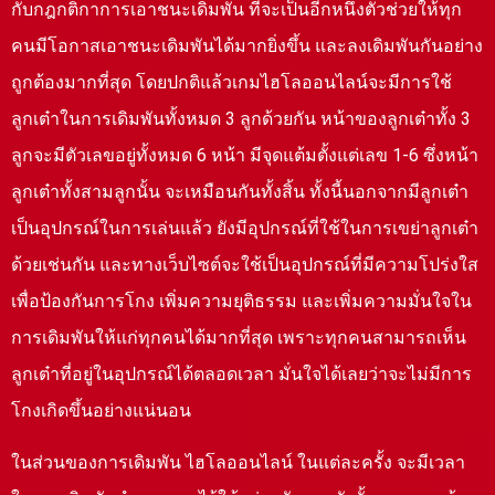
กับกฎกติกาการเอาชนะเดิมพัน ที่จะเป็นอีกหนึ่งตัวช่วยให้ทุก
คนมีโอกาสเอาชนะเดิมพันได้มากยิ่งขึ้น และลงเดิมพันกันอย่าง
ถูกต้องมากที่สุด โดยปกติแล้วเกมไฮโลออนไลน์จะมีการใช้
ลูกเต๋าในการเดิมพันทั้งหมด 3 ลูกด้วยกัน หน้าของลูกเต๋าทั้ง 3
ลูกจะมีตัวเลขอยู่ทั้งหมด 6 หน้า มีจุดแต้มตั้งแต่เลข 1-6 ซึ่งหน้า
ลูกเต๋าทั้งสามลูกนั้น จะเหมือนกันทั้งสิ้น ทั้งนี้นอกจากมีลูกเต๋า
เป็นอุปกรณ์ในการเล่นแล้ว ยังมีอุปกรณ์ที่ใช้ในการเขย่าลูกเต๋า
ด้วยเช่นกัน และทางเว็บไซต์จะใช้เป็นอุปกรณ์ที่มีความโปร่งใส
เพื่อป้องกันการโกง เพิ่มความยุติธรรม และเพิ่มความมั่นใจใน
การเดิมพันให้แก่ทุกคนได้มากที่สุด เพราะทุกคนสามารถเห็น
ลูกเต๋าที่อยู่ในอุปกรณ์ได้ตลอดเวลา มั่นใจได้เลยว่าจะไม่มีการ
โกงเกิดขึ้นอย่างแน่นอน
ในส่วนของการเดิมพัน ไฮโลออนไลน์ ในแต่ละครั้ง จะมีเวลา