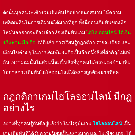
ดังนั้นทุกคนจะเข้าร่วมเดิมพันได้อย่างสนุกสนาน ให้ความ
เพลิดเพลินในการเดิมพันได้มากที่สุด ทั้งนี้ก่อนเดิมพันของมือ
ใหม่นอกจากจะต้องเลือกห้องเดิมพันเกม
ไฮโล ออนไลน์ ได้เงิน
จริง ผ่าน มือ ถือ
ให้ดีแล้ว การเรียนรู้กฎกติกา รายละเอียด และ
เงื่อนไขต่าง ๆ ในการเดิมพัน จะถือเป็นอีกหนึ่งสิ่งที่สำคัญไม่แพ้
กัน เพราะฉะนั้นในส่วนนี้จะเป็นสิ่งที่ทุกคนไม่ควรมองข้าม เพิ่ม
โอกาสการเดิมพันไฮโลออนไลน์ได้อย่างถูกต้องมากที่สุด
กฎกติกาเกมไฮโลออนไลน์ มีกฎ
อย่างไร
อย่างที่ทุกคนรู้กันดีอยู่แล้วว่า ในปัจจุบันเกม
ไฮโลออนไลน์
เป็น
เกมเดิมพันที่ได้รับความนิยมเป็นอย่างมาก และไม่เพียงแต่จะได้