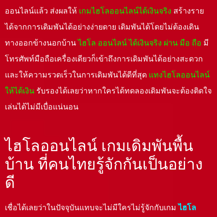
ออนไลน์แล้ว ส่งผลให้
เกมไฮโลออนไลน์ได้เงินจริง
สร้างราย
ได้จากการเดิมพันได้อย่างง่ายดาย เดิมพันได้โดยไม่ต้องเดิน
ทางออกข้างนอกบ้าน
ไฮโล ออนไลน์ ได้เงินจริง ผ่าน มือ ถือ
มี
โทรศัพท์มือถือเครื่องเดียวก็เข้าถึงการเดิมพันได้อย่างสะดวก
และให้ความรวดเร็วในการเดิมพันได้ดีที่สุด
แทงไฮโลออนไลน์
ให้ได้เงิน
รับรองได้เลยว่าหากใครได้ทดลองเดิมพันจะต้องติดใจ
เล่นได้ไม่มีเบื่อแน่นอน
ไฮโลออนไลน์ เกมเดิมพันพื้น
บ้าน ที่คนไทยรู้จักกันเป็นอย่าง
ดี
เชื่อได้เลยว่าในปัจจุบันแทบจะไม่มีใครไม่รู้จักกับเกม
ไฮโล