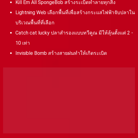
Kill Em All SpongeBob สร้างระเบิดทำลายทุกสิ่ง
Lightning Web เลือกพื้นที่เพื่อสร้างกระแสไฟฟ้าจับปลาใน
บริเวณพื้นที่ที่เลือก
Catch cat lucky ปลาสำรองแบบทวีคูณ มีให้ลุ้นตั้งแต่ 2 -
10 เท่า
Invisible Bomb สร้างสายฝนทำให้เกิดระเบิด