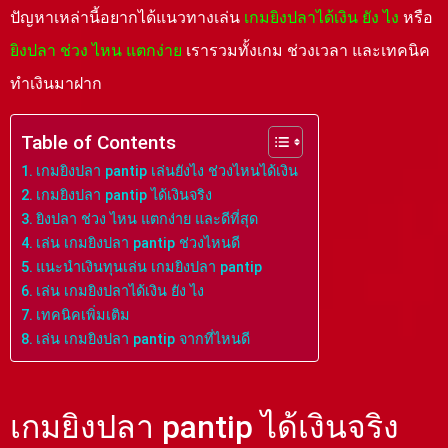
ปัญหาเหล่านี้อยากได้แนวทางเล่น
เกมยิงปลาได้เงิน ยัง ไง
หรือ
ยิงปลา ช่วง ไหน แตกง่าย
เรารวมทั้งเกม ช่วงเวลา และเทคนิค
ทำเงินมาฝาก
Table of Contents
เกมยิงปลา pantip เล่นยังไง ช่วงไหนได้เงิน
เกมยิงปลา pantip ได้เงินจริง
ยิงปลา ช่วง ไหน แตกง่าย และดีที่สุด
เล่น เกมยิงปลา pantip ช่วงไหนดี
แนะนำเงินทุนเล่น เกมยิงปลา pantip
เล่น เกมยิงปลาได้เงิน ยัง ไง
เทคนิคเพิ่มเติม
เล่น เกมยิงปลา pantip จากที่ไหนดี
เกมยิงปลา pantip ได้เงินจริง