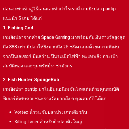
ก่อนจะพาเข้าสู่วิธีเล่นและทำกำไรเรามี เกมยิงปลา pantip
แนะนำ 5 เกม ได้แก่
1. Fishing God
เกมยิงปลาจากค่าย Spade Gaming มาพร้อมกับเงินรางวัลสูงสุด
ถึง 888 เท่า มีปลาให้ยิงมากถึง 25 ชนิด แถมด้วยความพิเศษ
จากปืนเลเซอร์ ปืนสว่าน ปืนระเบิดไฟฟ้า ทะเลเพลิง กระเป๋า
สมบัติทอง และขุมทรัพย์ราชามังกร
2. Fish Hunter SpongeBob
เกมยิงปลา pantip มาในธีมแอนิเมชันโดดเด่นด้วยคุณสมบัติ
ฟีเจอร์พิเศษช่วยชนะรางวัลมากถึง 6 คุณสมบัติ ได้แก่
Vortex น้ำวน จับปลาประเภทเดียวกัน
Killing Laser สำหรับยิงปลาตัวใหญ่