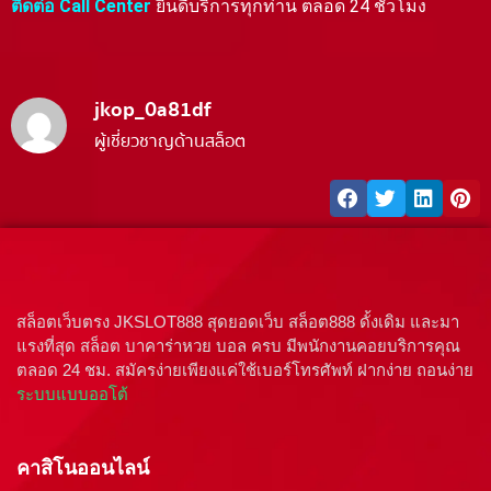
ติดต่อ Call Center
ยินดีบริการทุกท่าน ตลอด 24 ชั่วโมง
jkop_0a81df
ผู้เชี่ยวชาญด้านสล็อต
สล็อตเว็บตรง
JKSLOT888
สุดยอดเว็บ สล็อต888 ดั้งเดิม และมา
แรงที่สุด สล็อต บาคาร่าหวย บอล ครบ มีพนักงานคอยบริการคุณ
ตลอด 24 ชม. สมัครง่ายเพียงแค่ใช้เบอร์โทรศัพท์ ฝากง่าย ถอนง่าย
ระบบแบบออโต้
คาสิโนออนไลน์