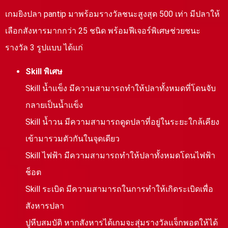
เกมยิงปลา pantip มาพร้อมรางวัลชนะสูงสุด 500 เท่า มีปลาให้
เลือกสังหารมากกว่า 25 ชนิด พร้อมฟีเจอร์พิเศษช่วยชนะ
รางวัล 3 รูปแบบ ได้แก่
Skill พิเศษ
Skill น้ำแข็ง มีความสามารถทำให้ปลาทั้งหมดที่โดนจับ
กลายเป็นน้ำแข็ง
Skill น้ำวน มีความสามารถดูดปลาที่อยู่ในระยะใกล้เคียง
เข้ามารวมตัวกันในจุดเดียว
Skill ไฟฟ้า มีความสามารถทำให้ปลาทั้งหมดโดนไฟฟ้า
ช็อต
Skill ระเบิด มีความสามารถในการทำให้เกิดระเบิดเพื่อ
สังหารปลา
ปูหีบสมบัติ หากสังหารได้เกมจะสุ่มรางวัลแจ็กพอตให้ได้