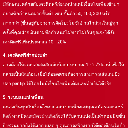
มีลักษณะคล้ายกับเครดิตฟรีก่อนหน้าแต่มีเงื่อนไขเพิ่มเข้ามา
อย่างข้อกำหนดฝากขั้นต่ำ เช่น ขั้นต่ำ 50, 100, 300 หรือ
มากกว่า (ขึ้นอยู่กับช่วงการจัดโปรโมชั่น) กลไกส่วนใหญ่ทุก
ครั้งที่คุณฝากเงินตามข้อกำหนดไม่ขาดไม่เกินคุณจะได้รับ
เครดิตฟรีเพิ่มประมาณ 10 - 20%
4. เครดิตฟรีฝากประจำ
อาจต้องใช้เวลาสะสมสักเล็กน้อยประมาณ 1 - 2 สัปดาห์ เพื่อให้
กลายเป็นเงินก้อน เมื่อได้ยอดตามต้องการสามารถเล่นเกมยิง
ปลา pantip ได้โดยไม่มีเงื่อนไขเพิ่มเติมและทำเงินได้จริง
5. ระบบแนะนำเพื่อน
แหล่งเงินทุนกับเงื่อนไขง่ายแสนง่ายเพียงแค่คุณสมัครและแชร์
ลิงก์ หากมีคนสมัครผ่านลิงก์จะได้รับส่วนแบ่งเป็นค่าคอมมิชชั่น
ยิ่งชวนมากยิ่งได้มาก เผลอ ๆ คุณอาจสร้างรายได้ต่อเดือนไม่ต่ำ