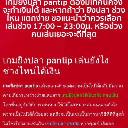
เกมยิงปลา pantip ต้องมีเทคนิคจึง
จะทำเงินได้ และหากถ้าว่า ยิงปลา ช่วง
ไหน แตกง่าย ขอแนะนำว่าควรเลือก
เล่นช่วง 17:00 – 23:00น. หรือช่วง
คนเล่นเยอะจะดีที่สุด
เกมยิงปลา pantip เล่นยังไง
ช่วงไหนได้เงิน
เกมยิงปลา pantip
แม้จะเล่นง่ายแต่ความเป็นไปได้กลับมีความ
คาบเกี่ยวระหว่างง่ายและยาก
เกมยิงปลาได้เงินจริง ถอนเงิน
โดยขึ้นอยู่กับวิธีการเล่นหากใช้วิธีไม่เหมาะสมแน่นอนยังไง
ความเป็นไปได้ก็น้อยลง แต่ถึงจะเป็นเช่นนั้นการหาวิธีที่ดีที่สุดก็
ไม่ใช่เรื่องง่ายเช่นกัน
เกมยิงปลา pantip
หากคุณกำลังเจอ