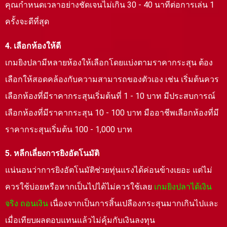
คุณกำหนดเวลาอย่างชัดเจนไม่เกิน 30 - 40 นาทีต่อการเล่น 1
ครั้งจะดีที่สุด
4. เลือกห้องให้ดี
เกมยิงปลามีหลายห้องให้เลือกโดยแบ่งตามราคากระสุน ต้อง
เลือกให้สอดคล้องกับความสามารถของตัวเอง เช่น เริ่มต้นควร
เลือกห้องที่มีราคากระสุนเริ่มต้นที่ 1 - 10 บาท มีประสบการณ์
เลือกห้องที่มีราคากระสุน 10 - 100 บาท มืออาชีพเลือกห้องที่มี
ราคากระสุนเริ่มต้น 100 - 1,000 บาท
5. หลีกเลี่ยงการยิงอัตโนมัติ
แน่นอนว่าการยิงอัตโนมัติช่วยทุ่นแรงได้ค่อนข้างเยอะ แต่ไม่
ควรใช้บ่อยหรือหากเป็นไปได้ไม่ควรใช้เลย
เกมยิงปลาได้เงิน
จริง ถอนเงิน
เนื่องจากเป็นการสิ้นเปลืองกระสุนมากเกินไปและ
เมื่อเทียบผลตอบแทนแล้วไม่คุ้มกับเงินลงทุน