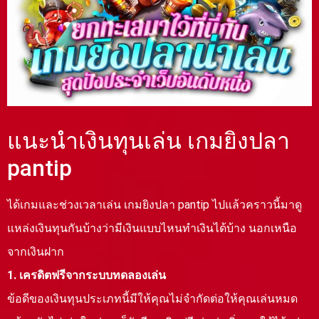
แนะนำเงินทุนเล่น เกมยิงปลา
pantip
ได้เกมและช่วงเวลาเล่น เกมยิงปลา pantip ไปแล้วคราวนี้มาดู
แหล่งเงินทุนกันบ้างว่ามีเงินแบบไหนทำเงินได้บ้าง นอกเหนือ
จากเงินฝาก
1. เครดิตฟรีจากระบบทดลองเล่น
ข้อดีของเงินทุนประเภทนี้มีให้คุณไม่จำกัดต่อให้คุณเล่นหมด