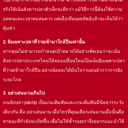
จริงให้เน้นสังหารปลาตัวเล็กจะดีกว่า แม้วิธีการนี้ต้องใช้ความ
อดทนและเวลาพอสมควร แต่เมื่อเทียบผลลัพธ์แล้วจะเห็นได้ว่า
คุ้มค่า
2. ยิงเฉพาะปลาที่ว่ายเข้ามาใกล้ปืนเท่านั้น
หากคุณไม่สามารถกำหนดเป้าหมายได้อย่างชัดเจนว่าจะเน้น
สังหารปลาประเภทไหนให้ลองเปลี่ยนใหม่เป็นเน้นยิงเฉพาะปลา
ที่ว่ายเข้ามาใกล้ปืน อย่างน้อยจะได้มั่นใจว่าแม่นยำกว่าการยิง
ระยะไกล
3. อย่าเล่นนานเกินไป
เกมยิงปลา pantip เป็นเกมเดิมพันและเกมเดิมพันมีข้อควรระวัง
เดียวกัน คือ อย่าเล่นนาน เมื่อไหร่ที่คุณเลือกเล่นนานเมื่อนั้นคือ
หายนะที่กำลังจะเกิดขึ้น เพื่อไม่ให้ซ้ำรอยเราจึงอยากแนะนำให้