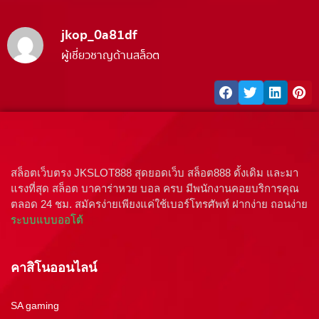
jkop_0a81df
ผู้เชี่ยวชาญด้านสล็อต
สล็อตเว็บตรง
JKSLOT888
สุดยอดเว็บ สล็อต888 ดั้งเดิม และมา
แรงที่สุด สล็อต บาคาร่าหวย บอล ครบ มีพนักงานคอยบริการคุณ
ตลอด 24 ชม. สมัครง่ายเพียงแค่ใช้เบอร์โทรศัพท์ ฝากง่าย ถอนง่าย
ระบบแบบออโต้
คาสิโนออนไลน์
SA gaming