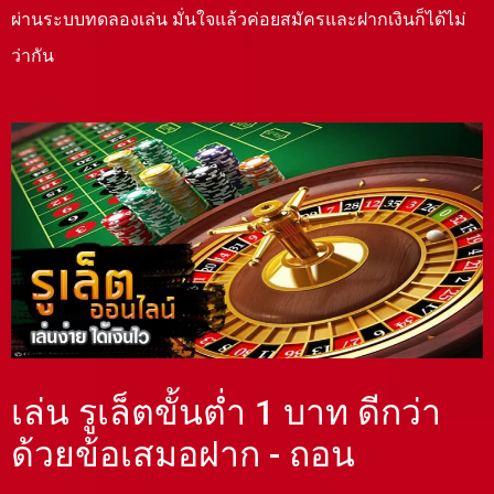
ผ่านระบบทดลองเล่น มั่นใจแล้วค่อยสมัครและฝากเงินก็ได้ไม่
ว่ากัน
เล่น รูเล็ตขั้นต่ำ 1 บาท ดีกว่า
ด้วยข้อเสมอฝาก - ถอน