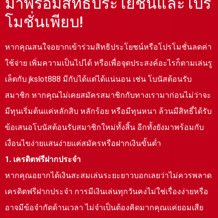
มาพร้อมสิทธิประโยชน์และโปร
โมชั่นเพียบ!
หากคุณสนใจอยากเข้าร่วมสิทธิประโยชน์หรือโปรโมชั่นลดค่า
ใช้จ่าย เพิ่มความเป็นไปได้ หรือเพื่อจุดประสงค์อะไรก็ตามเล่นรู
เล็ตกับ jkslot888 มีกับได้แต่ได้แน่นอน เช่น โบนัสต้อนรับ
สมาชิก หากคุณไม่เคยสมัครสมาชิกกับทางเรามาก่อนไม่ว่าจะ
มีทุนเริ่มต้นแค่หลักสิบ หลักร้อย หรือมีทุนหนา ล้วนมีสิทธิ์ได้รับ
ข้อเสนอโบนัสต้อนรับสมาชิกใหม่ทั้งสิ้น อีกทั้งยังมาพร้อมกับ
เงื่อนไขง่ายแสนง่ายแค่สมัครหรือฝากเงินขั้นต่ำ
1. เครดิตฟรีฝากประจำ
หากคุณอยากได้เงินสะสมเล่นระยะยาวบอกเลยว่าไม่ควรพลาด
เครดิตฟรีฝากประจำ การมีเงินเล่นทุกวันคงไม่ใช่เรื่องง่ายหรือ
อาจมีข้อจำกัดด้านเวลา ไม่จำเป็นต้องคิดมากคุณแค่ยอมเสีย