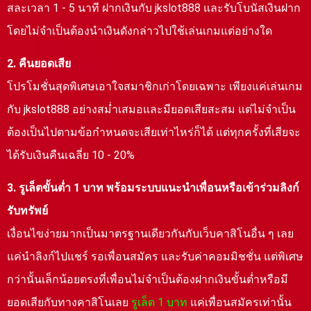
สละเวลา 1 - 5 นาที ฝากเงินกับ jkslot888 และรับโบนัสเงินฝาก
โดยไม่จำเป็นต้องนำเงินดังกล่าวไปใช้เล่นเกมแต่อย่างใด
2. คืนยอดเสีย
โปรโมชั่นสุดพิเศษเอาใจสมาชิกเก่าโดยเฉพาะ เพียงแค่เล่นเกม
กับ jkslot888 อย่างสม่ำเสมอและมียอดเสียสะสม แต่ไม่จำเป็น
ต้องเป็นไปตามข้อกำหนดจะเสียเท่าไหร่ก็ได้ แต่ทุกครั้งที่เสียจะ
ได้รับเงินคืนเฉลี่ย 10 - 20%
3. รูเล็ตขั้นต่ำ 1 บาท พร้อมระบบแนะนำเพื่อนหรือเข้าร่วมลิงก์
รับทรัพย์
เงื่อนไขง่ายมากเป็นมาตรฐานเดียวกันกับเว็บคาสิโนอื่น ๆ เลย
แค่นำลิงก์ไปแชร์ รอเพื่อนสมัคร และรับค่าคอมมิชชั่น แต่พิเศษ
กว่านั้นเล็กน้อยตรงที่เพื่อนไม่จำเป็นต้องฝากเงินขั้นต่ำหรือมี
ยอดเสียกับทางคาสิโนเลย
รูเล็ต 1 บาท
แค่เพื่อนสมัครเท่านั้น