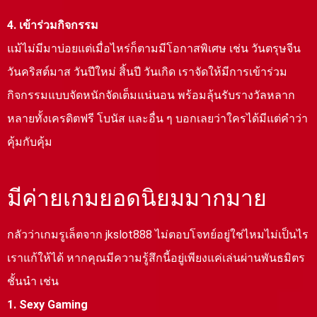
4. เข้าร่วมกิจกรรม
แม้ไม่มีมาบ่อยแต่เมื่อไหร่ก็ตามมีโอกาสพิเศษ เช่น วันตรุษจีน
วันคริสต์มาส วันปีใหม่ สิ้นปี วันเกิด เราจัดให้มีการเข้าร่วม
กิจกรรมแบบจัดหนักจัดเต็มแน่นอน พร้อมลุ้นรับรางวัลหลาก
หลายทั้งเครดิตฟรี โบนัส และอื่น ๆ บอกเลยว่าใครได้มีแต่คำว่า
คุ้มกับคุ้ม
มีค่ายเกมยอดนิยมมากมาย
กลัวว่าเกมรูเล็ตจาก jkslot888 ไม่ตอบโจทย์อยู่ใช่ไหมไม่เป็นไร
เราแก้ให้ได้ หากคุณมีความรู้สึกนี้อยู่เพียงแค่เล่นผ่านพันธมิตร
ชั้นนำ เช่น
1. Sexy Gaming