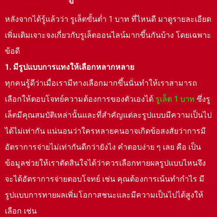
หลังจากได้รู้แล้วว่า รูเล็ตขั้นต่ำ 1 บาท ที่ไหนดี มาดูรายละเอียด
เพิ่มเติมเจาะจงเกี่ยวกับรูเล็ตออนไลน์มากขึ้นกันบ้าง โดยเฉพาะ
ข้อดี
1. มีรูปแบบการแทงให้เลือกหลากหลาย
ทุกคนรู้ดีว่าเมื่อเรามีทางเลือกมากขึ้นนั่นทำให้เราสามารถ
เลือกให้ตอบโจทย์ความต้องการของตัวเองได้
รูเล็ต 1 บาท
ซึ่งรู
เล็ตมีคุณสมบัติเหล่านั้นและที่สำคัญแต่ละรูปแบบมีความเป็นไป
ได้ไม่เท่ากัน แน่นอนว่าใครหลายคนอาจเกิดข้อสงสัยว่าการมี
อัตราการจ่ายไม่เท่ากันดีกว่ายังไง คำตอบง่าย ๆ เลย คือ เป็น
ข้อมูลช่วยให้เราตัดสินใจได้ว่าควรเลือกทายผลรูปแบบไหนจึง
จะได้อัตราการจ่ายตอบโจทย์ เช่น คุณต้องการเน้นทำกำไร มี
รูปแบบการทายผลเพิ่มโอกาสชนะและมีความเป็นไปได้สูงให้
เลือก เช่น