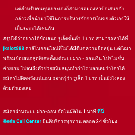
แต่สำหรับคนทุนเยอะเองก็สามารถมองหาข้อเสนอดัง
กล่าวเพื่อนำมาใช้ในการบริหารจัดการเงินของตัวเองให้
เป็นระบบได้เช่นกัน
สรุปได้ว่าอยากได้ข้อเสนอ รูเล็ตขั้นต่ำ 1 บาท สามารถหาได้ที่
jkslot888
คาสิโนออนไลน์ที่ไม่ได้มีดีแค่ความยืดหยุ่น แต่ยังมา
พร้อมข้อเสนอสุดพิเศษตั้งแต่ระบบฝาก - ถอนเงิน โปรโมชั่น
ค่ายเกม ไปจนถึงตัวช่วยสนับสนุนทำกำไร บอกเลยว่าใครได้
สมัครไม่ผิดหวังแน่นอน อยากรู้ว่า รูเล็ต 1 บาท เป็นยังไงลอง
ด้วยตัวเองเลย
สมัครผ่านระบบ ฝาก-ถอน อัตโนมัติใน 1 นาที
ที่นี่
ติดต่อ Call Center
ยินดีบริการทุกท่าน ตลอด 24 ชั่วโมง