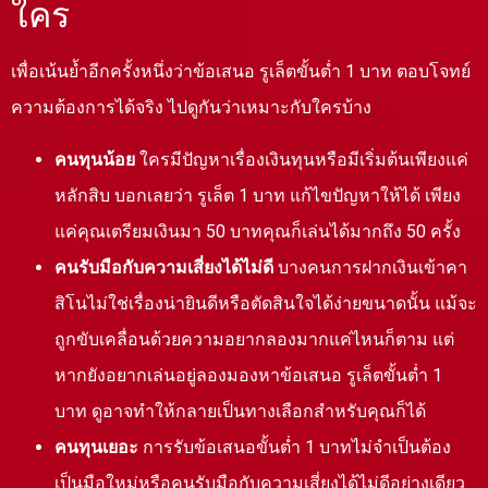
ใคร
เพื่อเน้นย้ำอีกครั้งหนึ่งว่าข้อเสนอ รูเล็ตขั้นต่ำ 1 บาท ตอบโจทย์
ความต้องการได้จริง ไปดูกันว่าเหมาะกับใครบ้าง
คนทุนน้อย
ใครมีปัญหาเรื่องเงินทุนหรือมีเริ่มต้นเพียงแค่
หลักสิบ บอกเลยว่า รูเล็ต 1 บาท แก้ไขปัญหาให้ได้ เพียง
แค่คุณเตรียมเงินมา 50 บาทคุณก็เล่นได้มากถึง 50 ครั้ง
คนรับมือกับความเสี่ยงได้ไม่ดี
บางคนการฝากเงินเข้าคา
สิโนไม่ใช่เรื่องน่ายินดีหรือตัดสินใจได้ง่ายขนาดนั้น แม้จะ
ถูกขับเคลื่อนด้วยความอยากลองมากแค่ไหนก็ตาม แต่
หากยังอยากเล่นอยู่ลองมองหาข้อเสนอ รูเล็ตขั้นต่ำ 1
บาท ดูอาจทำให้กลายเป็นทางเลือกสำหรับคุณก็ได้
คนทุนเยอะ
การรับข้อเสนอขั้นต่ำ 1 บาทไม่จำเป็นต้อง
เป็นมือใหม่หรือคนรับมือกับความเสี่ยงได้ไม่ดีอย่างเดียว