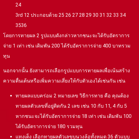
24
3rd 12 ประกอบด้วย 25 26 27 28 29 30 31 32 33 34
3536
โดยการทายผล 2 รูปแบบดังกล่าวหากชนะจะได้รับอัตราการ
จ่าย 1 เท่า เช่น เดิมพัน 200 ได้รับอัตราการจ่าย 400 บาทรวม
ทุน
นอกจากนั้น ยังสามารถเลือกรูปแบบการทายผลเพื่อเน้นสร้าง
ความตื่นเต้นหรือเพิ่มความเสี่ยงให้กับตัวเองได้เช่นกัน เช่น
ทายผลแบบคร่อม 2 หมายเลข วิธีการทาย คือ คุณต้อง
ทายผลตัวเลขที่อยู่ติดกัน 2 เลข เช่น 10 กับ 11, 4 กับ 5
หากชนะจะได้รับอัตราการจ่าย 18 เท่า เช่น เดิมพัน 100
ได้รับอัตราการจ่าย 180 รวมทุน
แทงเต็ง เลือกทายผลตัวเลขบนวงล้อทั้งหมด 36 ตัวแบบ