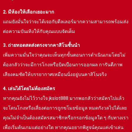
2. มีห้องให้เลือกเยอะมาก
แถมยังมั่นใจว่าจะได้เจอกับดีลเลอร์มากความสามารถพร้อมส่ง
ต่อความบันเทิงให้กับคุณแบบจัดเต็ม
3. ถ่ายทอดสดส่งตรงจากคาสิโนชั้นนำ
เพิ่มความมั่นใจว่าคุณจะเห็นทุกขั้นตอนการดำเนินเกมโดยไม่
ต้องกลัวว่าจะมีการโกงหรือบิดเบือนการออกผล การันตีภาพ
เสียงคมชัดให้บรรยากาศเหมือนนั่งอยู่บนคาสิโนจริง
4. เล่นได้โดยไม่ต้องสมัคร
หากคุณยังไม่ไว้วางใจ jkslot888 มากพอกลัวว่าสมัครไปแล้ว
จะโดนโกงหรือเสี่ยงต่อการถูกขโมยข้อมูล หมดกังวลไปได้เลย
คุณไม่จำเป็นต้องสมัครสมาชิกหรือกรอกข้อมูลใด ๆ กับทางเรา
เพื่อเริ่มต้นเกมแต่อย่างใด หากคุณอยากพิสูจน์คุณแค่เข้าเล่น