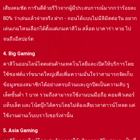
เสียงคมชัด การันตีด้วยรีวิวจากผู้มีประสบการณ์มากกว่าร้อยละ
80% ว่าเล่นแล้วจ่ายจริง ฝาก - ถอนได้แบบไม่มีลิมิตต่อวัน อยาก
เล่นเกมไหนเลือกได้ตั้งแต่เกมคาสิโน สล็อต บาคาร่า หวย ไป
จนถึงอีสปอร์ต
4. Big Gaming
คาสิโนออนไลน์โดดเด่นด้านเทคโนโลยีและเปิดให้บริการโดย
ใช้ซอฟต์แวร์ขนาดใหญ่เพื่อเพิ่มความมั่นใจว่าสามารถจัดเก็บ
ข้อมูลของสมาชิกได้อย่างครบถ้วนและถูกปิดเป็นความลับ รู
เล็ตขั้นต่ำ 1 บาท รวมถึงสามารถใช้งานบนมือถือ คอมพิวเตอร์
แท็บเล็ต และโน้ตบุ๊กได้ครบโดยไม่ต้องเสียเวลาดาวน์โหลด แค่
ใช้งานผ่านเว็บเบราว์เซอร์เท่านั้น
5. Asia Gaming