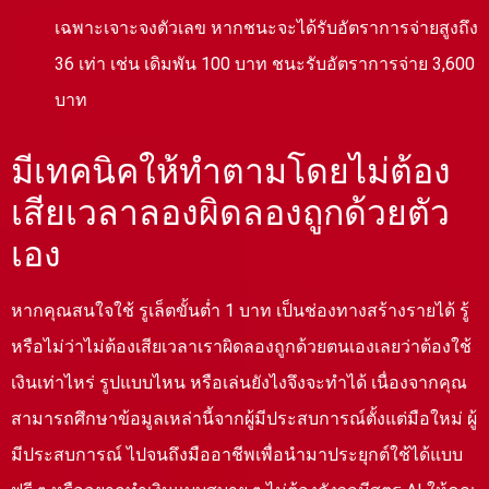
เฉพาะเจาะจงตัวเลข หากชนะจะได้รับอัตราการจ่ายสูงถึง
36 เท่า เช่น เดิมพัน 100 บาท ชนะรับอัตราการจ่าย 3,600
บาท
มีเทคนิคให้ทำตามโดยไม่ต้อง
เสียเวลาลองผิดลองถูกด้วยตัว
เอง
หากคุณสนใจใช้ รูเล็ตขั้นต่ำ 1 บาท เป็นช่องทางสร้างรายได้ รู้
หรือไม่ว่าไม่ต้องเสียเวลาเราผิดลองถูกด้วยตนเองเลยว่าต้องใช้
เงินเท่าไหร่ รูปแบบไหน หรือเล่นยังไงจึงจะทำได้ เนื่องจากคุณ
สามารถศึกษาข้อมูลเหล่านี้จากผู้มีประสบการณ์ตั้งแต่มือใหม่ ผู้
มีประสบการณ์ ไปจนถึงมืออาชีพเพื่อนำมาประยุกต์ใช้ได้แบบ