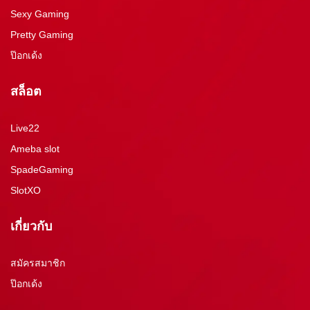
Sexy Gaming
Pretty Gaming
ป๊อกเด้ง
สล็อต
Live22
Ameba slot
SpadeGaming
SlotXO
เกี่ยวกับ
สมัครสมาชิก
ป๊อกเด้ง