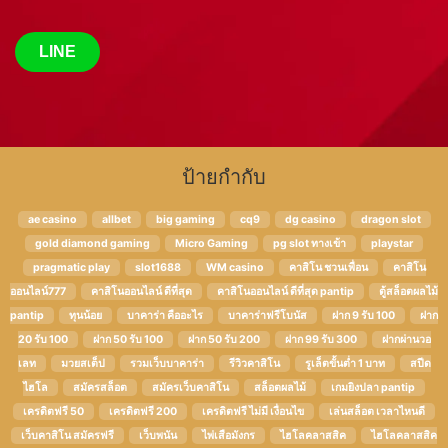
LINE
ป้ายกำกับ
ae casino
allbet
big gaming
cq9
dg casino
dragon slot
gold diamond gaming
Micro Gaming
pg slot ทางเข้า
playstar
pragmatic play
slot1688
WM casino
คาสิโน ชวนเพื่อน
คาสิโน
ออนไลน์777
คาสิโนออนไลน์ ดีที่สุด
คาสิโนออนไลน์ ดีที่สุด pantip
ตู้สล็อตผลไม้
pantip
ทุนน้อย
บาคาร่า คืออะไร
บาคาร่าฟรีโบนัส
ฝาก 9 รับ 100
ฝาก
20 รับ 100
ฝาก 50 รับ 100
ฝาก 50 รับ 200
ฝาก 99 รับ 300
ฝากผ่านวอ
เลท
มวยสเต็ป
รวมเว็บบาคาร่า
รีวิวคาสิโน
รูเล็ตขั้นต่ำ 1 บาท
สปีด
ไฮโล
สมัครสล็อต
สมัครเว็บคาสิโน
สล็อตผลไม้
เกมยิงปลา pantip
เครดิตฟรี 50
เครดิตฟรี 200
เครดิตฟรี ไม่มี เงื่อนไข
เล่นสล็อต เวลาไหนดี
เว็บคาสิโน สมัครฟรี
เว็บพนัน
ไพ่เสือมังกร
ไฮโลคลาสสิค
ไฮโลคลาสสิค